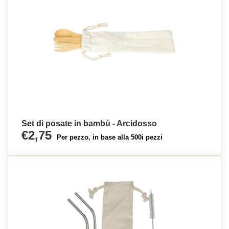
Set di posate in bambù - Arcidosso
€2,75
Per pezzo, in base alla 500i pezzi