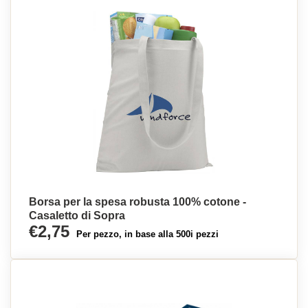
Borsa per la spesa robusta 100% cotone -
Casaletto di Sopra
€2,75
Per pezzo, in base alla 500i pezzi