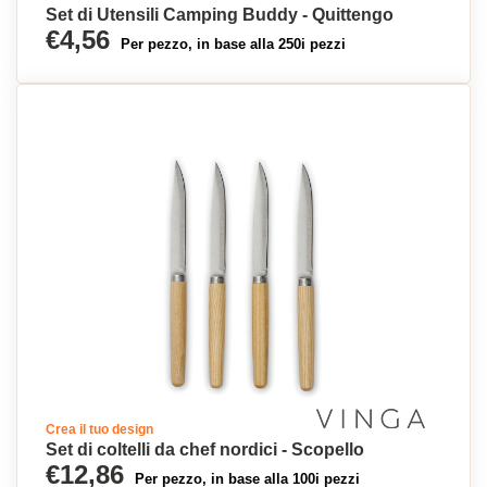
Set di Utensili Camping Buddy - Quittengo
€4,56
Per pezzo, in base alla 250i pezzi
Crea il tuo design
Set di coltelli da chef nordici - Scopello
€12,86
Per pezzo, in base alla 100i pezzi