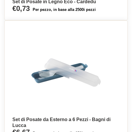
Set di Posate in Legno Eco - Cardedu
€0,73
Per pezzo, in base alla 2500i pezzi
Set di Posate da Esterno a 6 Pezzi - Bagni di
Lucca