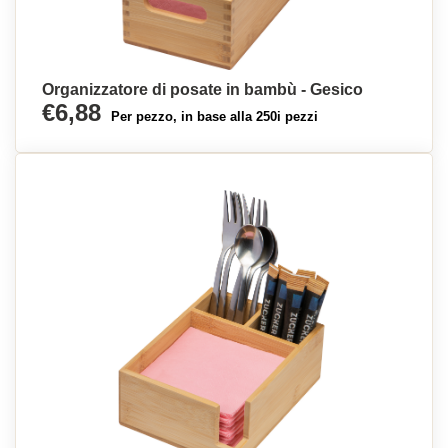
Organizzatore di posate in bambù - Gesico
€6,88
Per pezzo, in base alla 250i pezzi