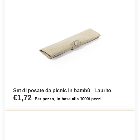
Set di posate da picnic in bambù - Laurito
€1,72
Per pezzo, in base alla 1000i pezzi