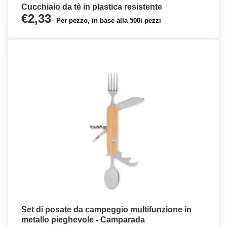
Cucchiaio da tè in plastica resistente
€2,33
Per pezzo, in base alla 500i pezzi
Set di posate da campeggio multifunzione in
metallo pieghevole - Camparada