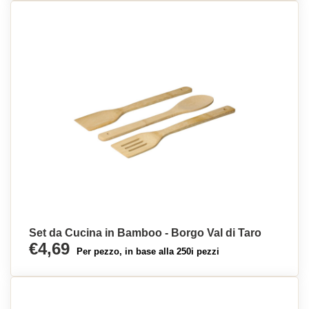
Set da Cucina in Bamboo - Borgo Val di Taro
€4,69
Per pezzo, in base alla 250i pezzi