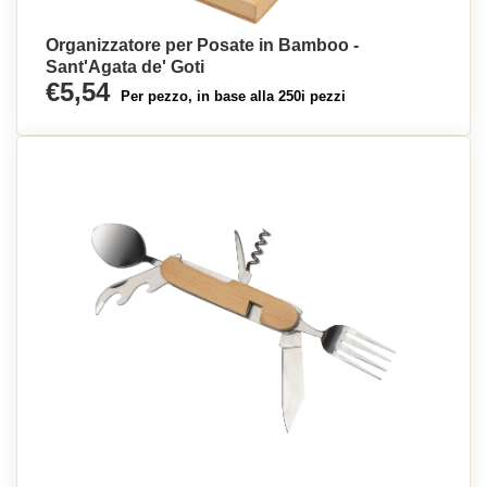
Organizzatore per Posate in Bamboo -
Sant'Agata de' Goti
€5,54
Per pezzo, in base alla 250i pezzi