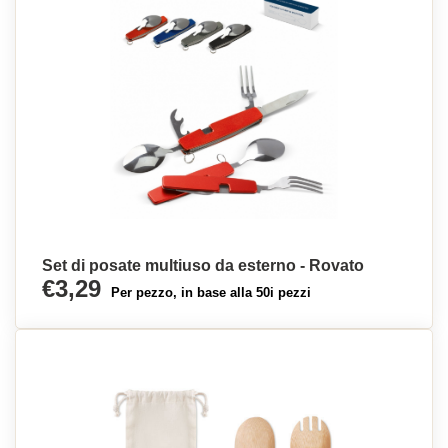
Set di posate multiuso da esterno - Rovato
€3,29
Per pezzo, in base alla 50i pezzi