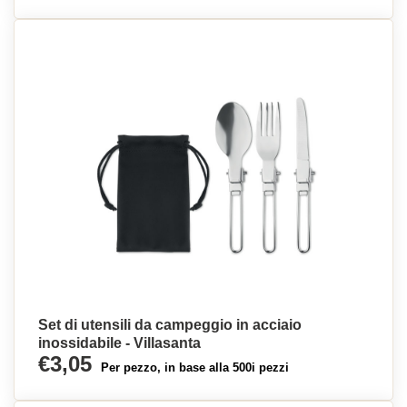
Set di utensili da campeggio in acciaio
inossidabile - Villasanta
€3,05
Per pezzo, in base alla 500i pezzi