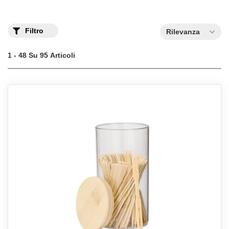
Filtro
Rilevanza
1 - 48 Su 95 Articoli