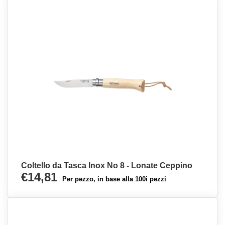
Coltello da Tasca Inox No 8 - Lonate Ceppino
€14,81
Per pezzo, in base alla 100i pezzi