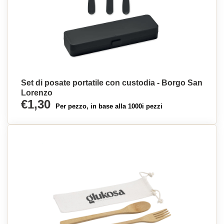
Set di posate portatile con custodia - Borgo San
Lorenzo
€1,30
Per pezzo, in base alla 1000i pezzi