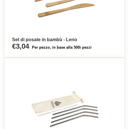
Set di posate in bambù - Leno
€3,04
Per pezzo, in base alla 500i pezzi