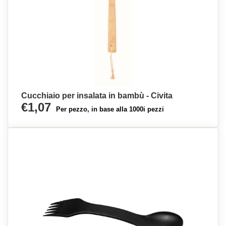
Cucchiaio per insalata in bambù - Civita
€1,07
Per pezzo, in base alla 1000i pezzi