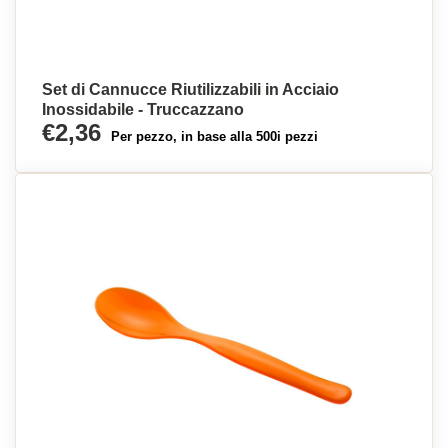
Set di Cannucce Riutilizzabili in Acciaio
Inossidabile - Truccazzano
€2,36
Per pezzo, in base alla 500i pezzi