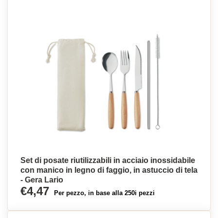
Set di posate riutilizzabili in acciaio inossidabile
con manico in legno di faggio, in astuccio di tela
- Gera Lario
€4,47
Per pezzo, in base alla 250i pezzi