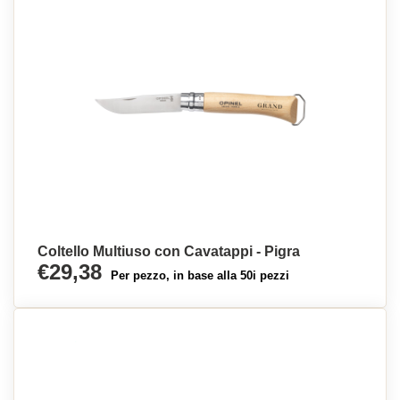
Coltello Multiuso con Cavatappi - Pigra
€29,38
Per pezzo, in base alla 50i pezzi