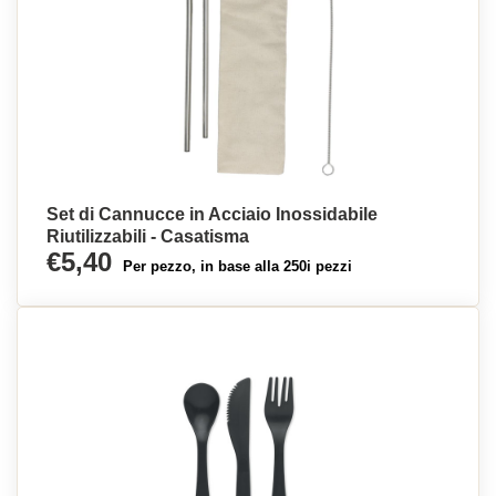
Set di Cannucce in Acciaio Inossidabile
Riutilizzabili - Casatisma
€5,40
Per pezzo, in base alla 250i pezzi