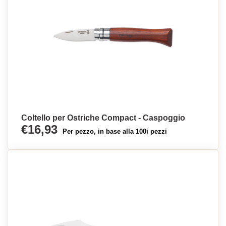
Coltello per Ostriche Compact - Caspoggio
€16,93
Per pezzo, in base alla 100i pezzi