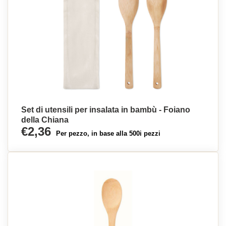
Set di utensili per insalata in bambù - Foiano
della Chiana
€2,36
Per pezzo, in base alla 500i pezzi