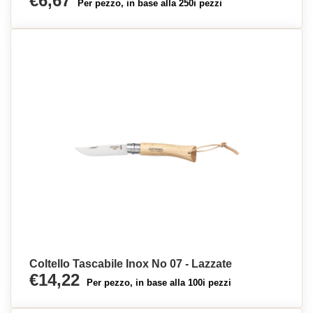
€6,67
Per pezzo, in base alla 250i pezzi
Coltello Tascabile Inox No 07 - Lazzate
€14,22
Per pezzo, in base alla 100i pezzi