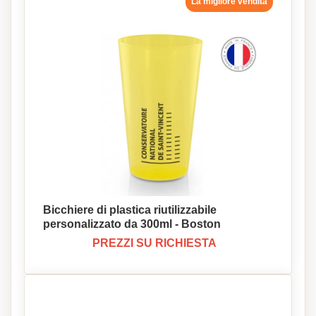
La migliore vendita
Bicchiere di plastica riutilizzabile
personalizzato da 300ml - Boston
PREZZI SU RICHIESTA