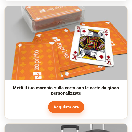
Metti il tuo marchio sulla carta con le carte da gioco
personalizzate
Acquista ora