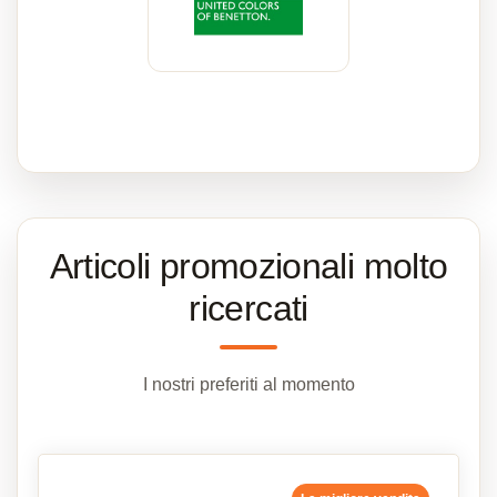
Articoli promozionali molto
ricercati
I nostri preferiti al momento