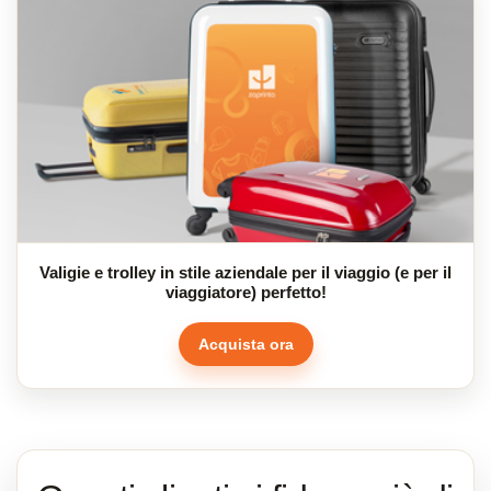
Valigie e trolley in stile aziendale per il viaggio (e per il
viaggiatore) perfetto!
Acquista ora