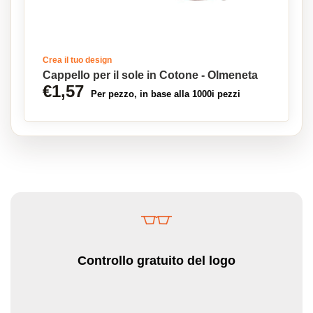
Crea il tuo design
Cappello per il sole in Cotone - Olmeneta
€1,57
Per pezzo, in base alla 1000i pezzi
Controllo gratuito del logo