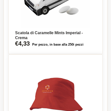
Scatola di Caramelle Mints Imperial -
Crema
€4,33
Per pezzo, in base alla 250i pezzi