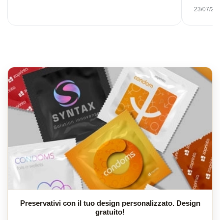
23/07/20
Preservativi con il tuo design personalizzato. Design
gratuito!