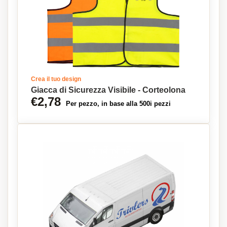
Crea il tuo design
Giacca di Sicurezza Visibile - Corteolona
€2,78
Per pezzo, in base alla 500i pezzi