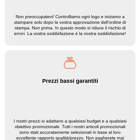
Non preoccupatevi! Controlliamo ogni logo e iniziamo a
stampare solo dopo la vostra approvazione dell'ordine di
stampa. Non prima. In questo modo si riduce il rischio di
errori. La vostra soddisfazione è la nostra soddisfazione!
Prezzi bassi garantiti
I nostri prezzi si adattano a qualsiasi budget e a qualsiasi
obiettivo promozionale. Tutti i nostri articoli promozionali
sono stati accuratamente selezionati in base al loro
eccellente rapporto qualità/prezzo. Non pagherete mai