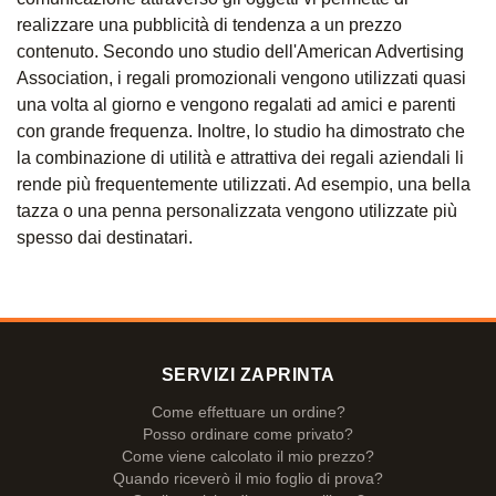
realizzare una pubblicità di tendenza a un prezzo
contenuto. Secondo uno studio dell'American Advertising
Association, i regali promozionali vengono utilizzati quasi
una volta al giorno e vengono regalati ad amici e parenti
con grande frequenza. Inoltre, lo studio ha dimostrato che
la combinazione di utilità e attrattiva dei regali aziendali li
rende più frequentemente utilizzati. Ad esempio, una bella
tazza o una penna personalizzata vengono utilizzate più
spesso dai destinatari.
SERVIZI ZAPRINTA
Come effettuare un ordine?
Posso ordinare come privato?
Come viene calcolato il mio prezzo?
Quando riceverò il mio foglio di prova?