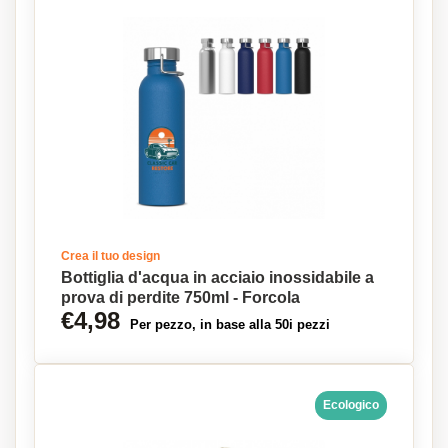
Crea il tuo design
Bottiglia d'acqua in acciaio inossidabile a
prova di perdite 750ml - Forcola
€4,98
Per pezzo, in base alla 50i pezzi
Ecologico