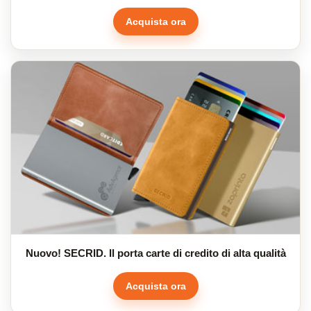
Acquista ora
Nuovo! SECRID. Il porta carte di credito di alta qualità
Acquista ora