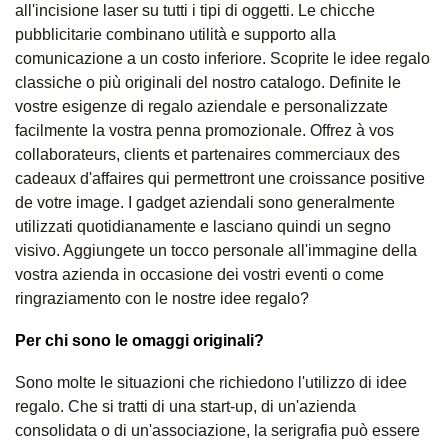
all'incisione laser su tutti i tipi di oggetti. Le chicche
pubblicitarie combinano utilità e supporto alla
comunicazione a un costo inferiore. Scoprite le idee regalo
classiche o più originali del nostro catalogo. Definite le
vostre esigenze di regalo aziendale e personalizzate
facilmente la vostra penna promozionale. Offrez à vos
collaborateurs, clients et partenaires commerciaux des
cadeaux d'affaires qui permettront une croissance positive
de votre image. I gadget aziendali sono generalmente
utilizzati quotidianamente e lasciano quindi un segno
visivo. Aggiungete un tocco personale all'immagine della
vostra azienda in occasione dei vostri eventi o come
ringraziamento con le nostre idee regalo?
Per chi sono le omaggi originali?
Sono molte le situazioni che richiedono l'utilizzo di idee
regalo. Che si tratti di una start-up, di un'azienda
consolidata o di un'associazione, la serigrafia può essere