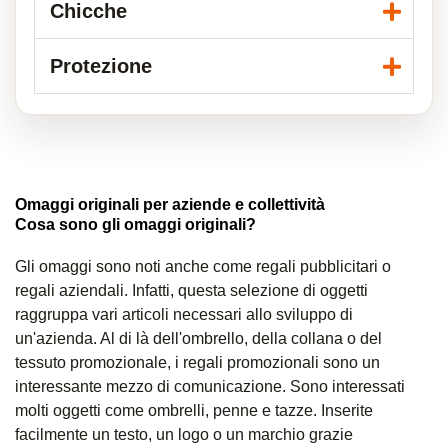
Chicche
Protezione
Omaggi originali per aziende e collettività
Cosa sono gli omaggi originali?
Gli omaggi sono noti anche come regali pubblicitari o
regali aziendali. Infatti, questa selezione di oggetti
raggruppa vari articoli necessari allo sviluppo di
un'azienda. Al di là dell'ombrello, della collana o del
tessuto promozionale, i regali promozionali sono un
interessante mezzo di comunicazione. Sono interessati
molti oggetti come ombrelli, penne e tazze. Inserite
facilmente un testo, un logo o un marchio grazie