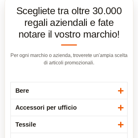
Scegliete tra oltre 30.000
regali aziendali e fate
notare il vostro marchio!
Per ogni marchio o azienda, troverete un'ampia scelta
di articoli promozionali.
Bere
Accessori per ufficio
Tessile