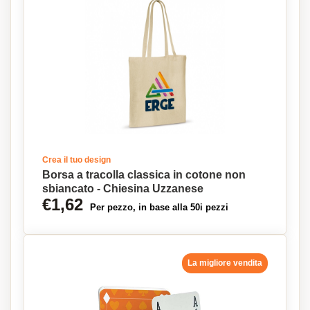
Crea il tuo design
Borsa a tracolla classica in cotone non
sbiancato - Chiesina Uzzanese
€1,62
Per pezzo, in base alla 50i pezzi
La migliore vendita