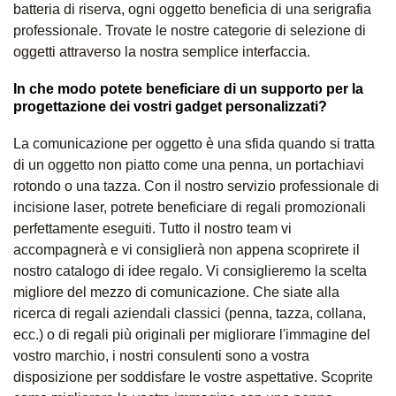
batteria di riserva, ogni oggetto beneficia di una serigrafia
professionale. Trovate le nostre categorie di selezione di
oggetti attraverso la nostra semplice interfaccia.
In che modo potete beneficiare di un supporto per la
progettazione dei vostri gadget personalizzati?
La comunicazione per oggetto è una sfida quando si tratta
di un oggetto non piatto come una penna, un portachiavi
rotondo o una tazza. Con il nostro servizio professionale di
incisione laser, potrete beneficiare di regali promozionali
perfettamente eseguiti. Tutto il nostro team vi
accompagnerà e vi consiglierà non appena scoprirete il
nostro catalogo di idee regalo. Vi consiglieremo la scelta
migliore del mezzo di comunicazione. Che siate alla
ricerca di regali aziendali classici (penna, tazza, collana,
ecc.) o di regali più originali per migliorare l'immagine del
vostro marchio, i nostri consulenti sono a vostra
disposizione per soddisfare le vostre aspettative. Scoprite