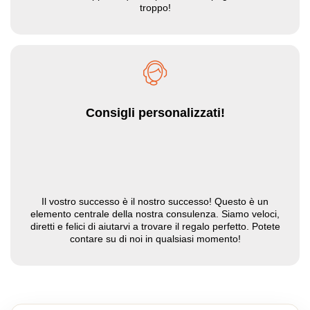
troppo!
Consigli personalizzati!
Il vostro successo è il nostro successo! Questo è un
elemento centrale della nostra consulenza. Siamo veloci,
diretti e felici di aiutarvi a trovare il regalo perfetto. Potete
contare su di noi in qualsiasi momento!