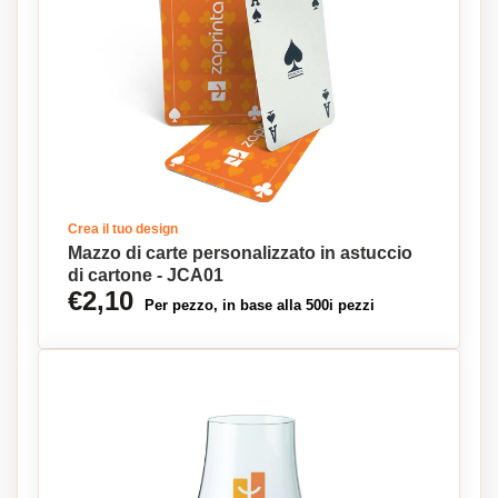
Crea il tuo design
Mazzo di carte personalizzato in astuccio
di cartone - JCA01
€2,10
Per pezzo, in base alla 500i pezzi