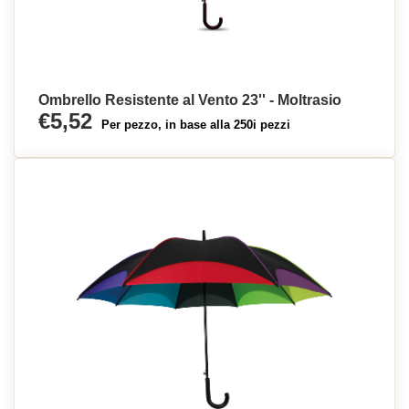
Ombrello Resistente al Vento 23'' - Moltrasio
€5,52
Per pezzo, in base alla 250i pezzi