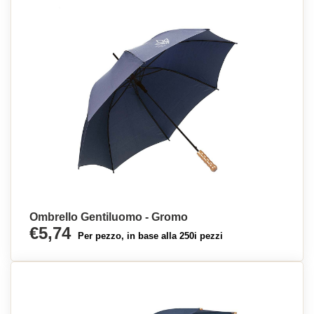
Ombrello Gentiluomo - Gromo
€5,74
Per pezzo, in base alla 250i pezzi