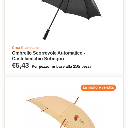
Crea il tuo design
Ombrello Scorrevole Automatico -
Castelvecchio Subequo
€5,43
Per pezzo, in base alla 250i pezzi
La migliore vendita