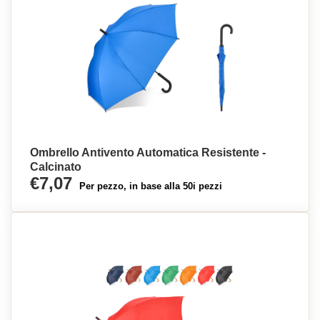
Ombrello Antivento Automatica Resistente -
Calcinato
€7,07
Per pezzo, in base alla 50i pezzi