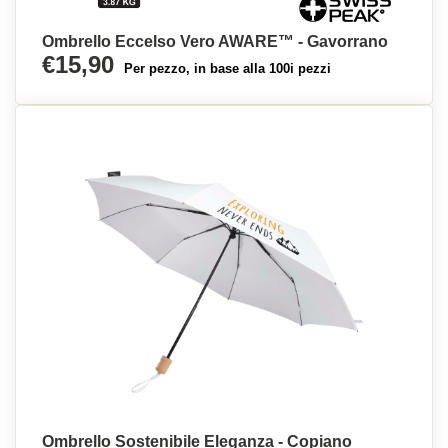
Ombrello Eccelso Vero AWARE™ - Gavorrano
€15,90
Per pezzo, in base alla 100i pezzi
Ombrello Sostenibile Eleganza - Copiano