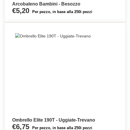
Arcobaleno Bambini - Besozzo
€5,20
Per pezzo, in base alla 250i pezzi
Ombrello Elite 190T - Uggiate-Trevano
€6,75
Per pezzo, in base alla 250i pezzi