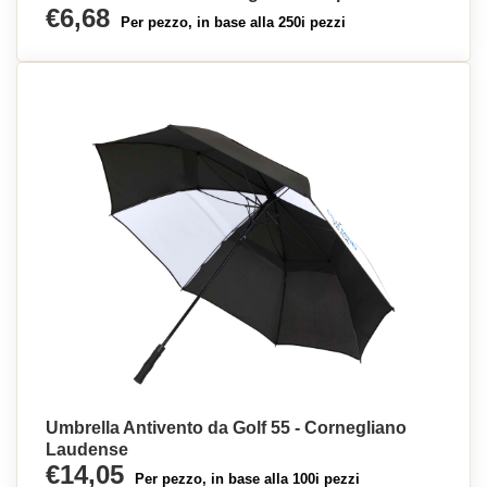
€6,68
Per pezzo, in base alla 250i pezzi
Umbrella Antivento da Golf 55 - Cornegliano
Laudense
€14,05
Per pezzo, in base alla 100i pezzi