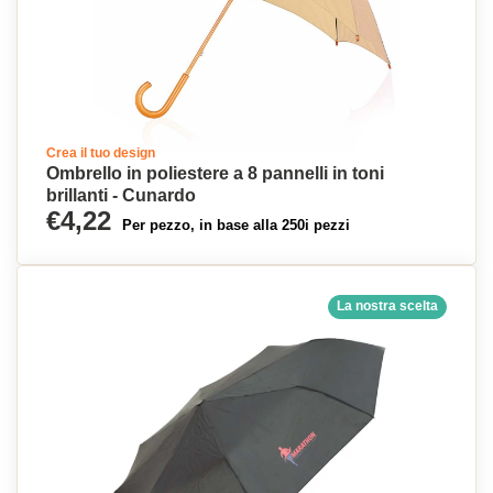
Crea il tuo design
Ombrello in poliestere a 8 pannelli in toni
brillanti - Cunardo
€4,22
Per pezzo, in base alla 250i pezzi
La nostra scelta