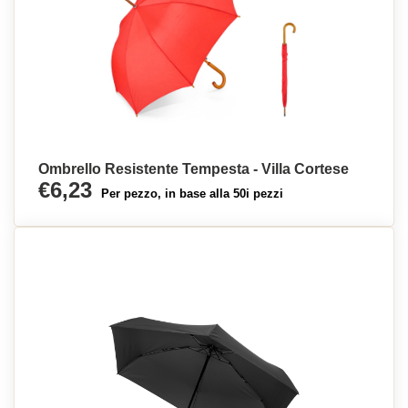
Ombrello Resistente Tempesta - Villa Cortese
€6,23
Per pezzo, in base alla 50i pezzi