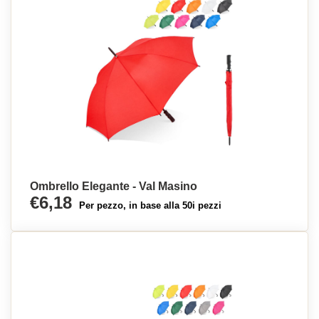
Ombrello Elegante - Val Masino
€6,18
Per pezzo, in base alla 50i pezzi