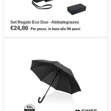
Set Regalo Eco Duo - Abbiategrasso
€24,86
Per pezzo, in base alla 50i pezzi