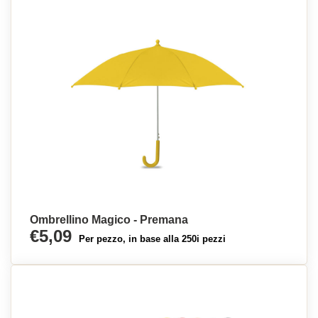
Ombrellino Magico - Premana
€5,09
Per pezzo, in base alla 250i pezzi