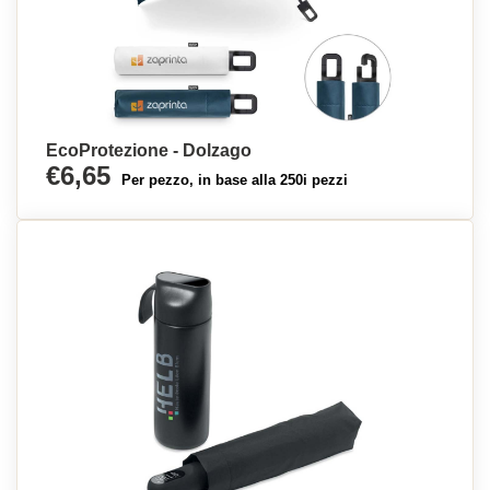
EcoProtezione - Dolzago
€6,65
Per pezzo, in base alla 250i pezzi