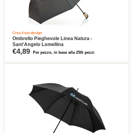
Crea il tuo design
Ombrello Pieghevole Linea Natura -
Sant’Angelo Lomellina
€4,89
Per pezzo, in base alla 250i pezzi