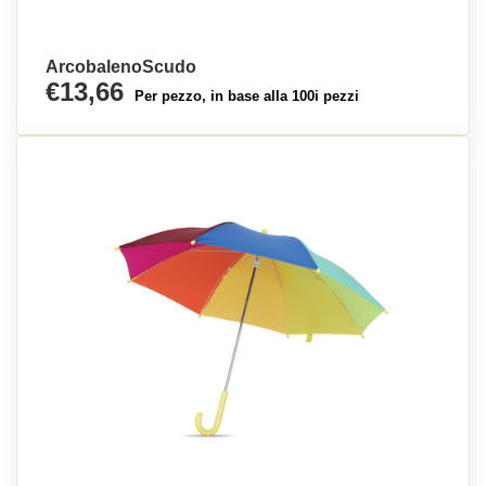
ArcobalenoScudo
€13,66
Per pezzo, in base alla 100i pezzi