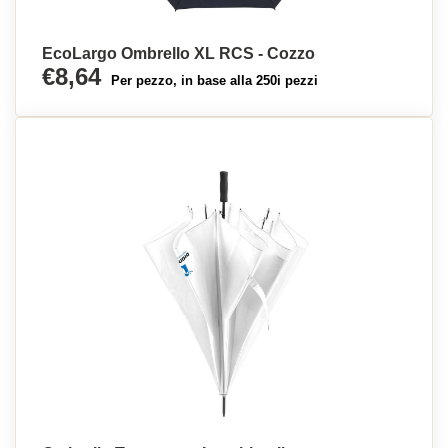
EcoLargo Ombrello XL RCS - Cozzo
€8,64
Per pezzo, in base alla 250i pezzi