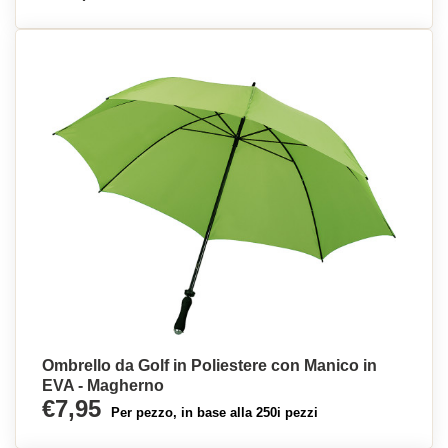
Ombrello da Golf in Poliestere con Manico in
EVA - Magherno
€7,95
Per pezzo, in base alla 250i pezzi