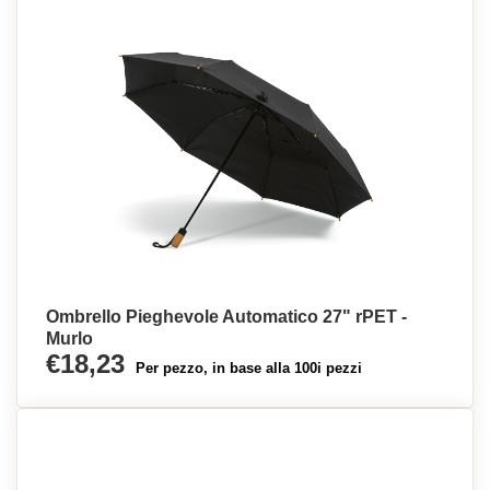
Ombrello Pieghevole Automatico 27" rPET -
Murlo
€18,23
Per pezzo, in base alla 100i pezzi