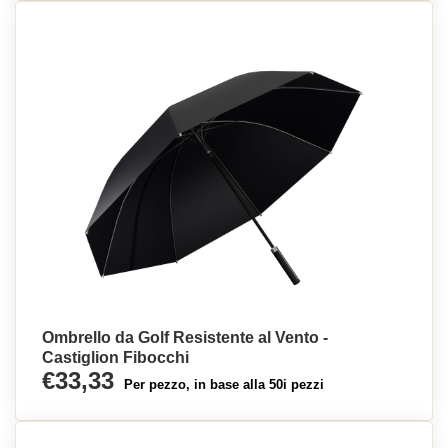
Ombrello da Golf Resistente al Vento -
Castiglion Fibocchi
€33,33
Per pezzo, in base alla 50i pezzi