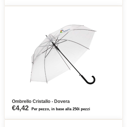
Ombrello Cristallo - Dovera
€4,42
Per pezzo, in base alla 250i pezzi