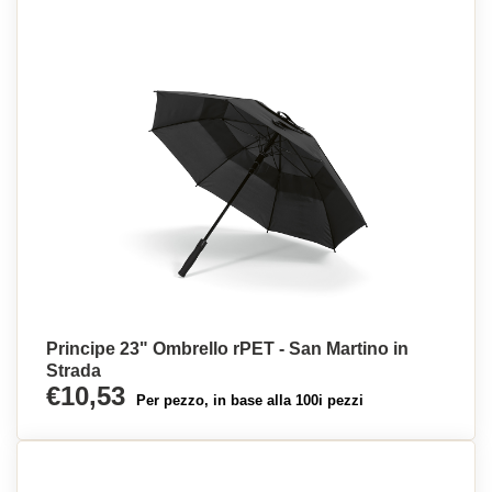
Principe 23" Ombrello rPET - San Martino in
Strada
€10,53
Per pezzo, in base alla 100i pezzi