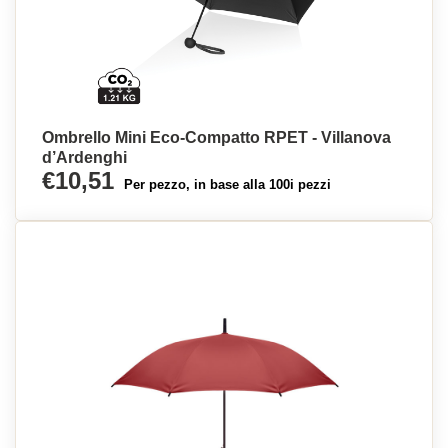
Ombrello Mini Eco-Compatto RPET - Villanova
d’Ardenghi
€10,51
Per pezzo, in base alla 100i pezzi