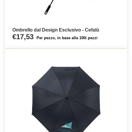
Ombrello dal Design Esclusivo - Cefalù
€17,53
Per pezzo, in base alla 100i pezzi