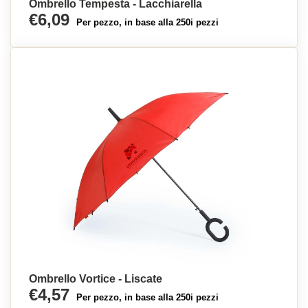
Ombrello Tempesta - Lacchiarella
€6,09
Per pezzo, in base alla 250i pezzi
Ombrello Vortice - Liscate
€4,57
Per pezzo, in base alla 250i pezzi