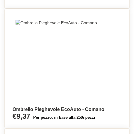
Ombrello Pieghevole EcoAuto - Comano
€9,37
Per pezzo, in base alla 250i pezzi