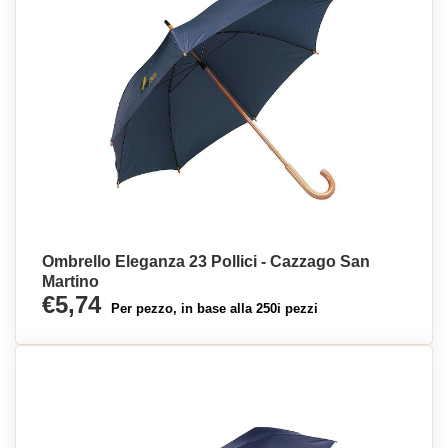
Ombrello Eleganza 23 Pollici - Cazzago San
Martino
€5,74
Per pezzo, in base alla 250i pezzi