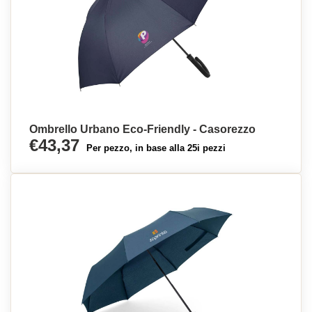
Ombrello Urbano Eco-Friendly - Casorezzo
€43,37
Per pezzo, in base alla 25i pezzi