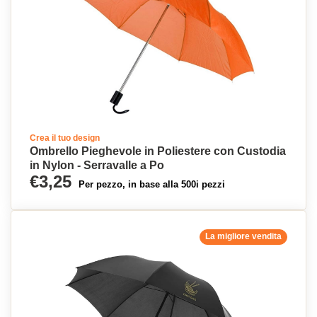
Crea il tuo design
Ombrello Pieghevole in Poliestere con Custodia
in Nylon - Serravalle a Po
€3,25
Per pezzo, in base alla 500i pezzi
La migliore vendita