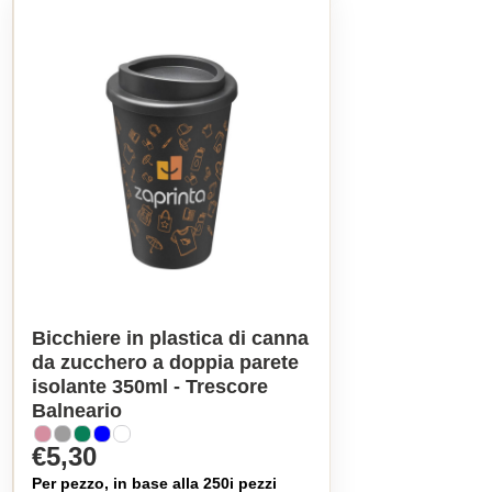
Bicchiere in plastica di canna
da zucchero a doppia parete
isolante 350ml - Trescore
Balneario
€5,30
Per pezzo, in base alla 250i pezzi