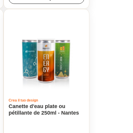
Crea il tuo design
Canette d'eau plate ou
pétillante de 250ml - Nantes