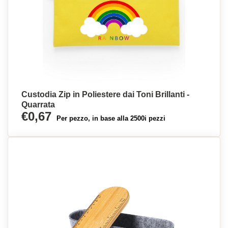
Custodia Zip in Poliestere dai Toni Brillanti -
Quarrata
€0,67
Per pezzo, in base alla 2500i pezzi