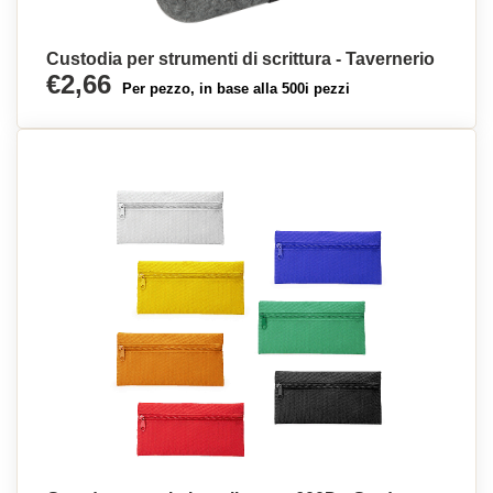
Custodia per strumenti di scrittura - Tavernerio
€2,66
Per pezzo, in base alla 500i pezzi