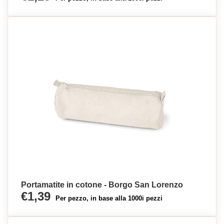
Portamatite in cotone - Borgo San Lorenzo
€1,39
Per pezzo, in base alla 1000i pezzi