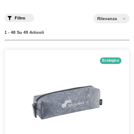
Filtro
Rilevanza
1 - 48 Su 49 Articoli
Ecologico