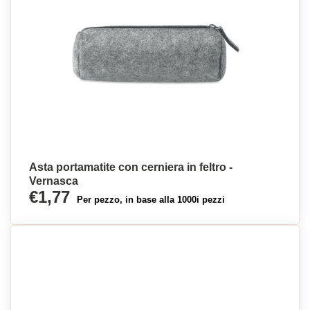
Asta portamatite con cerniera in feltro -
Vernasca
€1,77
Per pezzo, in base alla 1000i pezzi