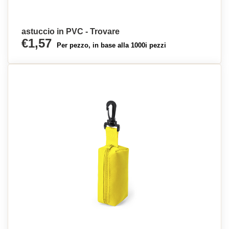
astuccio in PVC - Trovare
€1,57
Per pezzo, in base alla 1000i pezzi