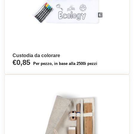
Custodia da colorare
€0,85
Per pezzo, in base alla 2500i pezzi