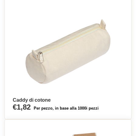
Caddy di cotone
€1,82
Per pezzo, in base alla 1000i pezzi