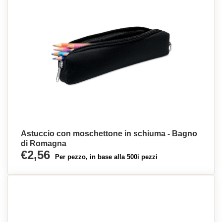
Astuccio con moschettone in schiuma - Bagno
di Romagna
€2,56
Per pezzo, in base alla 500i pezzi