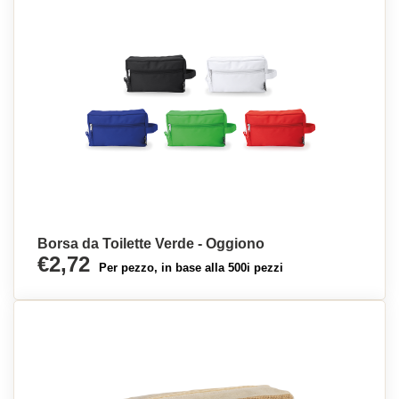
Borsa da Toilette Verde - Oggiono
€2,72
Per pezzo, in base alla 500i pezzi