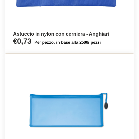
Astuccio in nylon con cerniera - Anghiari
€0,73
Per pezzo, in base alla 2500i pezzi