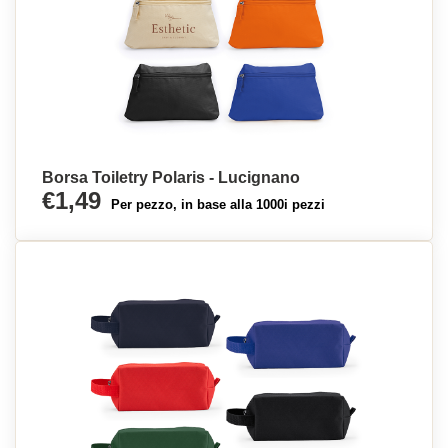
Borsa Toiletry Polaris - Lucignano
€1,49
Per pezzo, in base alla 1000i pezzi