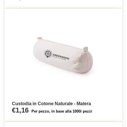
Custodia in Cotone Naturale - Matera
€1,16
Per pezzo, in base alla 1000i pezzi