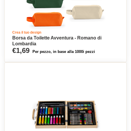
Crea il tuo design
Borsa da Toilette Avventura - Romano di
Lombardia
€1,69
Per pezzo, in base alla 1000i pezzi