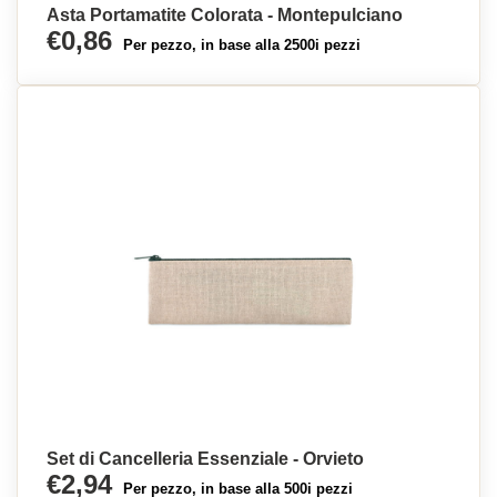
Asta Portamatite Colorata - Montepulciano
€0,86
Per pezzo, in base alla 2500i pezzi
Set di Cancelleria Essenziale - Orvieto
€2,94
Per pezzo, in base alla 500i pezzi