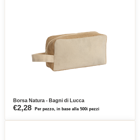
Borsa Natura - Bagni di Lucca
€2,28
Per pezzo, in base alla 500i pezzi