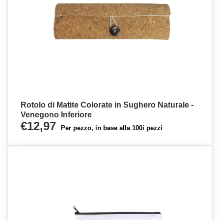
Rotolo di Matite Colorate in Sughero Naturale -
Venegono Inferiore
€12,97
Per pezzo, in base alla 100i pezzi