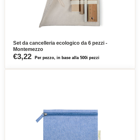
Set da cancelleria ecologico da 6 pezzi -
Montemezzo
€3,22
Per pezzo, in base alla 500i pezzi