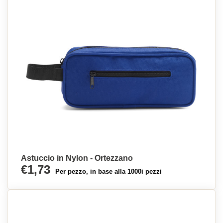
Astuccio in Nylon - Ortezzano
€1,73
Per pezzo, in base alla 1000i pezzi