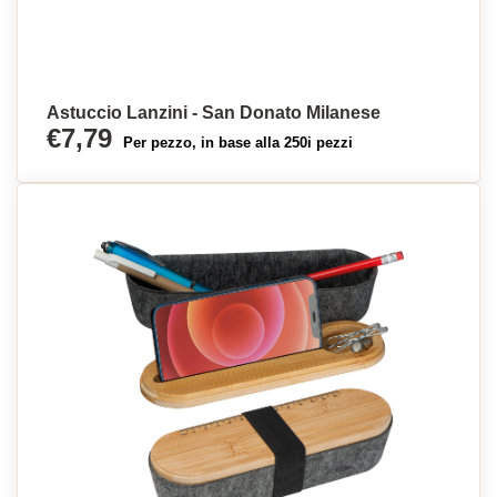
Astuccio Lanzini - San Donato Milanese
€7,79
Per pezzo, in base alla 250i pezzi