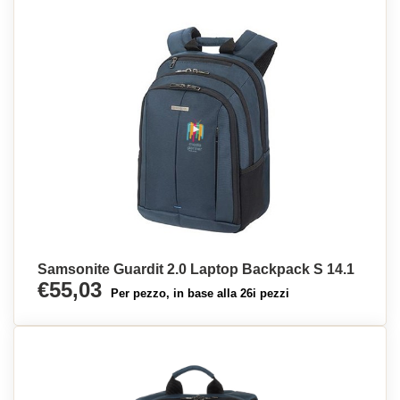
Samsonite Guardit 2.0 Laptop Backpack S 14.1
€55,03
Per pezzo, in base alla 26i pezzi