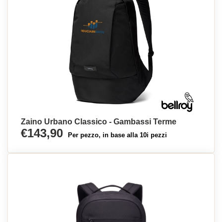
Zaino Urbano Classico - Gambassi Terme
€143,90
Per pezzo, in base alla 10i pezzi