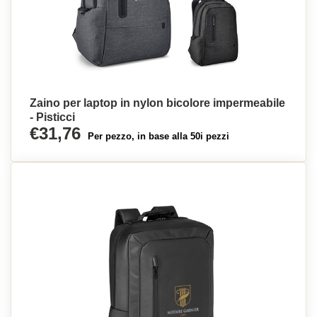
Zaino per laptop in nylon bicolore impermeabile
- Pisticci
€31,76
Per pezzo, in base alla 50i pezzi