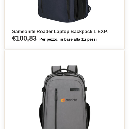
Samsonite Roader Laptop Backpack L EXP.
€100,83
Per pezzo, in base alla 11i pezzi