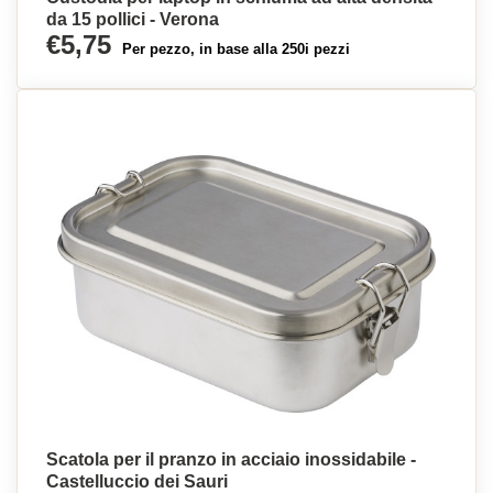
da 15 pollici - Verona
€5,75
Per pezzo, in base alla 250i pezzi
Scatola per il pranzo in acciaio inossidabile -
Castelluccio dei Sauri