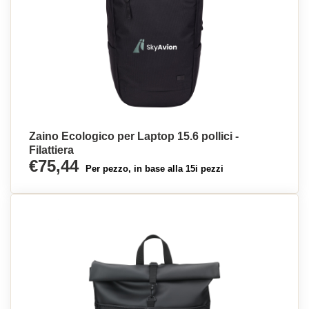
Zaino Ecologico per Laptop 15.6 pollici -
Filattiera
€75,44
Per pezzo, in base alla 15i pezzi