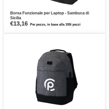
Borsa Funzionale per Laptop - Sambuca di
Sicilia
€13,16
Per pezzo, in base alla 100i pezzi