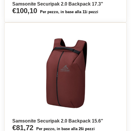
Samsonite Securipak 2.0 Backpack 17.3"
€100,10
Per pezzo, in base alla 11i pezzi
Samsonite Securipak 2.0 Backpack 15.6"
€81,72
Per pezzo, in base alla 26i pezzi