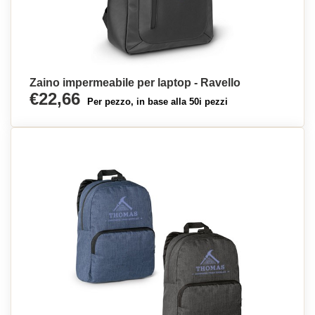
Zaino impermeabile per laptop - Ravello
€22,66
Per pezzo, in base alla 50i pezzi