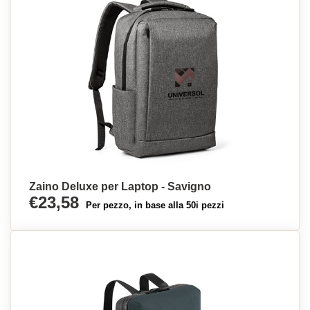
Zaino Deluxe per Laptop - Savigno
€23,58
Per pezzo, in base alla 50i pezzi