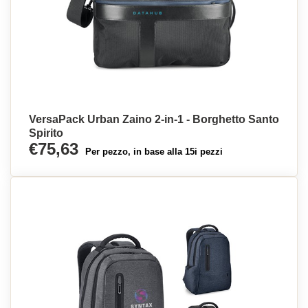
VersaPack Urban Zaino 2-in-1 - Borghetto Santo
Spirito
€75,63
Per pezzo, in base alla 15i pezzi