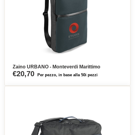
Zaino URBANO - Monteverdi Marittimo
€20,70
Per pezzo, in base alla 50i pezzi