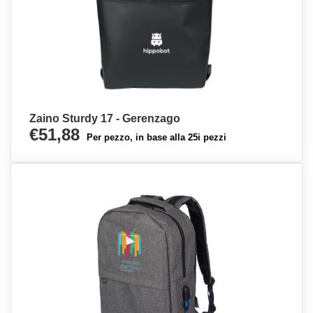
Zaino Sturdy 17 - Gerenzago
€51,88
Per pezzo, in base alla 25i pezzi