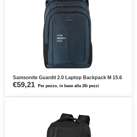
Samsonite Guardit 2.0 Laptop Backpack M 15.6
€59,21
Per pezzo, in base alla 26i pezzi