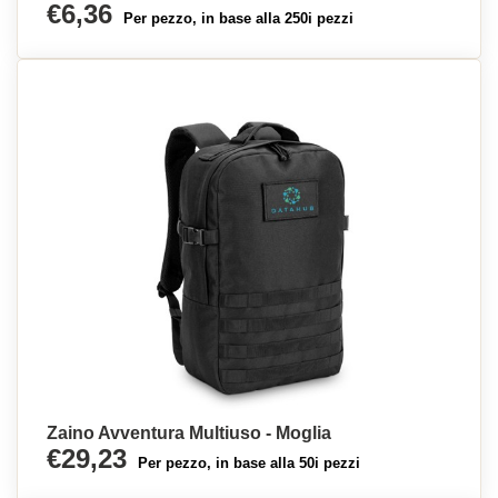
€6,36
Per pezzo, in base alla 250i pezzi
Zaino Avventura Multiuso - Moglia
€29,23
Per pezzo, in base alla 50i pezzi