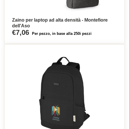
Zaino per laptop ad alta densità - Montefiore
dell'Aso
€7,06
Per pezzo, in base alla 250i pezzi