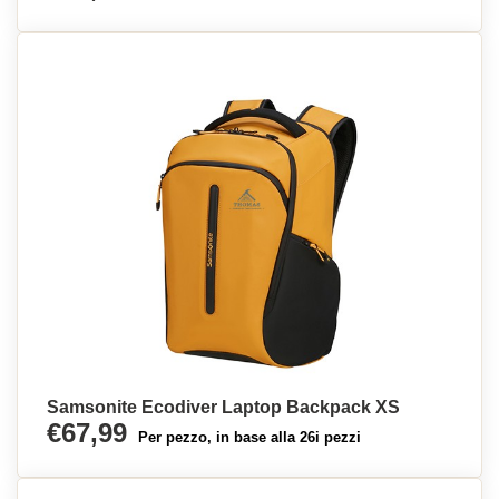
Samsonite Ecodiver Laptop Backpack XS
€67,99
Per pezzo, in base alla 26i pezzi