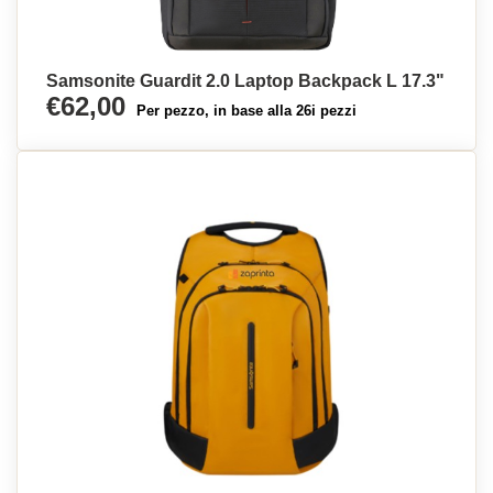
Samsonite Guardit 2.0 Laptop Backpack L 17.3"
€62,00
Per pezzo, in base alla 26i pezzi