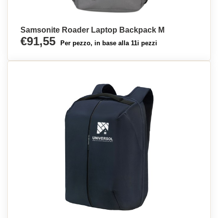
Samsonite Roader Laptop Backpack M
€91,55
Per pezzo, in base alla 11i pezzi