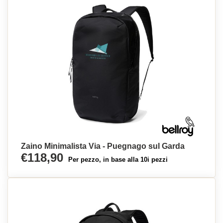
Zaino Minimalista Via - Puegnago sul Garda
€118,90
Per pezzo, in base alla 10i pezzi