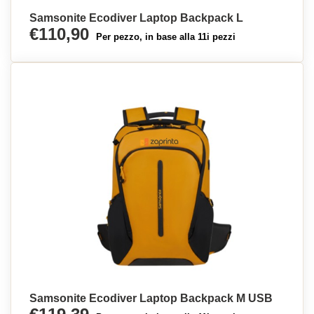
Samsonite Ecodiver Laptop Backpack L
€110,90
Per pezzo, in base alla 11i pezzi
Samsonite Ecodiver Laptop Backpack M USB