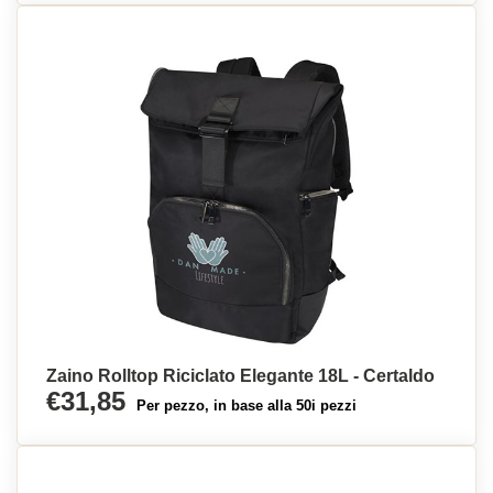
Zaino Rolltop Riciclato Elegante 18L - Certaldo
€31,85
Per pezzo, in base alla 50i pezzi