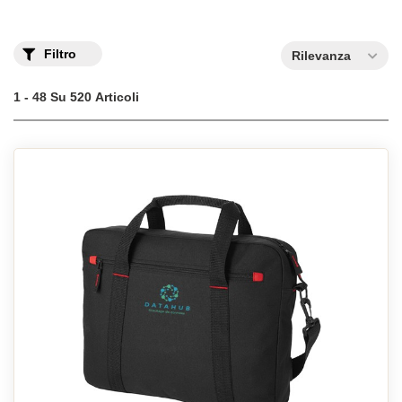
Filtro
Rilevanza
1 - 48 Su 520 Articoli