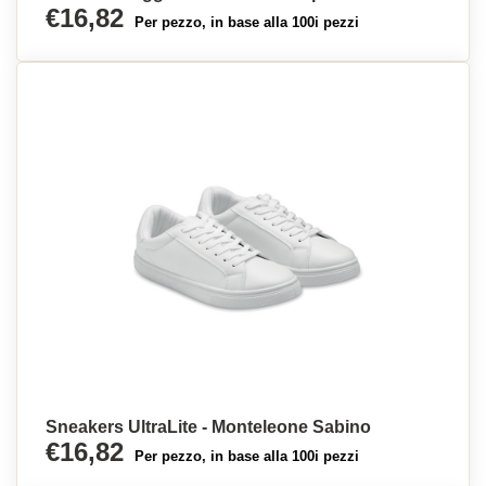
€16,82
Per pezzo, in base alla 100i pezzi
Sneakers UltraLite - Monteleone Sabino
€16,82
Per pezzo, in base alla 100i pezzi