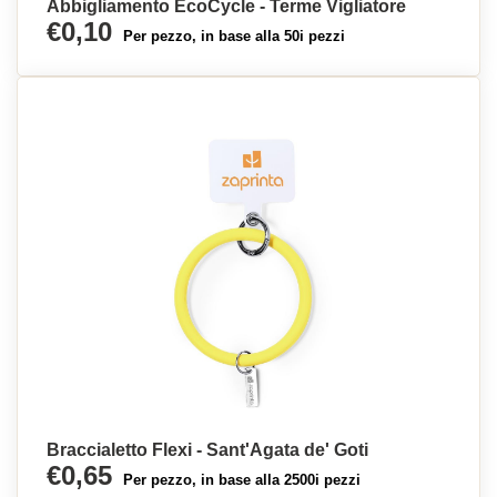
Abbigliamento EcoCycle - Terme Vigliatore
€0,10
Per pezzo, in base alla 50i pezzi
Braccialetto Flexi - Sant'Agata de' Goti
€0,65
Per pezzo, in base alla 2500i pezzi