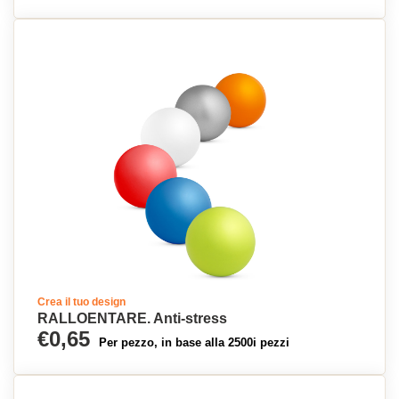
Crea il tuo design
RALLOENTARE. Anti-stress
€0,65
Per pezzo, in base alla 2500i pezzi