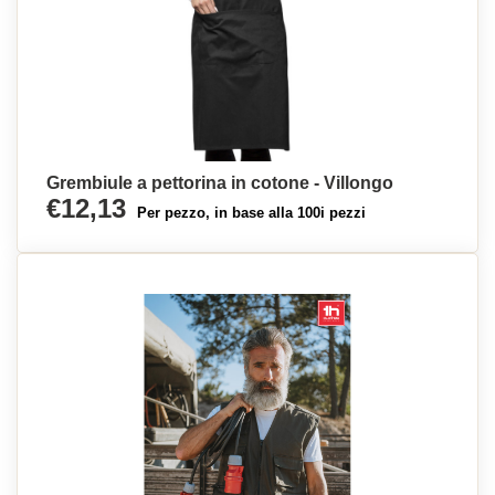
Grembiule a pettorina in cotone - Villongo
€12,13
Per pezzo, in base alla 100i pezzi