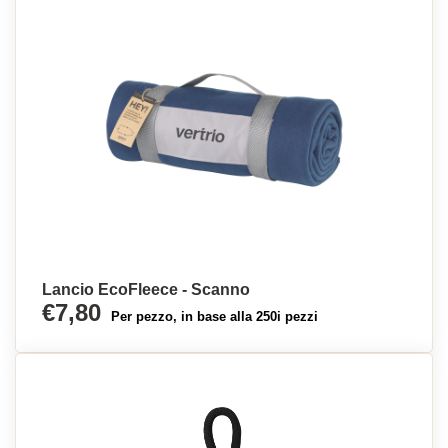
Lancio EcoFleece - Scanno
€7,80
Per pezzo, in base alla 250i pezzi