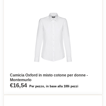
Camicia Oxford in misto cotone per donne -
Montemurlo
€16,54
Per pezzo, in base alla 100i pezzi