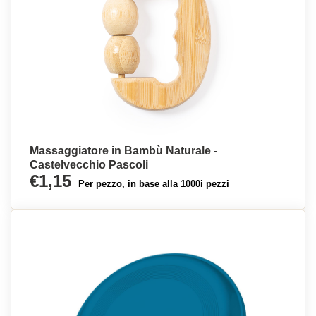
Massaggiatore in Bambù Naturale -
Castelvecchio Pascoli
€1,15
Per pezzo, in base alla 1000i pezzi