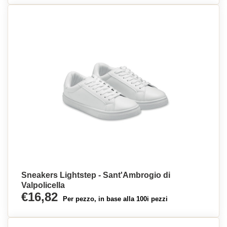
Sneakers Lightstep - Sant'Ambrogio di
Valpolicella
€16,82
Per pezzo, in base alla 100i pezzi