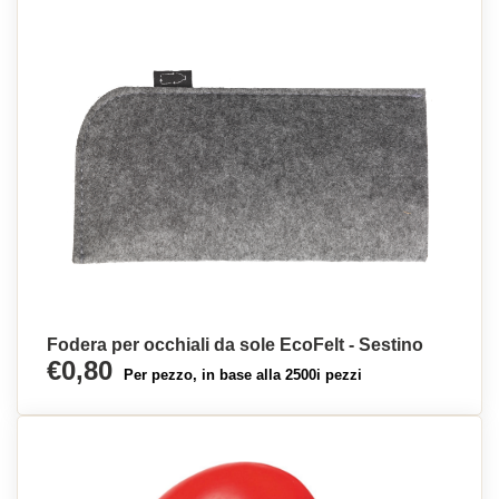
Fodera per occhiali da sole EcoFelt - Sestino
€0,80
Per pezzo, in base alla 2500i pezzi