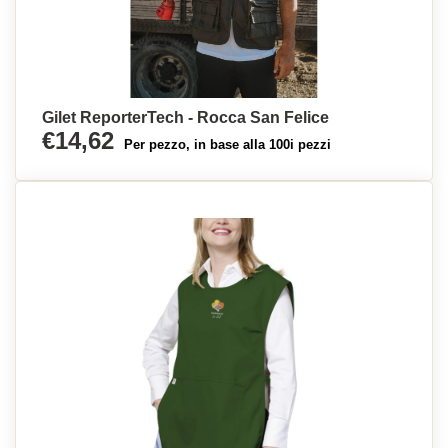
Gilet ReporterTech - Rocca San Felice
€14,62
Per pezzo, in base alla 100i pezzi