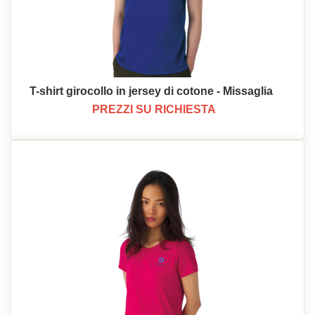
T-shirt girocollo in jersey di cotone - Missaglia
PREZZI SU RICHIESTA