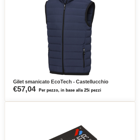
Gilet smanicato EcoTech - Castellucchio
€57,04
Per pezzo, in base alla 25i pezzi