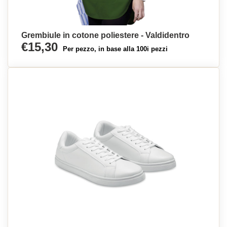
Grembiule in cotone poliestere - Valdidentro
€15,30
Per pezzo, in base alla 100i pezzi