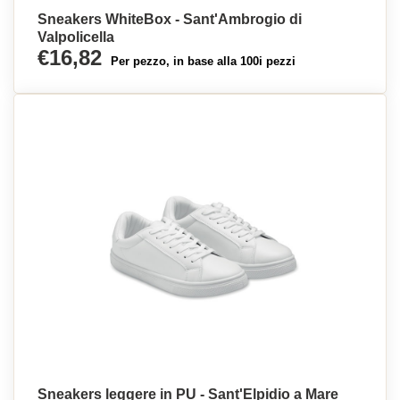
Sneakers WhiteBox - Sant'Ambrogio di
Valpolicella
€16,82
Per pezzo, in base alla 100i pezzi
Sneakers leggere in PU - Sant'Elpidio a Mare