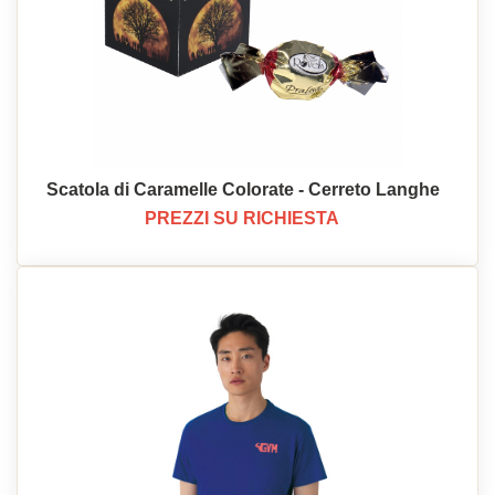
Scatola di Caramelle Colorate - Cerreto Langhe
PREZZI SU RICHIESTA