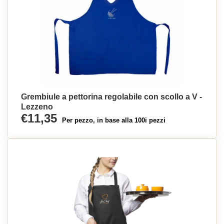
Grembiule a pettorina regolabile con scollo a V -
Lezzeno
€11,35
Per pezzo, in base alla 100i pezzi