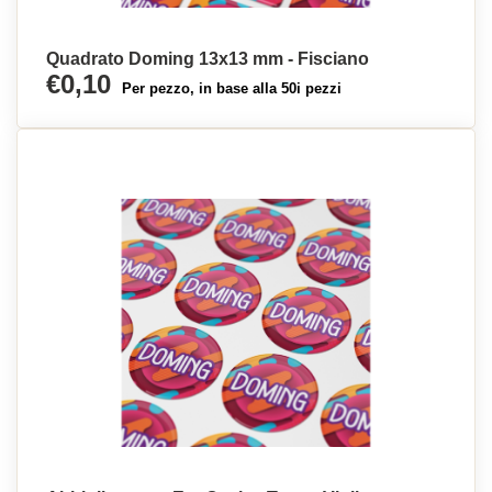
Quadrato Doming 13x13 mm - Fisciano
€0,10
Per pezzo, in base alla 50i pezzi