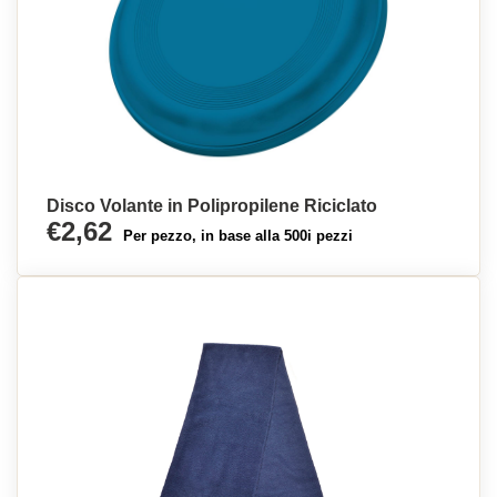
Disco Volante in Polipropilene Riciclato
€2,62
Per pezzo, in base alla 500i pezzi