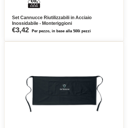
Set Cannucce Riutilizzabili in Acciaio
Inossidabile - Monteriggioni
€3,42
Per pezzo, in base alla 500i pezzi