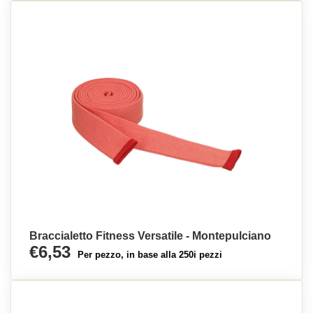
Braccialetto Fitness Versatile - Montepulciano
€6,53
Per pezzo, in base alla 250i pezzi