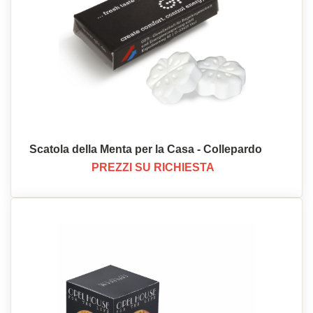
Scatola della Menta per la Casa - Collepardo
PREZZI SU RICHIESTA