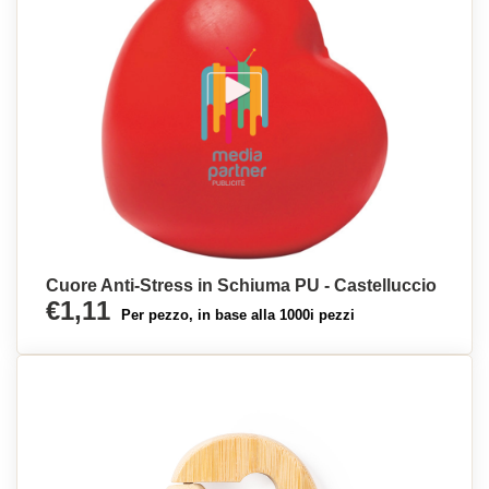
Cuore Anti-Stress in Schiuma PU - Castelluccio
€1,11
Per pezzo, in base alla 1000i pezzi