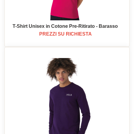
T-Shirt Unisex in Cotone Pre-Ritirato - Barasso
PREZZI SU RICHIESTA