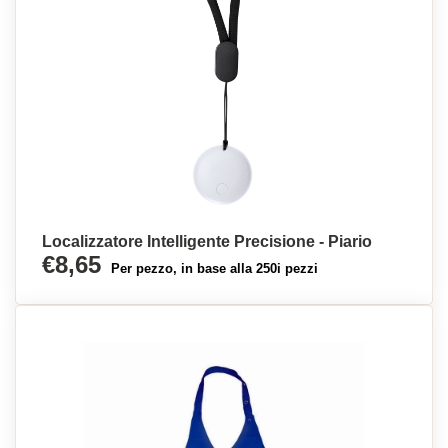
Localizzatore Intelligente Precisione - Piario
€8,65
Per pezzo, in base alla 250i pezzi