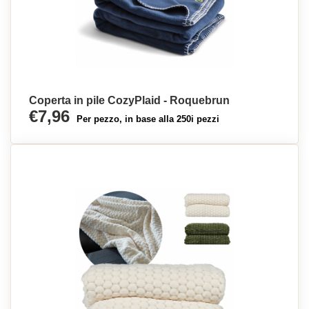
Coperta in pile CozyPlaid - Roquebrun
€7,96
Per pezzo, in base alla 250i pezzi