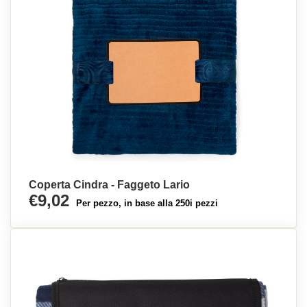
Coperta Cindra - Faggeto Lario
€9,02
Per pezzo, in base alla 250i pezzi