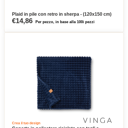
Plaid in pile con retro in sherpa - (120x150 cm)
€14,86
Per pezzo, in base alla 100i pezzi
Crea il tuo design