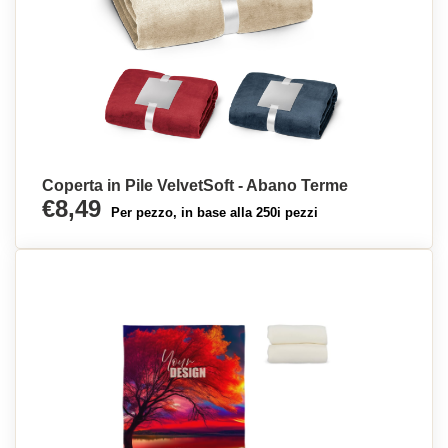
Coperta in Pile VelvetSoft - Abano Terme
€8,49
Per pezzo, in base alla 250i pezzi