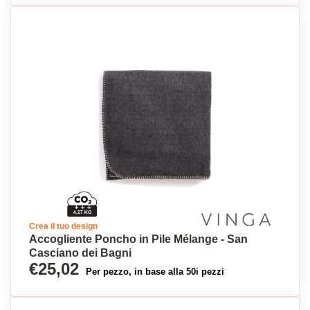
Crea il tuo design
Accogliente Poncho in Pile Mélange - San
Casciano dei Bagni
€25,02
Per pezzo, in base alla 50i pezzi