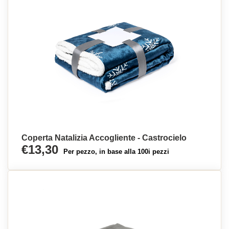
Coperta Natalizia Accogliente - Castrocielo
€13,30
Per pezzo, in base alla 100i pezzi