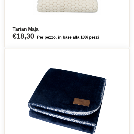
Tartan Maja
€18,30
Per pezzo, in base alla 100i pezzi