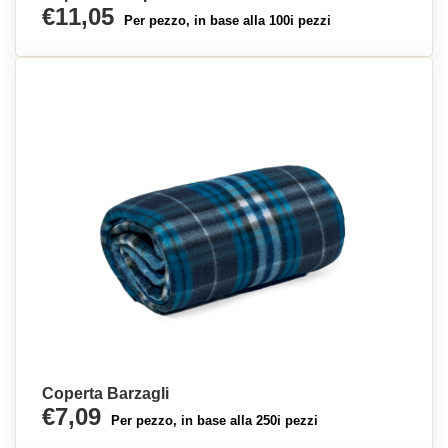
€11,05
Per pezzo, in base alla 100i pezzi
Coperta Barzagli
€7,09
Per pezzo, in base alla 250i pezzi