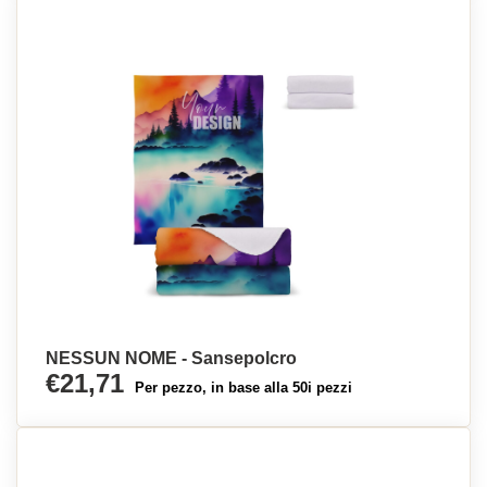
NESSUN NOME - Sansepolcro
€21,71
Per pezzo, in base alla 50i pezzi