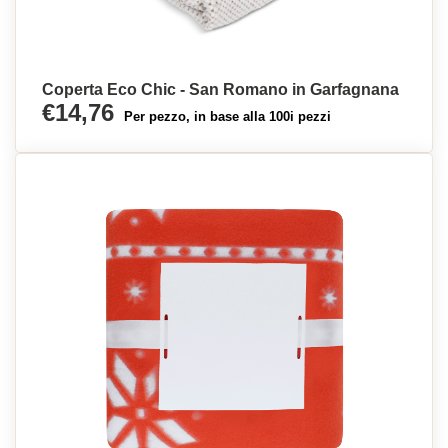
Coperta Eco Chic - San Romano in Garfagnana
€14,76
Per pezzo, in base alla 100i pezzi