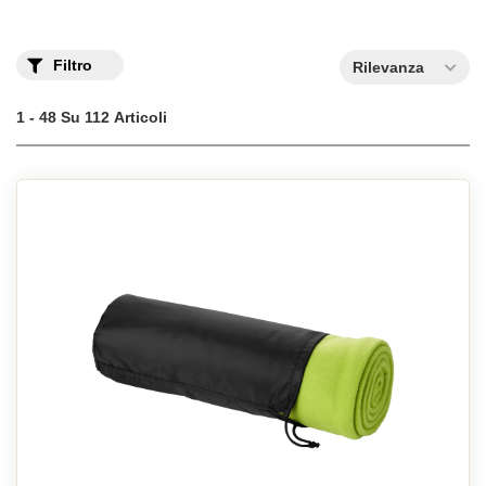
Filtro
Rilevanza
1 - 48 Su 112 Articoli