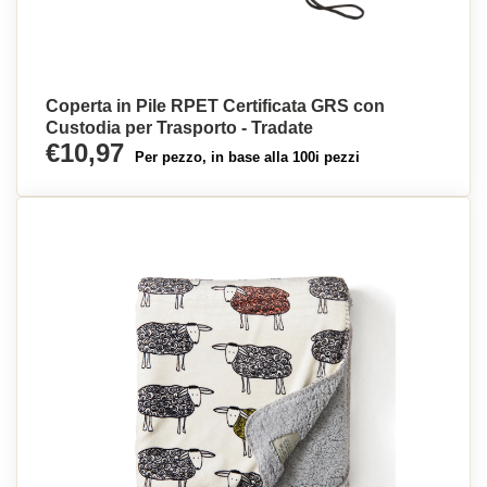
Coperta in Pile RPET Certificata GRS con
Custodia per Trasporto - Tradate
€10,97
Per pezzo, in base alla 100i pezzi