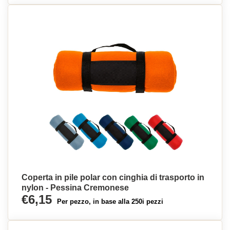
Coperta in pile polar con cinghia di trasporto in
nylon - Pessina Cremonese
€6,15
Per pezzo, in base alla 250i pezzi