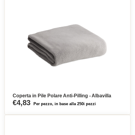
Coperta in Pile Polare Anti-Pilling - Albavilla
€4,83
Per pezzo, in base alla 250i pezzi