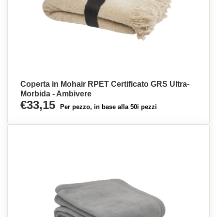
Coperta in Mohair RPET Certificato GRS Ultra-
Morbida - Ambivere
€33,15
Per pezzo, in base alla 50i pezzi