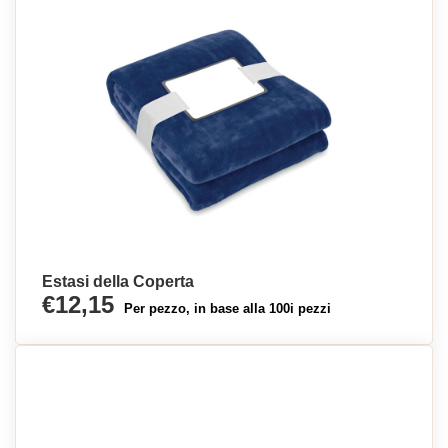
Estasi della Coperta
€12,15
Per pezzo, in base alla 100i pezzi