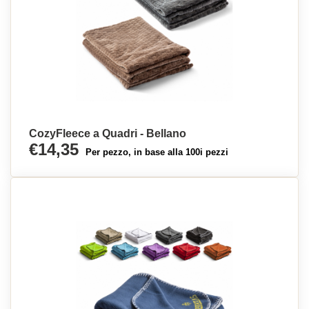
CozyFleece a Quadri - Bellano
€14,35
Per pezzo, in base alla 100i pezzi