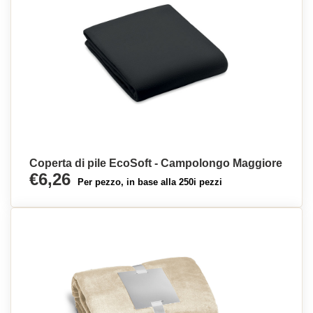
Coperta di pile EcoSoft - Campolongo Maggiore
€6,26
Per pezzo, in base alla 250i pezzi