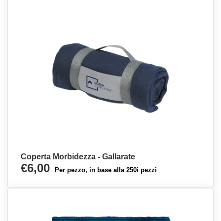
Coperta Morbidezza - Gallarate
€6,00
Per pezzo, in base alla 250i pezzi