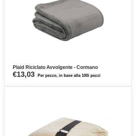
Plaid Riciclato Avvolgente - Cormano
€13,03
Per pezzo, in base alla 100i pezzi