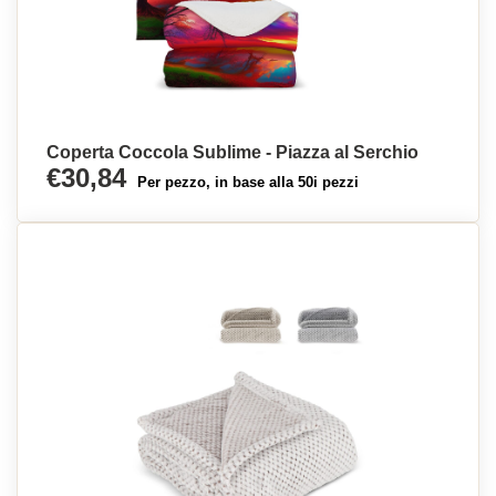
Coperta Coccola Sublime - Piazza al Serchio
€30,84
Per pezzo, in base alla 50i pezzi