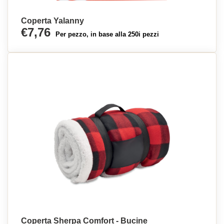
Coperta Yalanny
€7,76
Per pezzo, in base alla 250i pezzi
Coperta Sherpa Comfort - Bucine