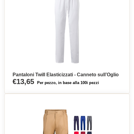
Pantaloni Twill Elasticizzati - Canneto sull’Oglio
€13,65
Per pezzo, in base alla 100i pezzi