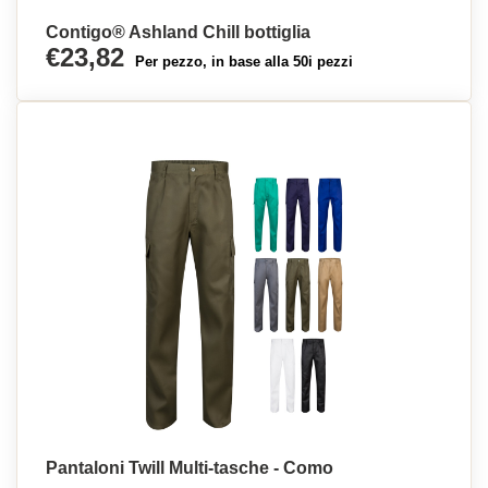
Contigo® Ashland Chill bottiglia
€23,82
Per pezzo, in base alla 50i pezzi
Pantaloni Twill Multi-tasche - Como