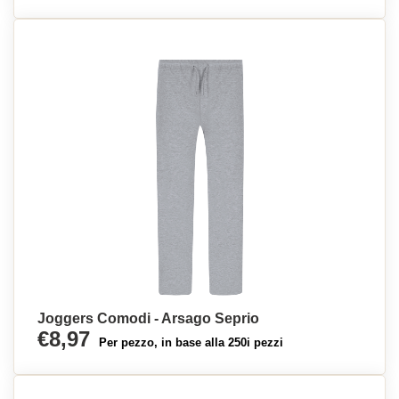
Joggers Comodi - Arsago Seprio
€8,97
Per pezzo, in base alla 250i pezzi