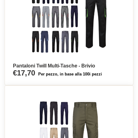
Pantaloni Twill Multi-Tasche - Brivio
€17,70
Per pezzo, in base alla 100i pezzi