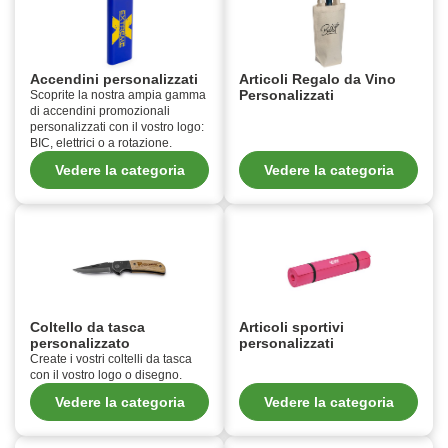
Accendini personalizzati
Articoli Regalo da Vino
Personalizzati
Scoprite la nostra ampia gamma
di accendini promozionali
personalizzati con il vostro logo:
BIC, elettrici o a rotazione.
Vedere la categoria
Vedere la categoria
Coltello da tasca
Articoli sportivi
personalizzato
personalizzati
Create i vostri coltelli da tasca
con il vostro logo o disegno.
Vedere la categoria
Vedere la categoria