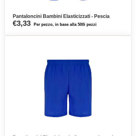
Pantaloncini Bambini Elasticizzati - Pescia
€3,33
Per pezzo, in base alla 500i pezzi