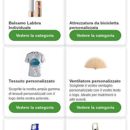
Balsamo Labbra
Attrezzatura da bicicletta
Individuale
personalizzata
Vedere la categoria
Vedere la categoria
Tessuto personalizzato
Ventilatore personalizzato
Scegliete il vostro ventaglio
Scoprite la nostra ampia gamma
personalizzato con il vostro testo
di tessuti personalizzati con il
o logo. Ideale per matrimoni e
logo della vostra azienda.
altri eventi.
Vedere la categoria
Vedere la categoria