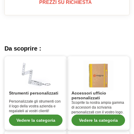
PREZZI SU RICHIESTA
Da scoprire :
Strumenti personalizzati
Accessori ufficio
personalizzati
Personalizzate gli strumenti con
Scoprite la nostra ampia gamma
il logo della vostra azienda e
di accessori da scrivania
regalateli ai vostri clienti!
personalizzati con il vostro logo.
Vedere la categoria
Vedere la categoria