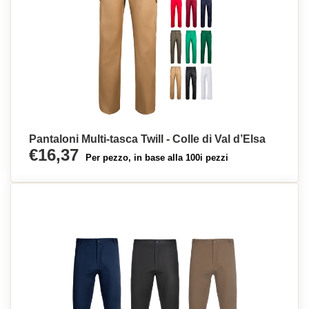
Pantaloni Multi-tasca Twill - Colle di Val d’Elsa
€16,37
Per pezzo, in base alla 100i pezzi