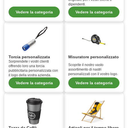
dipendenti.
Vedere la categoria
Vedere la categoria
Torcia personalizzata
Misuratore personalizzato
Sorprendete i vostri clienti
Scoprite il nostro vasto
offrendo loro una torcia
assortimento di nastri
pubblicitaria personalizzata con
personalizzati con il vostro logo.
il logo della vostra azienda.
Vedere la categoria
Vedere la categoria
Tazza da Caffè
Articoli per il tempo libero