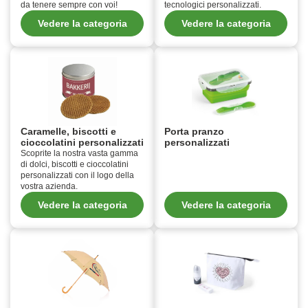
da tenere sempre con voi!
tecnologici personalizzati.
Vedere la categoria
Vedere la categoria
Caramelle, biscotti e
Porta pranzo
cioccolatini personalizzati
personalizzati
Scoprite la nostra vasta gamma
di dolci, biscotti e cioccolatini
personalizzati con il logo della
vostra azienda.
Vedere la categoria
Vedere la categoria