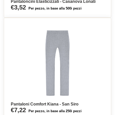
Pantaloncini Elasticizzati - Casanova Lonati
€3,52
Per pezzo, in base alla 500i pezzi
Pantaloni Comfort Kiana - San Siro
€7,22
Per pezzo, in base alla 250i pezzi