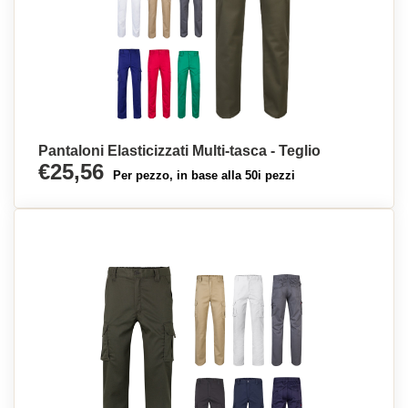
Pantaloni Elasticizzati Multi-tasca - Teglio
€25,56
Per pezzo, in base alla 50i pezzi