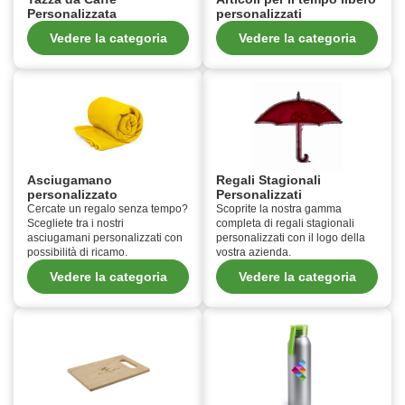
Personalizzata
personalizzati
Vedere la categoria
Vedere la categoria
Asciugamano
Regali Stagionali
personalizzato
Personalizzati
Cercate un regalo senza tempo?
Scoprite la nostra gamma
Scegliete tra i nostri
completa di regali stagionali
asciugamani personalizzati con
personalizzati con il logo della
possibilità di ricamo.
vostra azienda.
Vedere la categoria
Vedere la categoria