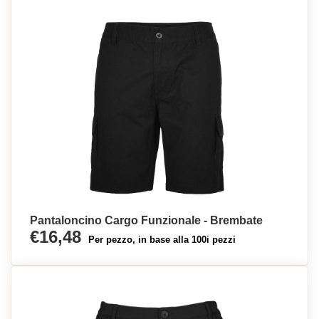
Pantaloncino Cargo Funzionale - Brembate
€16,48
Per pezzo, in base alla 100i pezzi