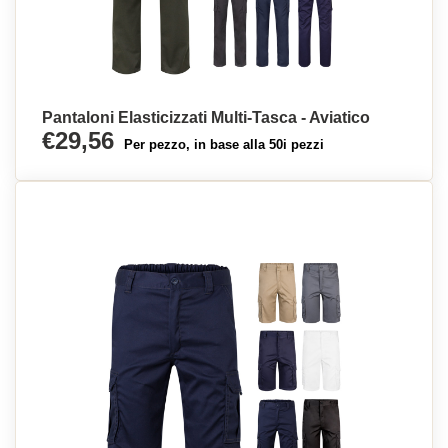
Pantaloni Elasticizzati Multi-Tasca - Aviatico
€29,56
Per pezzo, in base alla 50i pezzi