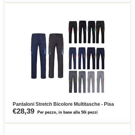
Pantaloni Stretch Bicolore Multitasche - Pisa
€28,39
Per pezzo, in base alla 50i pezzi