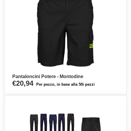
Pantaloncini Potere - Montodine
€20,94
Per pezzo, in base alla 50i pezzi