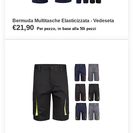
Bermuda Multitasche Elasticizzata - Vedeseta
€21,90
Per pezzo, in base alla 50i pezzi