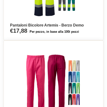
Pantaloni Bicolore Artemis - Berzo Demo
€17,88
Per pezzo, in base alla 100i pezzi