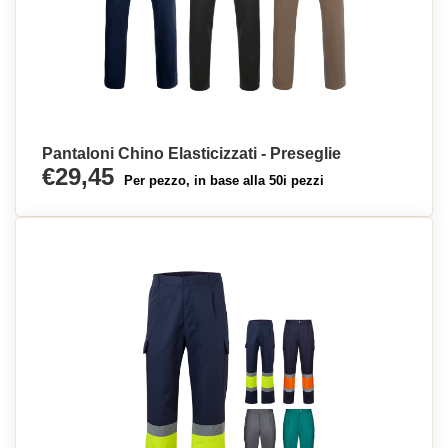
Pantaloni Chino Elasticizzati - Preseglie
€29,45
Per pezzo, in base alla 50i pezzi