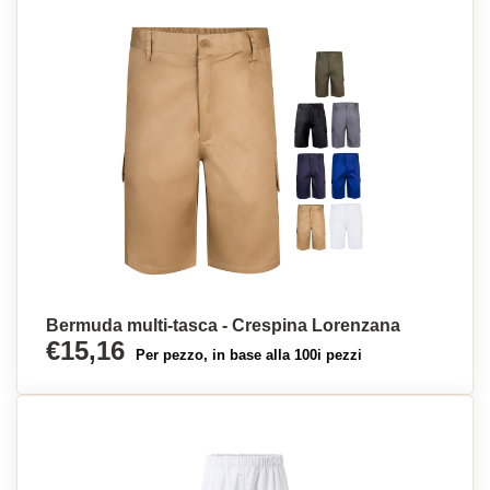
Bermuda multi-tasca - Crespina Lorenzana
€15,16
Per pezzo, in base alla 100i pezzi