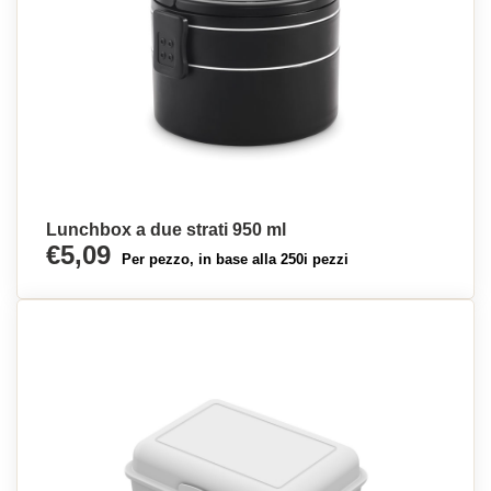
Lunchbox a due strati 950 ml
€5,09
Per pezzo, in base alla 250i pezzi