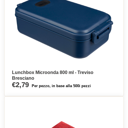
Lunchbox Microonda 800 ml - Treviso
Bresciano
€2,79
Per pezzo, in base alla 500i pezzi