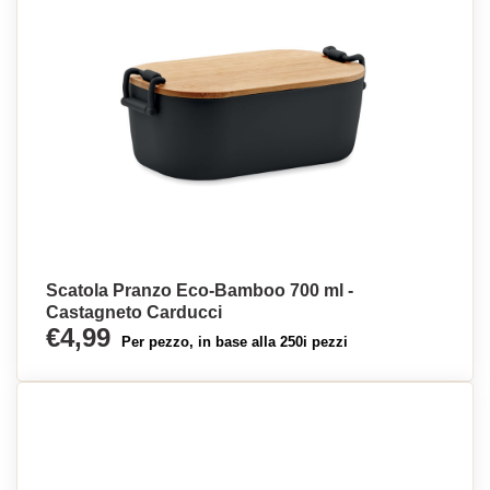
Scatola Pranzo Eco-Bamboo 700 ml -
Castagneto Carducci
€4,99
Per pezzo, in base alla 250i pezzi