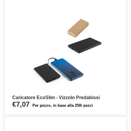
Caricatore EcoSlim - Vizzolo Predabissi
€7,07
Per pezzo, in base alla 250i pezzi