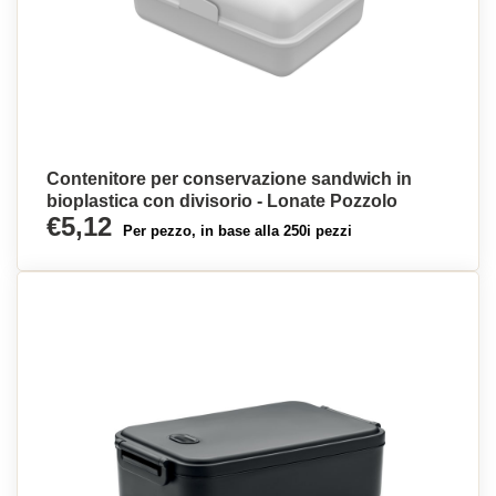
Contenitore per conservazione sandwich in
bioplastica con divisorio - Lonate Pozzolo
€5,12
Per pezzo, in base alla 250i pezzi