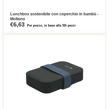
Lunchbox sostenibile con coperchio in bambù -
Molteno
€6,63
Per pezzo, in base alla 50i pezzi