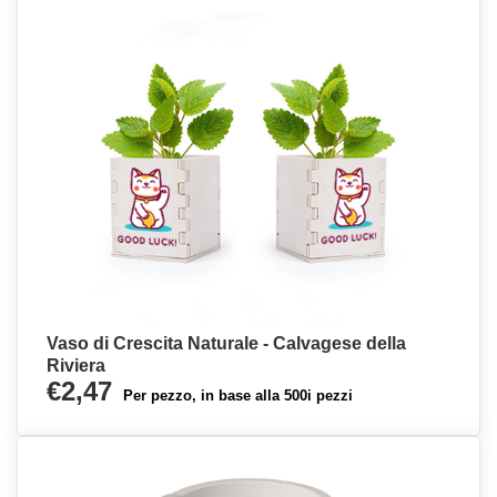
Vaso di Crescita Naturale - Calvagese della
Riviera
€2,47
Per pezzo, in base alla 500i pezzi