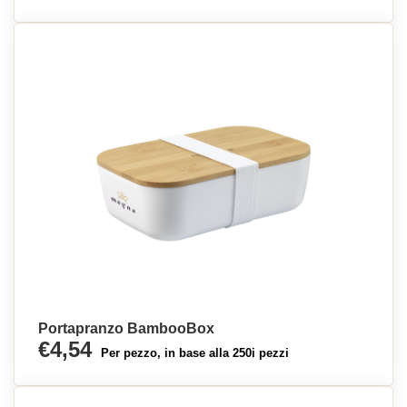
Portapranzo BambooBox
€4,54
Per pezzo, in base alla 250i pezzi