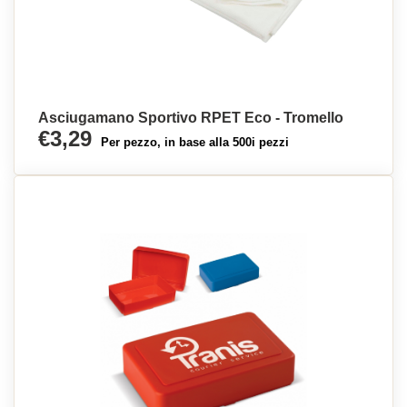
Asciugamano Sportivo RPET Eco - Tromello
€3,29
Per pezzo, in base alla 500i pezzi