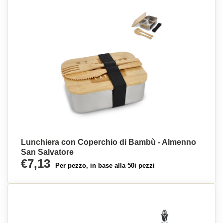
Lunchiera con Coperchio di Bambù - Almenno
San Salvatore
€7,13
Per pezzo, in base alla 50i pezzi