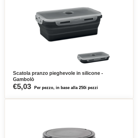
Scatola pranzo pieghevole in silicone -
Gambolò
€5,03
Per pezzo, in base alla 250i pezzi