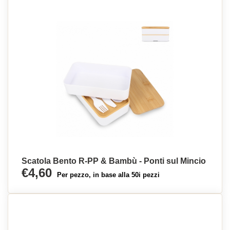
Scatola Bento R-PP & Bambù - Ponti sul Mincio
€4,60
Per pezzo, in base alla 50i pezzi