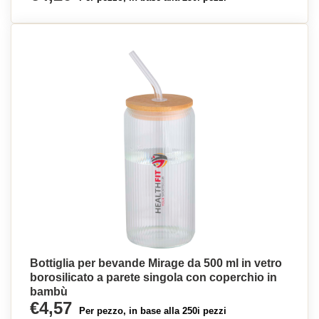
Bottiglia per bevande Mirage da 500 ml in vetro
borosilicato a parete singola con coperchio in
bambù
€4,57
Per pezzo, in base alla 250i pezzi