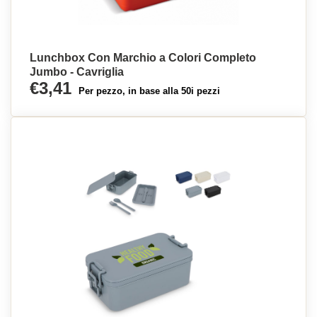
Lunchbox Con Marchio a Colori Completo
Jumbo - Cavriglia
€3,41
Per pezzo, in base alla 50i pezzi