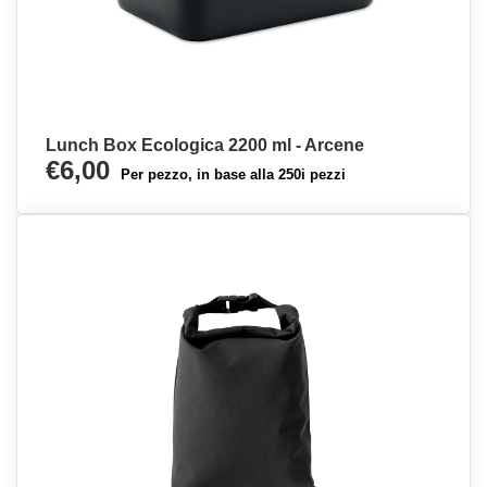
Lunch Box Ecologica 2200 ml - Arcene
€6,00
Per pezzo, in base alla 250i pezzi