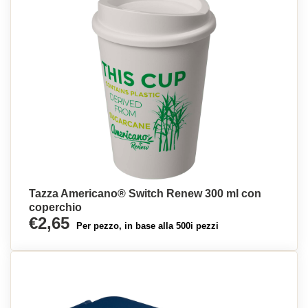
Tazza Americano® Switch Renew 300 ml con
coperchio
€2,65
Per pezzo, in base alla 500i pezzi