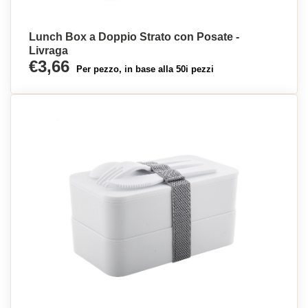
Lunch Box a Doppio Strato con Posate -
Livraga
€3,66
Per pezzo, in base alla 50i pezzi