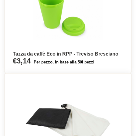
Tazza da caffè Eco in RPP - Treviso Bresciano
€3,14
Per pezzo, in base alla 50i pezzi