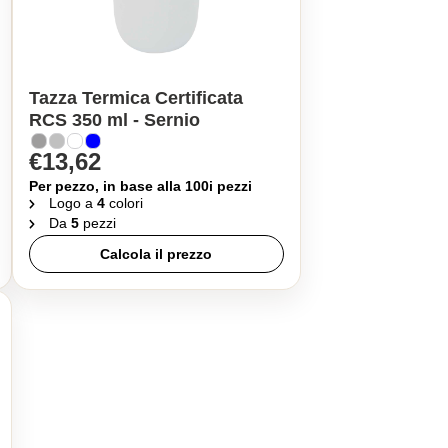
Tazza Termica Certificata
RCS 350 ml - Sernio
€13,62
Per pezzo, in base alla 100i pezzi
Logo a
4
colori
Da
5
pezzi
Calcola il prezzo