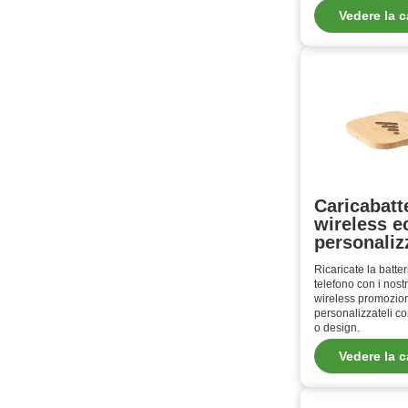
Vedere la c
Caricabatt
wireless e
personaliz
Ricaricate la batter
telefono con i nostr
wireless promozion
personalizzateli co
o design.
Vedere la c