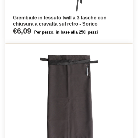
Grembiule in tessuto twill a 3 tasche con
chiusura a cravatta sul retro - Sorico
€6,09
Per pezzo, in base alla 250i pezzi