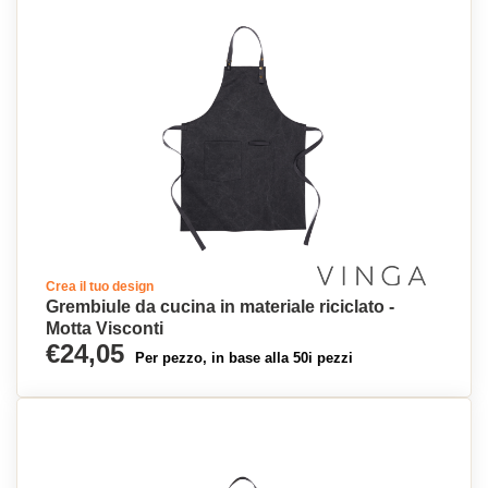
Crea il tuo design
Grembiule da cucina in materiale riciclato -
Motta Visconti
€24,05
Per pezzo, in base alla 50i pezzi