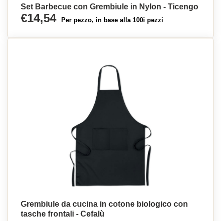
Set Barbecue con Grembiule in Nylon - Ticengo
€14,54
Per pezzo, in base alla 100i pezzi
Grembiule da cucina in cotone biologico con
tasche frontali - Cefalù