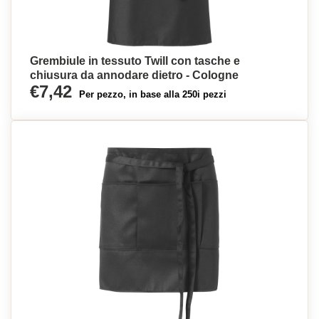
Grembiule in tessuto Twill con tasche e
chiusura da annodare dietro - Cologne
€7,42
Per pezzo, in base alla 250i pezzi