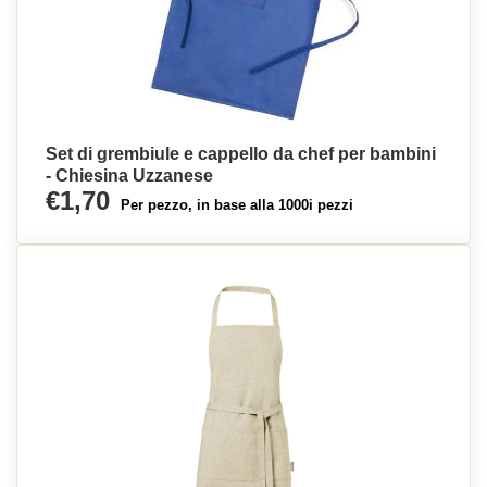
Set di grembiule e cappello da chef per bambini
- Chiesina Uzzanese
€1,70
Per pezzo, in base alla 1000i pezzi