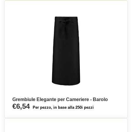
Grembiule Elegante per Cameriere - Barolo
€6,54
Per pezzo, in base alla 250i pezzi