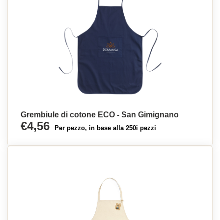
Grembiule di cotone ECO - San Gimignano
€4,56
Per pezzo, in base alla 250i pezzi