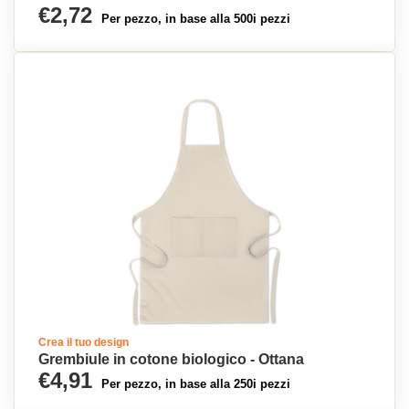
€2,72
Per pezzo, in base alla 500i pezzi
Crea il tuo design
Grembiule in cotone biologico - Ottana
€4,91
Per pezzo, in base alla 250i pezzi