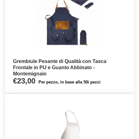
Grembiule Pesante di Qualità con Tasca
Frontale in PU e Guanto Abbinato -
Montemignaio
€23,00
Per pezzo, in base alla 50i pezzi