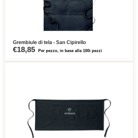
Grembiule di tela - San Cipirello
€18,85
Per pezzo, in base alla 100i pezzi