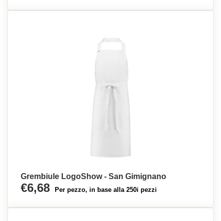
Grembiule LogoShow - San Gimignano
€6,68
Per pezzo, in base alla 250i pezzi