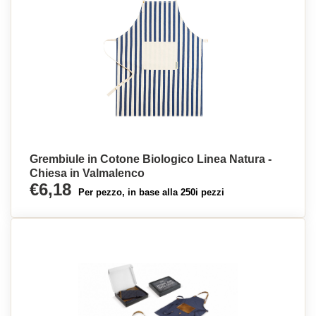
Grembiule in Cotone Biologico Linea Natura -
Chiesa in Valmalenco
€6,18
Per pezzo, in base alla 250i pezzi