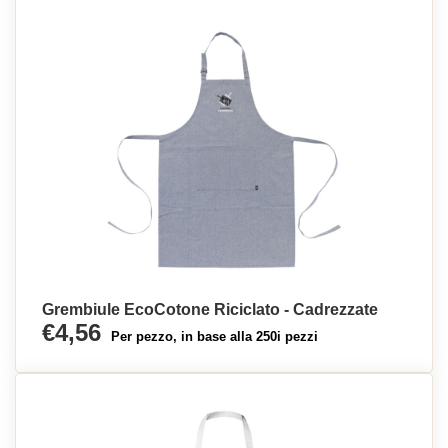
Grembiule EcoCotone Riciclato - Cadrezzate
€4,56
Per pezzo, in base alla 250i pezzi