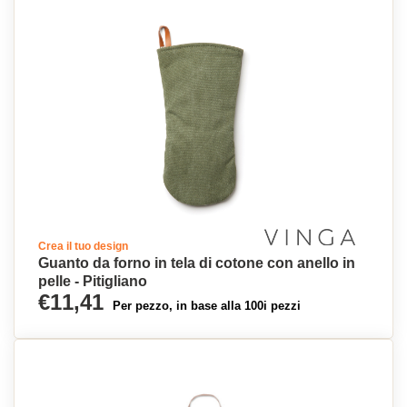
Crea il tuo design
Guanto da forno in tela di cotone con anello in
pelle - Pitigliano
€11,41
Per pezzo, in base alla 100i pezzi