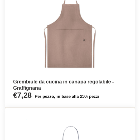
Grembiule da cucina in canapa regolabile -
Graffignana
€7,28
Per pezzo, in base alla 250i pezzi