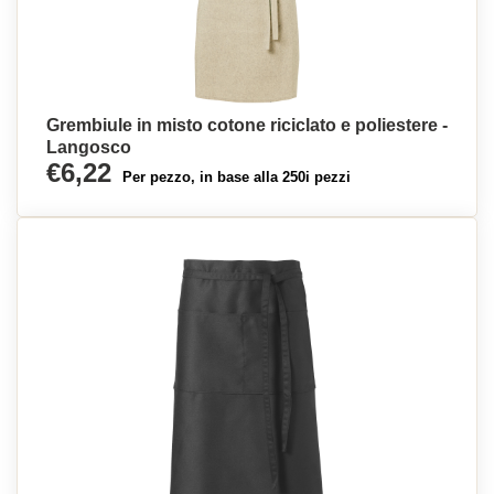
Grembiule in misto cotone riciclato e poliestere -
Langosco
€6,22
Per pezzo, in base alla 250i pezzi