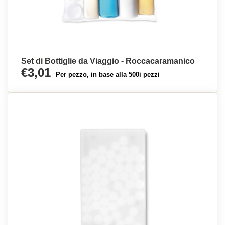
Set di Bottiglie da Viaggio - Roccacaramanico
€3,01
Per pezzo, in base alla 500i pezzi