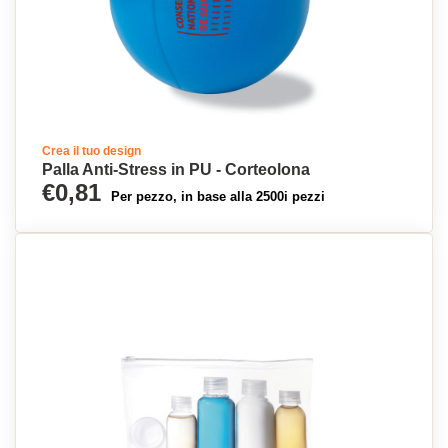
Crea il tuo design
Palla Anti-Stress in PU - Corteolona
€0,81
Per pezzo, in base alla 2500i pezzi