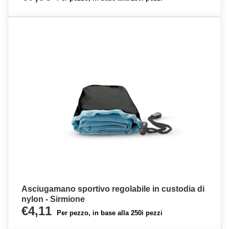
Asciugamano sportivo regolabile in custodia di
nylon - Sirmione
€4,11
Per pezzo, in base alla 250i pezzi