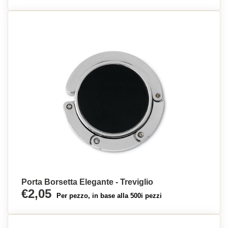
Porta Borsetta Elegante - Treviglio
€2,05
Per pezzo, in base alla 500i pezzi