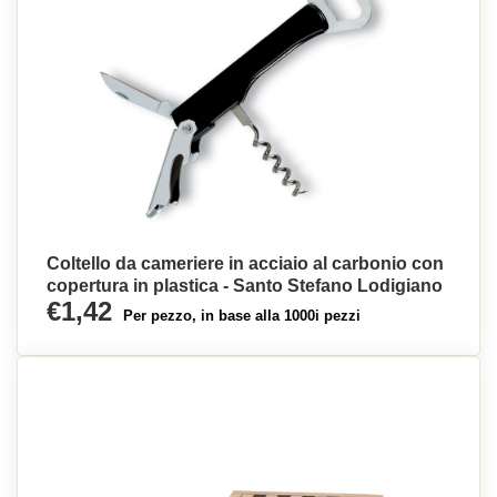
Coltello da cameriere in acciaio al carbonio con
copertura in plastica - Santo Stefano Lodigiano
€1,42
Per pezzo, in base alla 1000i pezzi