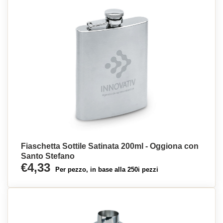
Fiaschetta Sottile Satinata 200ml - Oggiona con
Santo Stefano
€4,33
Per pezzo, in base alla 250i pezzi