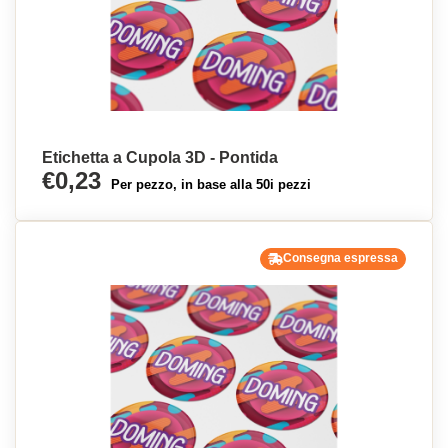
Etichetta a Cupola 3D - Pontida
€0,23
Per pezzo, in base alla 50i pezzi
Consegna espressa