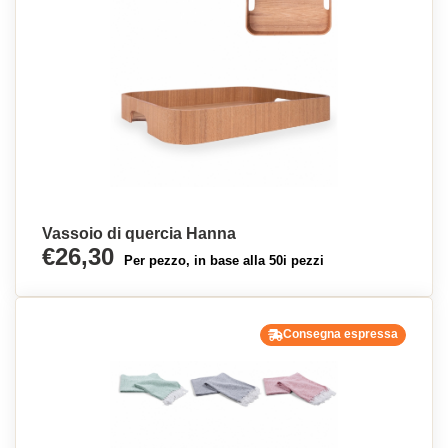
Vassoio di quercia Hanna
€26,30
Per pezzo, in base alla 50i pezzi
Consegna espressa