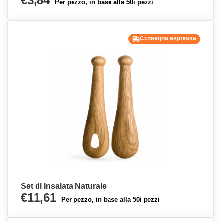
€3,84
Per pezzo, in base alla 50i pezzi
Consegna espressa
Set di Insalata Naturale
€11,61
Per pezzo, in base alla 50i pezzi