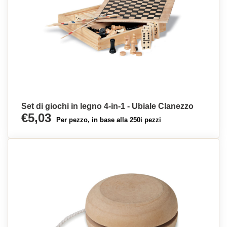
Set di giochi in legno 4-in-1 - Ubiale Clanezzo
€5,03
Per pezzo, in base alla 250i pezzi