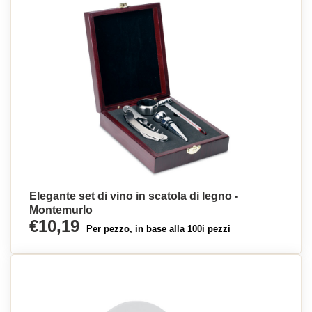
Elegante set di vino in scatola di legno -
Montemurlo
€10,19
Per pezzo, in base alla 100i pezzi