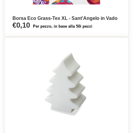
Borsa Eco Grass-Tex XL - Sant'Angelo in Vado
€0,10
Per pezzo, in base alla 50i pezzi