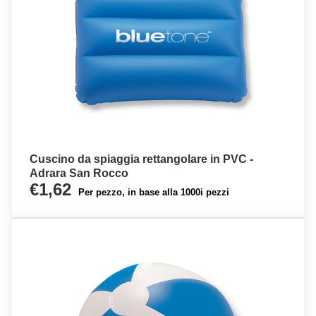
Cuscino da spiaggia rettangolare in PVC -
Adrara San Rocco
€1,62
Per pezzo, in base alla 1000i pezzi