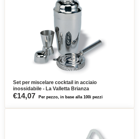
Set per miscelare cocktail in acciaio
inossidabile - La Valletta Brianza
€14,07
Per pezzo, in base alla 100i pezzi