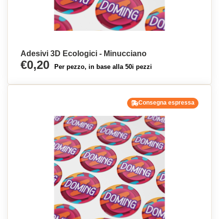
Adesivi 3D Ecologici - Minucciano
€0,20
Per pezzo, in base alla 50i pezzi
Consegna espressa