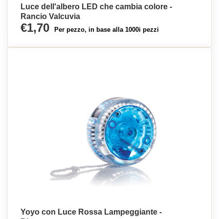
Luce dell'albero LED che cambia colore -
Rancio Valcuvia
€1,70
Per pezzo, in base alla 1000i pezzi
Yoyo con Luce Rossa Lampeggiante -