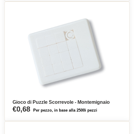
Gioco di Puzzle Scorrevole - Montemignaio
€0,68
Per pezzo, in base alla 2500i pezzi