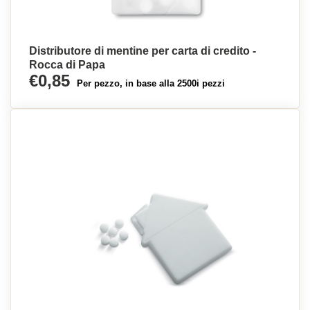
Distributore di mentine per carta di credito -
Rocca di Papa
€0,85
Per pezzo, in base alla 2500i pezzi