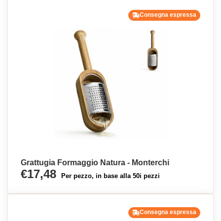
Consegna espressa
Grattugia Formaggio Natura - Monterchi
€17,48
Per pezzo, in base alla 50i pezzi
Consegna espressa