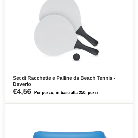
Set di Racchette e Palline da Beach Tennis -
Daverio
€4,56
Per pezzo, in base alla 250i pezzi