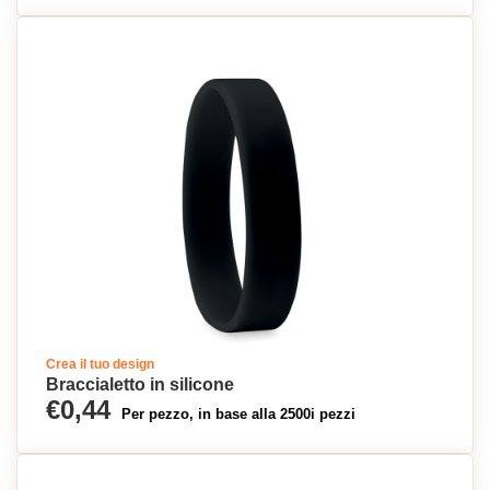
Crea il tuo design
Braccialetto in silicone
€0,44
Per pezzo, in base alla 2500i pezzi