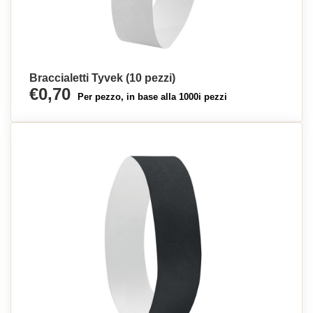
Braccialetti Tyvek (10 pezzi)
€0,70
Per pezzo, in base alla 1000i pezzi