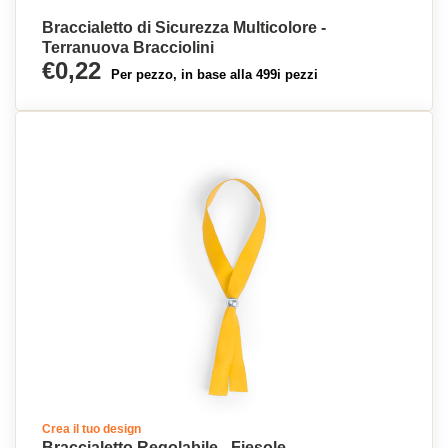
Braccialetto di Sicurezza Multicolore -
Terranuova Bracciolini
€0,22
Per pezzo, in base alla 499i pezzi
Crea il tuo design
Braccialetto Regolabile - Fiesole