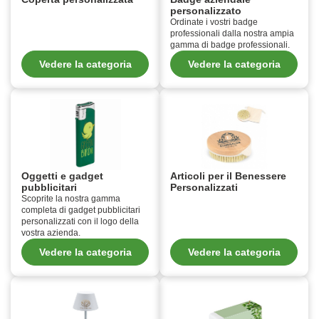
personalizzato
Ordinate i vostri badge
professionali dalla nostra ampia
gamma di badge professionali.
Vedere la categoria
Vedere la categoria
Oggetti e gadget
Articoli per il Benessere
pubblicitari
Personalizzati
Scoprite la nostra gamma
completa di gadget pubblicitari
personalizzati con il logo della
vostra azienda.
Vedere la categoria
Vedere la categoria