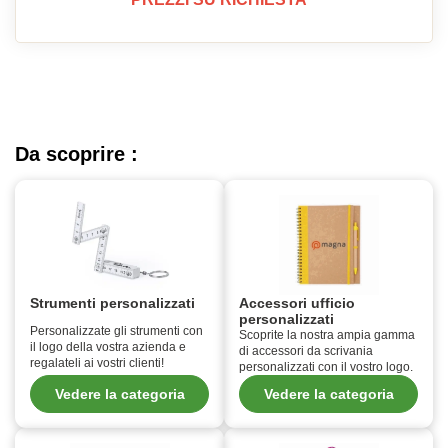
Da scoprire :
Strumenti personalizzati
Accessori ufficio
personalizzati
Personalizzate gli strumenti con
Scoprite la nostra ampia gamma
il logo della vostra azienda e
di accessori da scrivania
regalateli ai vostri clienti!
personalizzati con il vostro logo.
Vedere la categoria
Vedere la categoria