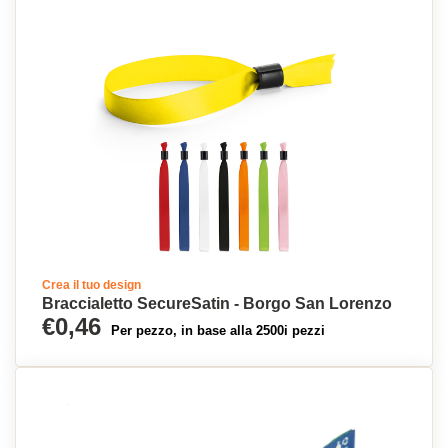
Crea il tuo design
Braccialetto SecureSatin - Borgo San Lorenzo
€0,46
Per pezzo, in base alla 2500i pezzi