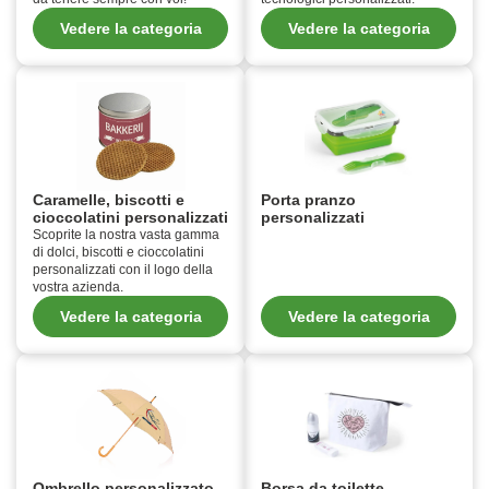
Vedere la categoria
Vedere la categoria
Caramelle, biscotti e
Porta pranzo
cioccolatini personalizzati
personalizzati
Scoprite la nostra vasta gamma
di dolci, biscotti e cioccolatini
personalizzati con il logo della
vostra azienda.
Vedere la categoria
Vedere la categoria
Ombrello personalizzato
Borsa da toilette