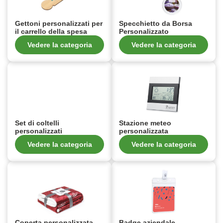
Gettoni personalizzati per
Specchietto da Borsa
il carrello della spesa
Personalizzato
Vedere la categoria
Vedere la categoria
Set di coltelli
Stazione meteo
personalizzati
personalizzata
Vedere la categoria
Vedere la categoria
Coperta personalizzata
Badge aziendale