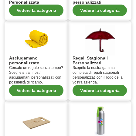
Personalizzata
personalizzati
Vedere la categoria
Vedere la categoria
Asciugamano
Regali Stagionali
personalizzato
Personalizzati
Cercate un regalo senza tempo?
Scoprite la nostra gamma
Scegliete tra i nostri
completa di regali stagionali
asciugamani personalizzati con
personalizzati con il logo della
possibilità di ricamo.
vostra azienda.
Vedere la categoria
Vedere la categoria