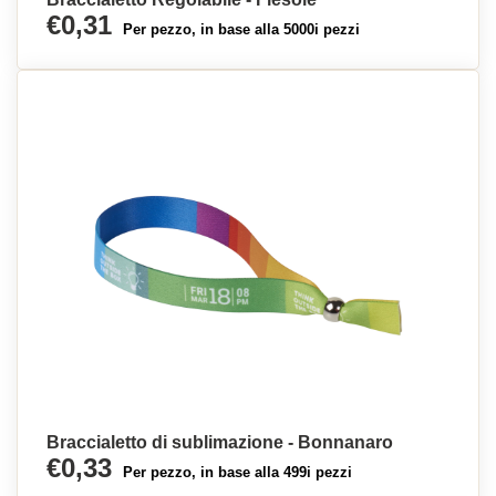
€0,31
Per pezzo, in base alla 5000i pezzi
Braccialetto di sublimazione - Bonnanaro
€0,33
Per pezzo, in base alla 499i pezzi