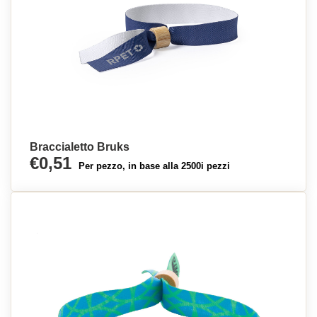
Braccialetto Bruks
€0,51
Per pezzo, in base alla 2500i pezzi