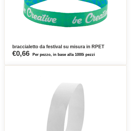
braccialetto da festival su misura in RPET
€0,66
Per pezzo, in base alla 1000i pezzi