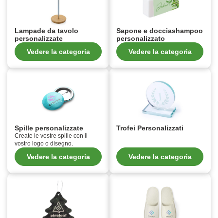
Lampade da tavolo
Sapone e docciashampoo
personalizzate
personalizzato
Vedere la categoria
Vedere la categoria
Spille personalizzate
Trofei Personalizzati
Create le vostre spille con il
vostro logo o disegno.
Vedere la categoria
Vedere la categoria