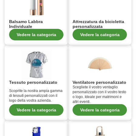
Balsamo Labbra
Attrezzatura da bicicletta
Individuale
personalizzata
Vedere la categoria
Vedere la categoria
Tessuto personalizzato
Ventilatore personalizzato
Scegliete il vostro ventaglio
Scoprite la nostra ampia gamma
personalizzato con il vostro testo
di tessuti personalizzati con il
o logo. Ideale per matrimoni e
logo della vostra azienda.
altri eventi.
Vedere la categoria
Vedere la categoria