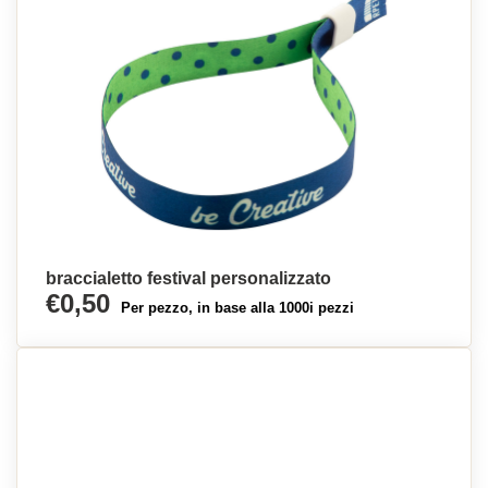
braccialetto festival personalizzato
€0,50
Per pezzo, in base alla 1000i pezzi