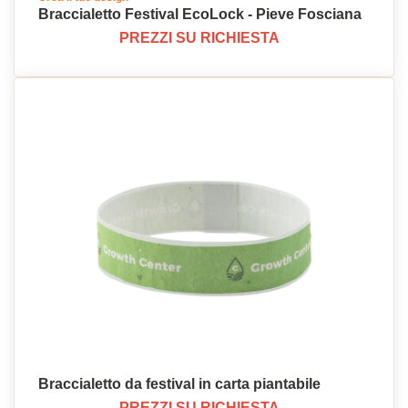
Braccialetto Festival EcoLock - Pieve Fosciana
PREZZI SU RICHIESTA
Braccialetto da festival in carta piantabile
PREZZI SU RICHIESTA