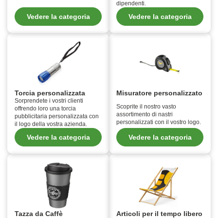
dipendenti.
Vedere la categoria
Vedere la categoria
Torcia personalizzata
Misuratore personalizzato
Sorprendete i vostri clienti
Scoprite il nostro vasto
offrendo loro una torcia
assortimento di nastri
pubblicitaria personalizzata con
personalizzati con il vostro logo.
il logo della vostra azienda.
Vedere la categoria
Vedere la categoria
Tazza da Caffè
Articoli per il tempo libero