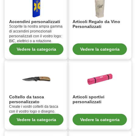
Accendini personalizzati
Articoli Regalo da Vino
Personalizzati
Scoprite la nostra ampia gamma
di accendini promozionali
personalizzati con il vostro logo:
BIC, elettrici o a rotazione.
Vedere la categoria
Vedere la categoria
Coltello da tasca
Articoli sportivi
personalizzato
personalizzati
Create i vostri coltelli da tasca
con il vostro logo o disegno.
Vedere la categoria
Vedere la categoria