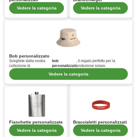
Vedere la categoria
Vedere la categoria
Bob personalizzato
Scegliete dalla nostra
bob
, il regalo perfetto per la
collezione di
personalizzati
protezione solare.
Vedere la categoria
Fiaschette personalizzate
Braccialetti personalizzati
Vedere la categoria
Vedere la categoria