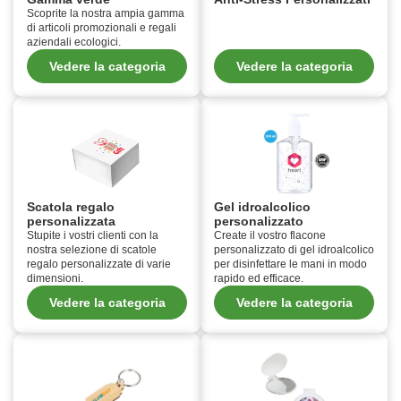
Scoprite la nostra ampia gamma
di articoli promozionali e regali
aziendali ecologici.
Vedere la categoria
Vedere la categoria
Scatola regalo
Gel idroalcolico
personalizzata
personalizzato
Stupite i vostri clienti con la
Create il vostro flacone
nostra selezione di scatole
personalizzato di gel idroalcolico
regalo personalizzate di varie
per disinfettare le mani in modo
dimensioni.
rapido ed efficace.
Vedere la categoria
Vedere la categoria