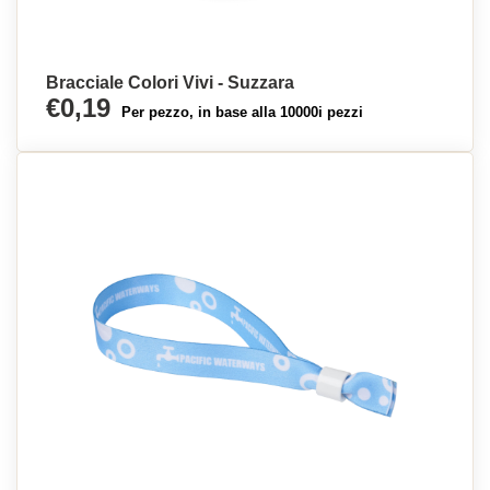
Bracciale Colori Vivi - Suzzara
€0,19
Per pezzo, in base alla 10000i pezzi