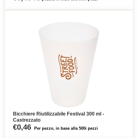
Bicchiere Riutilizzabile Festival 300 ml -
Castrezzato
€0,46
Per pezzo, in base alla 500i pezzi