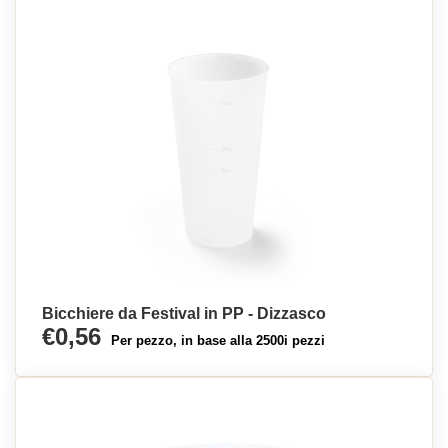
Bicchiere da Festival in PP - Dizzasco
€0,56
Per pezzo, in base alla 2500i pezzi