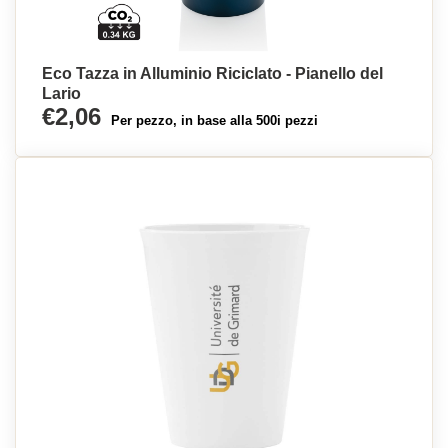
Eco Tazza in Alluminio Riciclato - Pianello del
Lario
€2,06
Per pezzo, in base alla 500i pezzi