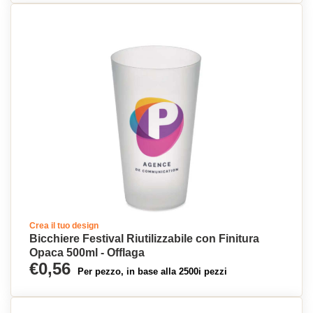
Crea il tuo design
Bicchiere Festival Riutilizzabile con Finitura
Opaca 500ml - Offlaga
€0,56
Per pezzo, in base alla 2500i pezzi