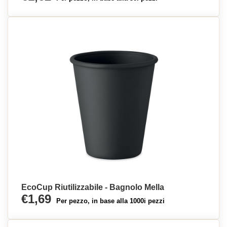
EcoCup Riutilizzabile - Bagnolo Mella
€1,69
Per pezzo, in base alla 1000i pezzi