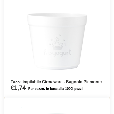
Tazza impilabile Circulware - Bagnolo Piemonte
€1,74
Per pezzo, in base alla 1000i pezzi