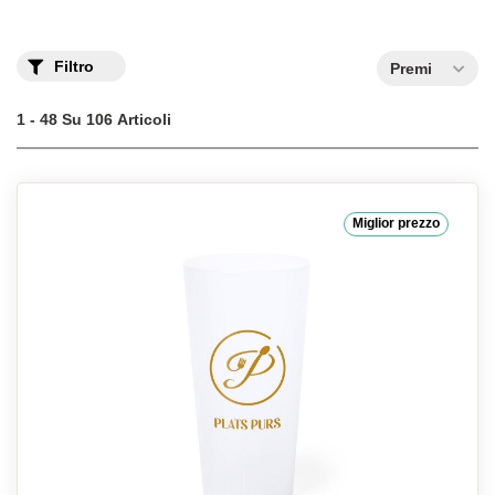
Filtro
Premi
1 - 48 Su 106 Articoli
Miglior prezzo