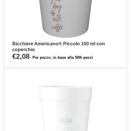
Bicchiere Americano® Piccolo 100 ml con
coperchio
€2,08
Per pezzo, in base alla 500i pezzi