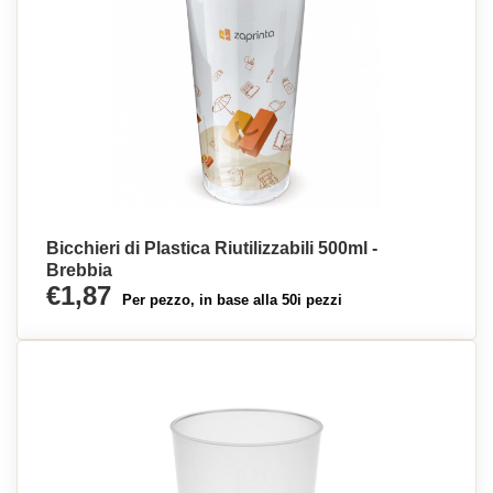
Bicchieri di Plastica Riutilizzabili 500ml -
Brebbia
€1,87
Per pezzo, in base alla 50i pezzi