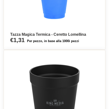
Tazza Magica Termica - Ceretto Lomellina
€1,31
Per pezzo, in base alla 1000i pezzi