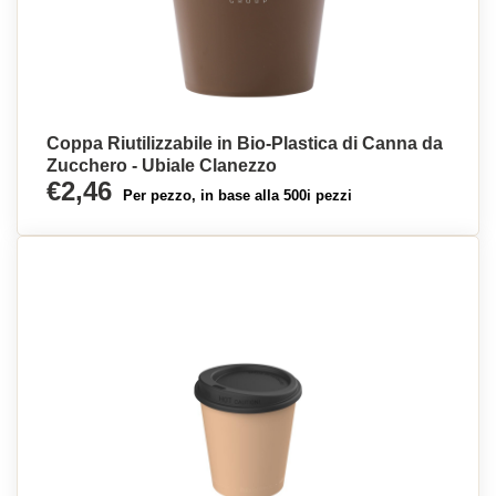
Coppa Riutilizzabile in Bio-Plastica di Canna da
Zucchero - Ubiale Clanezzo
€2,46
Per pezzo, in base alla 500i pezzi