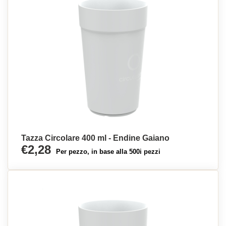
Tazza Circolare 400 ml - Endine Gaiano
€2,28
Per pezzo, in base alla 500i pezzi