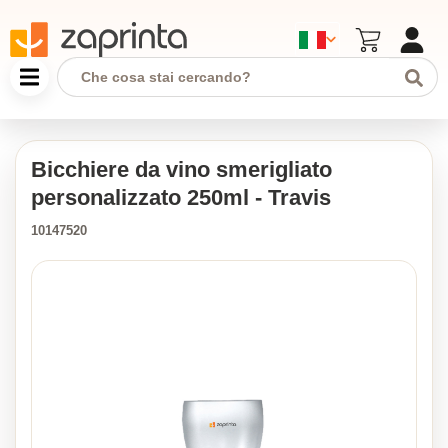
Bicchiere da vino smerigliato
personalizzato 250ml - Travis
10147520