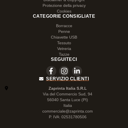
Protezione della privacy
Cookies
CATEGORIE CONSIGLIATE
Borracce
Penne
Chiavette USB
Tessuto
Vetreria
Tazze
SEGUITECI
SERVIZIO CLIENTI
Zaprinta Italia S.R.L
Via del Commercio Sud, 94
56040 Santa Luce (PI)
Italia
commerciale@zaprinta.com
P. IVA: 02531780506