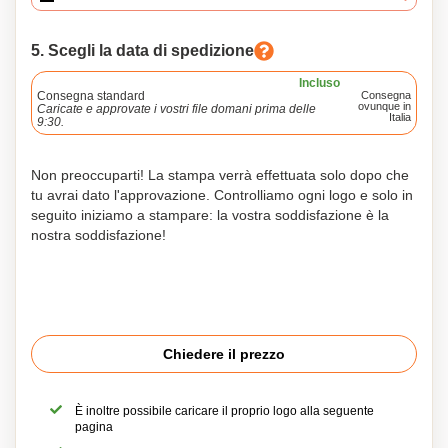
5. Scegli la data di spedizione
Incluso
Consegna standard
Consegna
ovunque in
Caricate e approvate i vostri file domani prima delle
Italia
9:30.
Non preoccuparti! La stampa verrà effettuata solo dopo che
tu avrai dato l'approvazione. Controlliamo ogni logo e solo in
seguito iniziamo a stampare: la vostra soddisfazione è la
nostra soddisfazione!
Chiedere il prezzo
È inoltre possibile caricare il proprio logo alla seguente
pagina