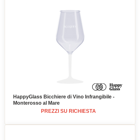
HappyGlass Bicchiere di Vino Infrangibile -
Monterosso al Mare
PREZZI SU RICHIESTA