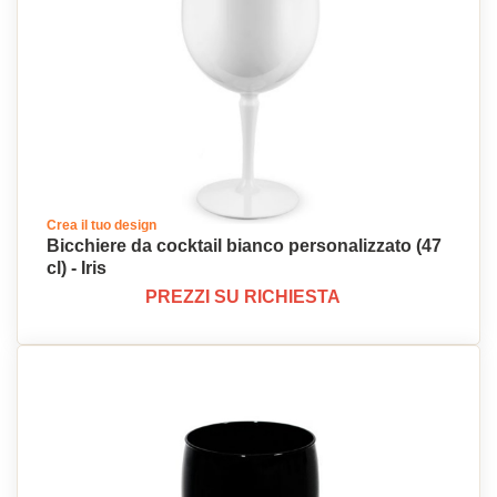
Crea il tuo design
Bicchiere da cocktail bianco personalizzato (47
cl) - Iris
PREZZI SU RICHIESTA