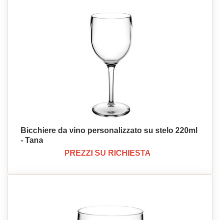
Bicchiere da vino personalizzato su stelo 220ml
- Tana
PREZZI SU RICHIESTA