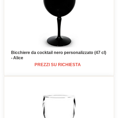
Bicchiere da cocktail nero personalizzato (47 cl)
- Alice
PREZZI SU RICHIESTA