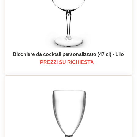
Bicchiere da cocktail personalizzato (47 cl) - Lilo
PREZZI SU RICHIESTA