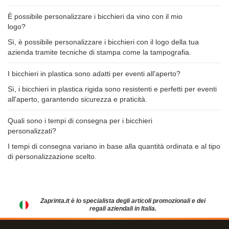
È possibile personalizzare i bicchieri da vino con il mio
logo?
Sì, è possibile personalizzare i bicchieri con il logo della tua
azienda tramite tecniche di stampa come la tampografia.
I bicchieri in plastica sono adatti per eventi all'aperto?
Sì, i bicchieri in plastica rigida sono resistenti e perfetti per eventi
all'aperto, garantendo sicurezza e praticità.
Quali sono i tempi di consegna per i bicchieri
personalizzati?
I tempi di consegna variano in base alla quantità ordinata e al tipo
di personalizzazione scelto.
Zaprinta.it è lo specialista degli articoli promozionali e dei
regali aziendali in Italia.