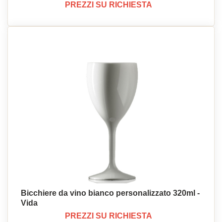
PREZZI SU RICHIESTA
Bicchiere da vino bianco personalizzato 320ml -
Vida
PREZZI SU RICHIESTA