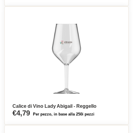
Calice di Vino Lady Abigail - Reggello
€4,79
Per pezzo, in base alla 250i pezzi