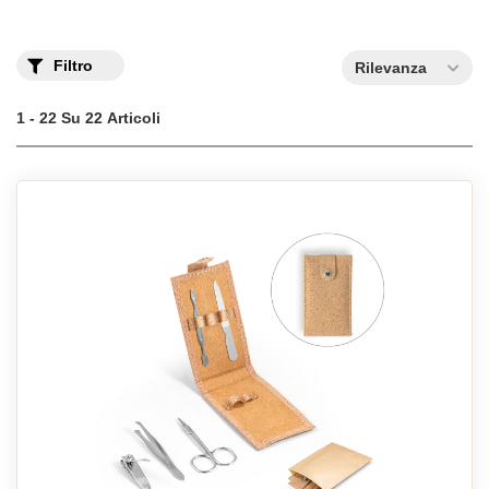
Filtro
Rilevanza
1 - 22 Su 22 Articoli