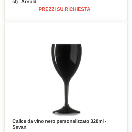
cl) - Arnold
PREZZI SU RICHIESTA
Calice da vino nero personalizzato 320ml -
Sevan