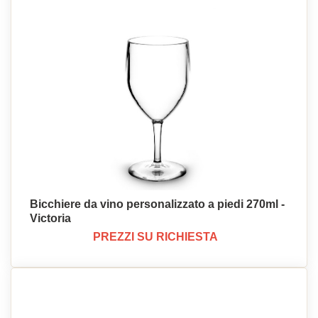
Bicchiere da vino personalizzato a piedi 270ml -
Victoria
PREZZI SU RICHIESTA