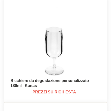
Bicchiere da degustazione personalizzato
180ml - Kanas
PREZZI SU RICHIESTA