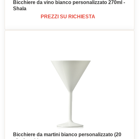
Bicchiere da vino bianco personalizzato 270ml -
Shala
PREZZI SU RICHIESTA
Bicchiere da martini bianco personalizzato (20