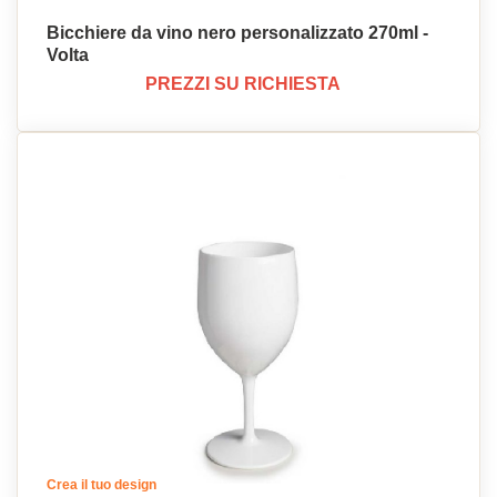
Bicchiere da vino nero personalizzato 270ml -
Volta
PREZZI SU RICHIESTA
Crea il tuo design