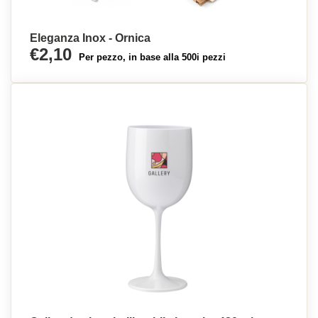
Eleganza Inox - Ornica
€2,10
Per pezzo, in base alla 500i pezzi