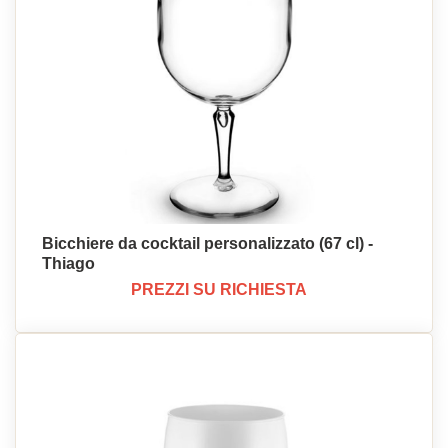
Bicchiere da cocktail personalizzato (67 cl) -
Thiago
PREZZI SU RICHIESTA