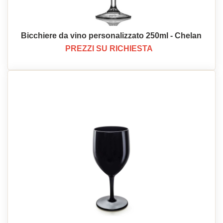
Bicchiere da vino personalizzato 250ml - Chelan
PREZZI SU RICHIESTA