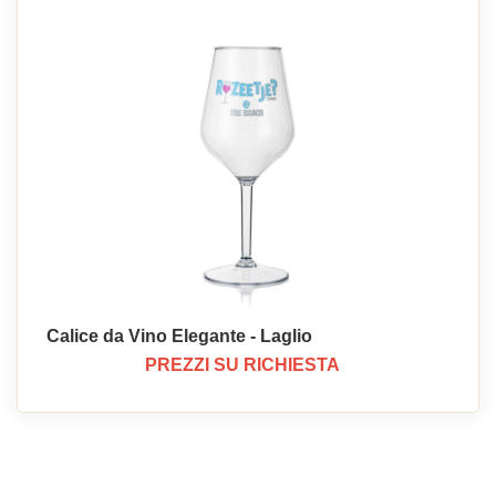
Calice da Vino Elegante - Laglio
PREZZI SU RICHIESTA