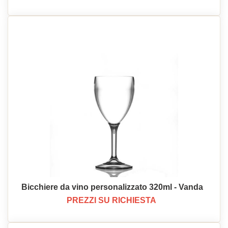
Bicchiere da vino personalizzato 320ml - Vanda
PREZZI SU RICHIESTA