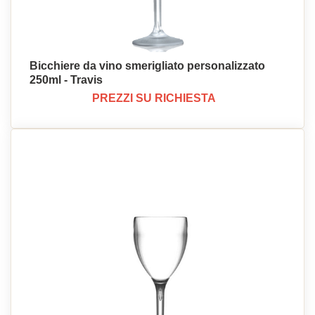
Bicchiere da vino smerigliato personalizzato
250ml - Travis
PREZZI SU RICHIESTA