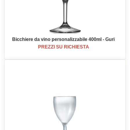
Bicchiere da vino personalizzabile 400ml - Guri
PREZZI SU RICHIESTA