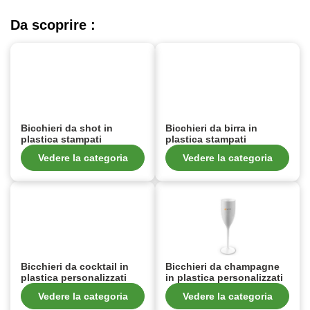
Da scoprire :
Bicchieri da shot in
Bicchieri da birra in
plastica stampati
plastica stampati
Vedere la categoria
Vedere la categoria
Bicchieri da cocktail in
Bicchieri da champagne
plastica personalizzati
in plastica personalizzati
Vedere la categoria
Vedere la categoria