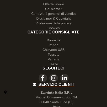
Offerte lavoro
Chi siamo?
Condizioni generali di vendita
Disclaimer & Copyright
Protezione della privacy
Cookies
CATEGORIE CONSIGLIATE
Borracce
Penne
Chiavette USB
Tessuto
Vetreria
Tazze
SEGUITECI
SERVIZIO CLIENTI
Zaprinta Italia S.R.L
Via del Commercio Sud, 94
56040 Santa Luce (PI)
Italia