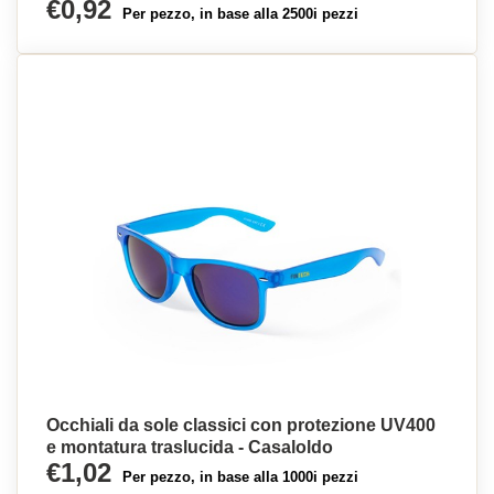
€0,92
Per pezzo, in base alla 2500i pezzi
Occhiali da sole classici con protezione UV400
e montatura traslucida - Casaloldo
€1,02
Per pezzo, in base alla 1000i pezzi