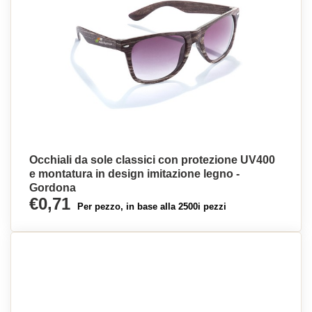
Occhiali da sole classici con protezione UV400
e montatura in design imitazione legno -
Gordona
€0,71
Per pezzo, in base alla 2500i pezzi