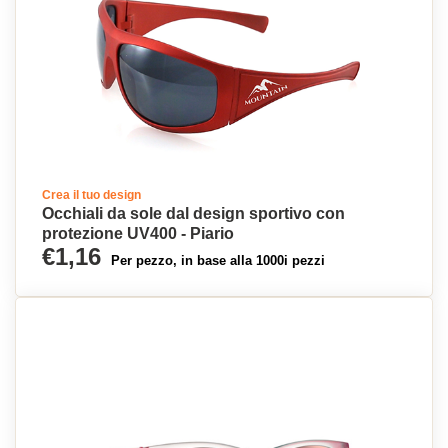
Crea il tuo design
Occhiali da sole dal design sportivo con
protezione UV400 - Piario
€1,16
Per pezzo, in base alla 1000i pezzi