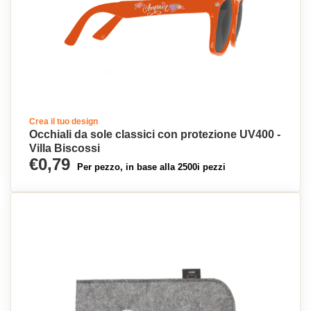
Crea il tuo design
Occhiali da sole classici con protezione UV400 -
Villa Biscossi
€0,79
Per pezzo, in base alla 2500i pezzi