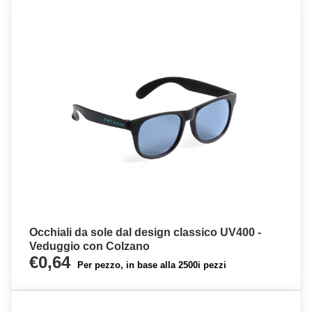
Occhiali da sole dal design classico UV400 -
Veduggio con Colzano
€0,64
Per pezzo, in base alla 2500i pezzi