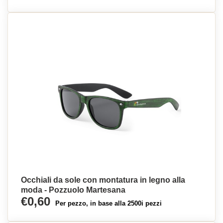
Occhiali da sole con montatura in legno alla
moda - Pozzuolo Martesana
€0,60
Per pezzo, in base alla 2500i pezzi