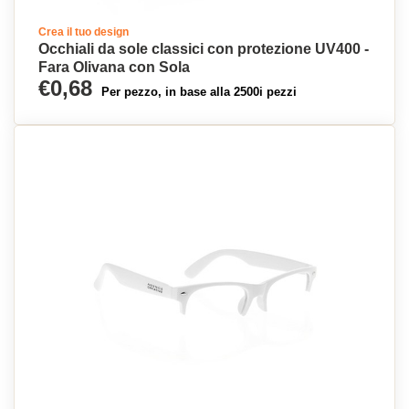
Crea il tuo design
Occhiali da sole classici con protezione UV400 -
Fara Olivana con Sola
€0,68
Per pezzo, in base alla 2500i pezzi