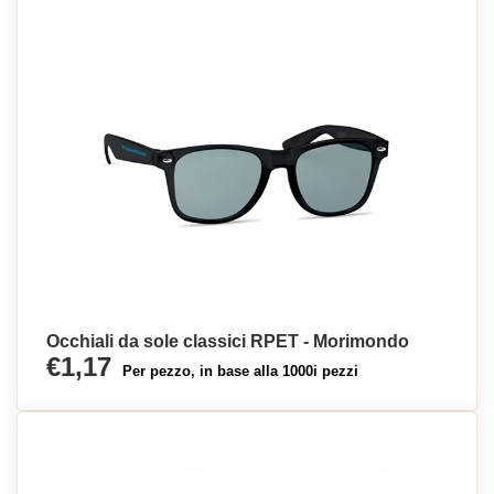
Occhiali da sole classici RPET - Morimondo
€1,17
Per pezzo, in base alla 1000i pezzi