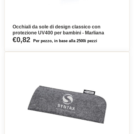
Occhiali da sole di design classico con
protezione UV400 per bambini - Marliana
€0,82
Per pezzo, in base alla 2500i pezzi