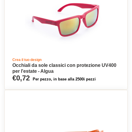
Crea il tuo design
Occhiali da sole classici con protezione UV400
per l'estate - Algua
€0,72
Per pezzo, in base alla 2500i pezzi