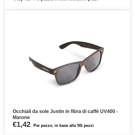
Occhiali da sole Justin in fibra di caffè UV400 -
Marone
€1,42
Per pezzo, in base alla 50i pezzi