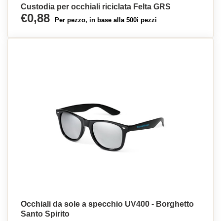
Custodia per occhiali riciclata Felta GRS
€0,88
Per pezzo, in base alla 500i pezzi
Occhiali da sole a specchio UV400 - Borghetto
Santo Spirito