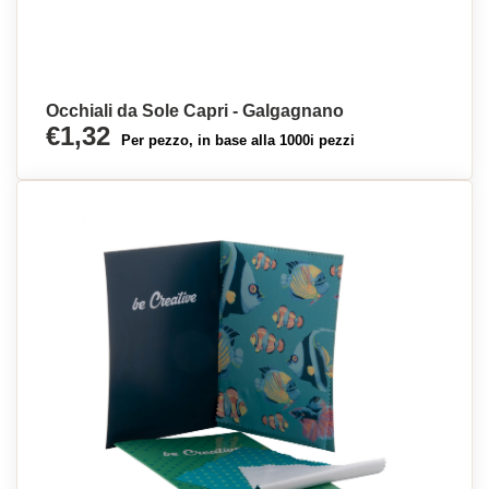
Occhiali da Sole Capri - Galgagnano
€1,32
Per pezzo, in base alla 1000i pezzi