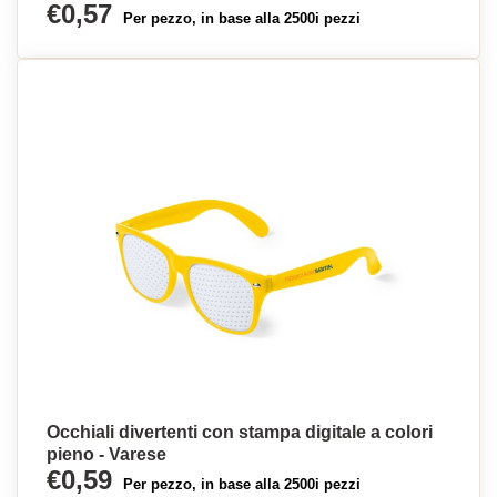
€0,57
Per pezzo, in base alla 2500i pezzi
Occhiali divertenti con stampa digitale a colori
pieno - Varese
€0,59
Per pezzo, in base alla 2500i pezzi