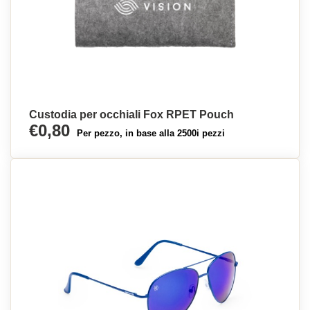
Custodia per occhiali Fox RPET Pouch
€0,80
Per pezzo, in base alla 2500i pezzi