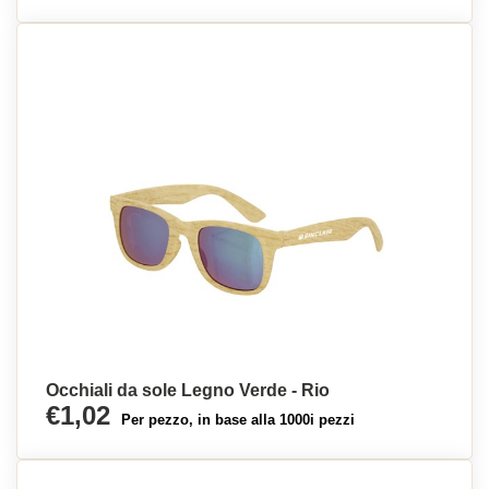
Occhiali da sole Legno Verde - Rio
€1,02
Per pezzo, in base alla 1000i pezzi