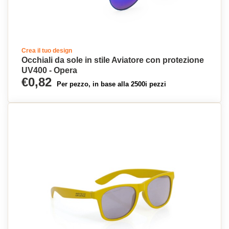
Crea il tuo design
Occhiali da sole in stile Aviatore con protezione
UV400 - Opera
€0,82
Per pezzo, in base alla 2500i pezzi