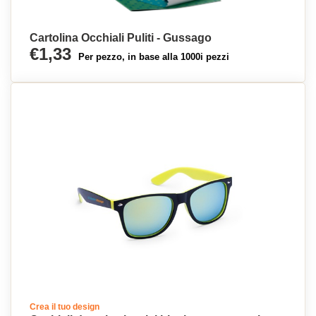
Cartolina Occhiali Puliti - Gussago
€1,33
Per pezzo, in base alla 1000i pezzi
Crea il tuo design