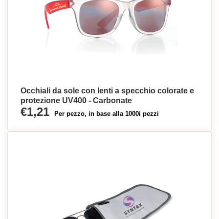
Occhiali da sole con lenti a specchio colorate e
protezione UV400 - Carbonate
€1,21
Per pezzo, in base alla 1000i pezzi