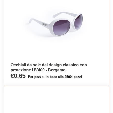
Occhiali da sole dal design classico con
protezione UV400 - Bergamo
€0,65
Per pezzo, in base alla 2500i pezzi