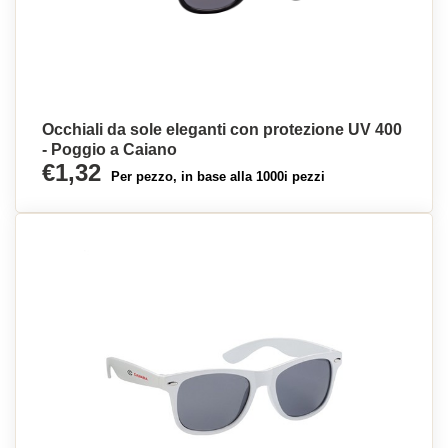
Occhiali da sole eleganti con protezione UV 400
- Poggio a Caiano
€1,32
Per pezzo, in base alla 1000i pezzi