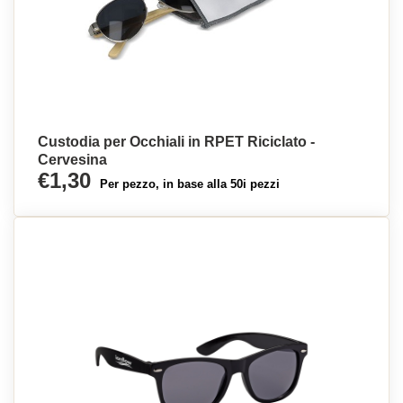
Custodia per Occhiali in RPET Riciclato -
Cervesina
€1,30
Per pezzo, in base alla 50i pezzi