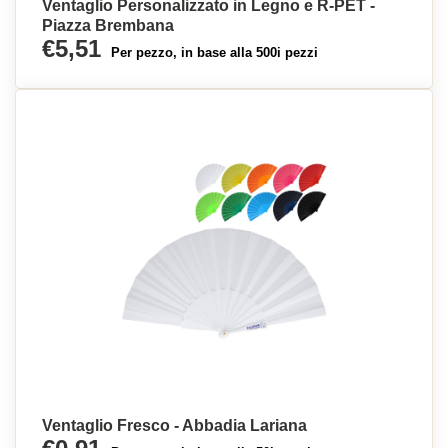
Ventaglio Personalizzato in Legno e R-PET -
Piazza Brembana
€5,51
Per pezzo, in base alla 500i pezzi
Ventaglio Fresco - Abbadia Lariana