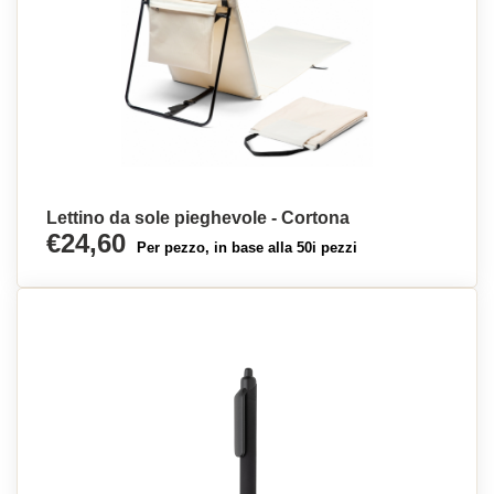
Lettino da sole pieghevole - Cortona
€24,60
Per pezzo, in base alla 50i pezzi