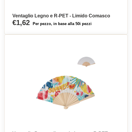
Ventaglio Legno e R-PET - Limido Comasco
€1,62
Per pezzo, in base alla 50i pezzi