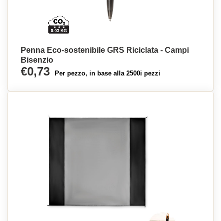
Penna Eco-sostenibile GRS Riciclata - Campi
Bisenzio
€0,73
Per pezzo, in base alla 2500i pezzi