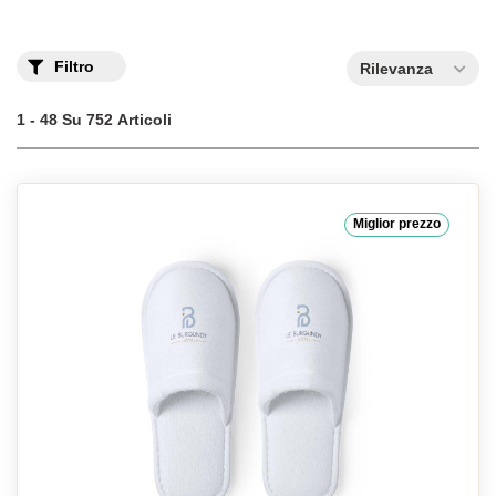
Filtro
Rilevanza
1 - 48 Su 752 Articoli
Miglior prezzo