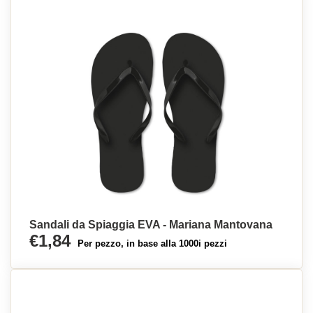
Sandali da Spiaggia EVA - Mariana Mantovana
€1,84
Per pezzo, in base alla 1000i pezzi