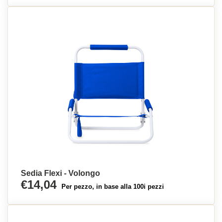
Sedia Flexi - Volongo
€14,04
Per pezzo, in base alla 100i pezzi