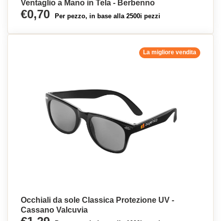
Ventaglio a Mano in Tela - Berbenno
€0,70
Per pezzo, in base alla 2500i pezzi
La migliore vendita
Occhiali da sole Classica Protezione UV -
Cassano Valcuvia