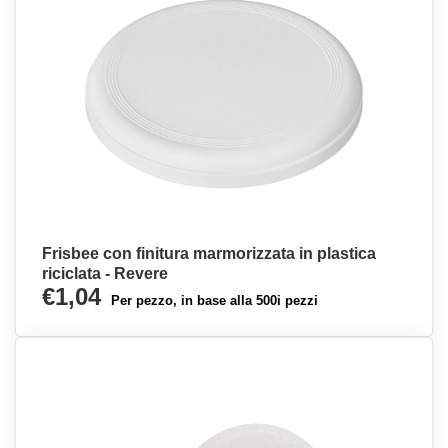
Frisbee con finitura marmorizzata in plastica
riciclata - Revere
€1,04
Per pezzo, in base alla 500i pezzi