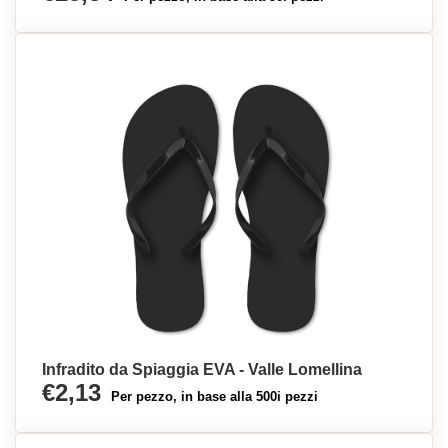
Infradito da Spiaggia EVA - Valle Lomellina
€2,13
Per pezzo, in base alla 500i pezzi