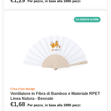
€1,29
Per pezzo, in base alla 1000i pezzi
La nostra scelta
Crea il tuo design
Ventilatore in Fibra di Bamboo e Materiale RPET
Linea Natura - Besnate
€1,68
Per pezzo, in base alla 1000i pezzi