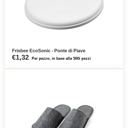
Frisbee EcoSonic - Ponte di Piave
€1,32
Per pezzo, in base alla 500i pezzi