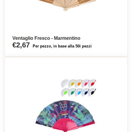
Ventaglio Fresco - Marmentino
€2,67
Per pezzo, in base alla 50i pezzi