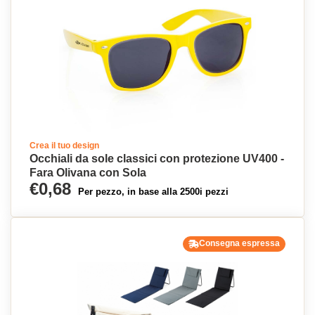
Crea il tuo design
Occhiali da sole classici con protezione UV400 -
Fara Olivana con Sola
€0,68
Per pezzo, in base alla 2500i pezzi
Consegna espressa