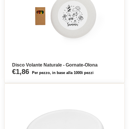
Disco Volante Naturale - Gornate-Olona
€1,86
Per pezzo, in base alla 1000i pezzi