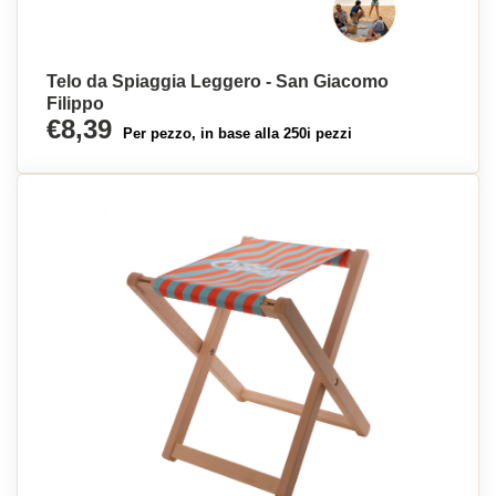
Telo da Spiaggia Leggero - San Giacomo
Filippo
€8,39
Per pezzo, in base alla 250i pezzi