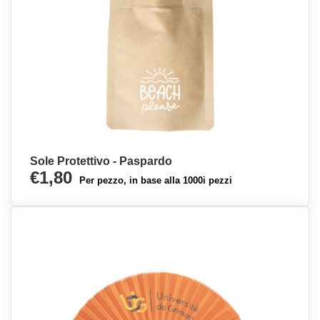
Sole Protettivo - Paspardo
€1,80
Per pezzo, in base alla 1000i pezzi