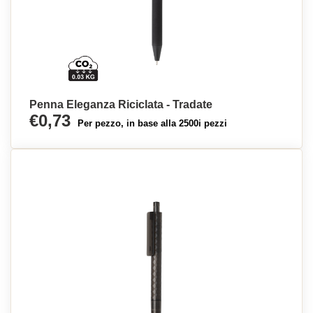
Penna Eleganza Riciclata - Tradate
€0,73
Per pezzo, in base alla 2500i pezzi