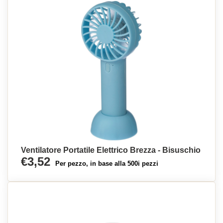
Ventilatore Portatile Elettrico Brezza - Bisuschio
€3,52
Per pezzo, in base alla 500i pezzi