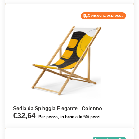
Consegna espressa
Sedia da Spiaggia Elegante - Colonno
€32,64
Per pezzo, in base alla 50i pezzi