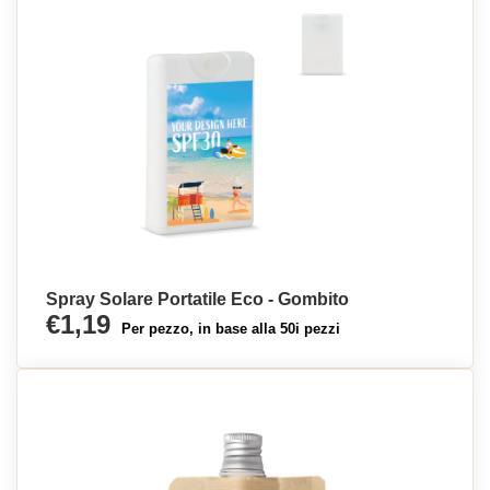
Spray Solare Portatile Eco - Gombito
€1,19
Per pezzo, in base alla 50i pezzi