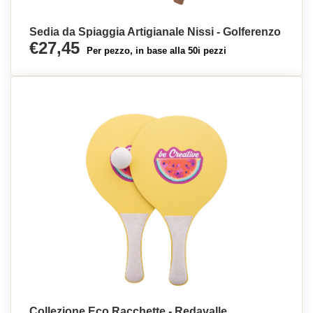
Sedia da Spiaggia Artigianale Nissi - Golferenzo
€27,45
Per pezzo, in base alla 50i pezzi
Collezione Eco Racchette - Redavalle