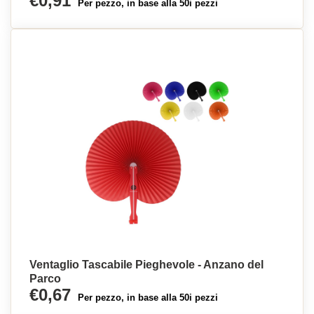
€0,91
Per pezzo, in base alla 50i pezzi
Ventaglio Tascabile Pieghevole - Anzano del
Parco
€0,67
Per pezzo, in base alla 50i pezzi