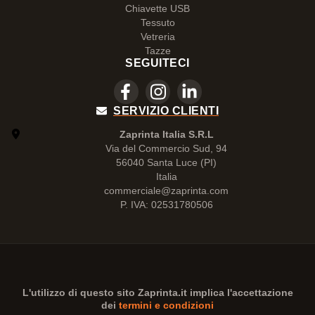
Chiavette USB
Tessuto
Vetreria
Tazze
SEGUITECI
SERVIZIO CLIENTI
Zaprinta Italia S.R.L
Via del Commercio Sud, 94
56040 Santa Luce (PI)
Italia
commerciale@zaprinta.com
P. IVA: 02531780506
L'utilizzo di questo sito
Zaprinta.it
implica l'accettazione
dei
termini e condizioni