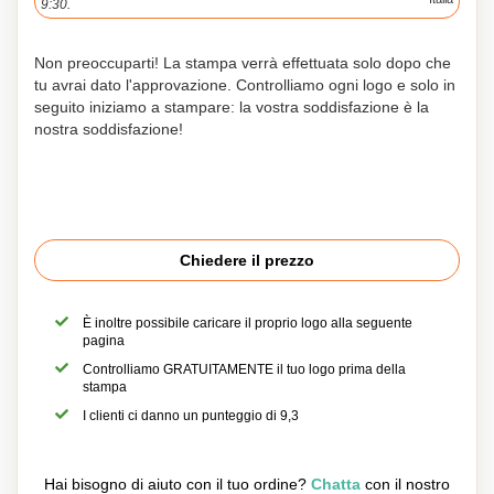
9:30.
Non preoccuparti! La stampa verrà effettuata solo dopo che
tu avrai dato l'approvazione. Controlliamo ogni logo e solo in
seguito iniziamo a stampare: la vostra soddisfazione è la
nostra soddisfazione!
Chiedere il prezzo
È inoltre possibile caricare il proprio logo alla seguente
pagina
Controlliamo GRATUITAMENTE il tuo logo prima della
stampa
I clienti ci danno un punteggio di 9,3
Hai bisogno di aiuto con il tuo ordine?
Chatta
con il nostro