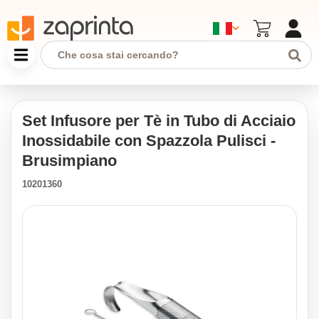
Set Infusore per Tè in Tubo di Acciaio
Inossidabile con Spazzola Pulisci -
Brusimpiano
10201360