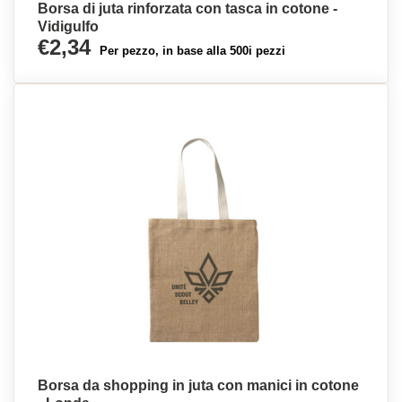
Borsa di juta rinforzata con tasca in cotone -
Vidigulfo
€2,34
Per pezzo, in base alla 500i pezzi
Borsa da shopping in juta con manici in cotone