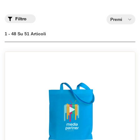
Filtro
Premi
1 - 48 Su 51 Articoli