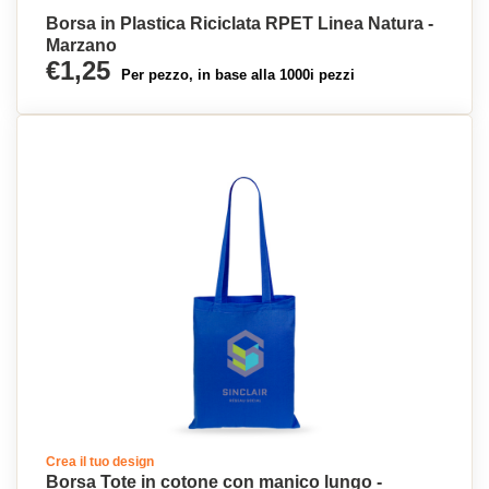
Borsa in Plastica Riciclata RPET Linea Natura -
Marzano
€1,25
Per pezzo, in base alla 1000i pezzi
Crea il tuo design
Borsa Tote in cotone con manico lungo -