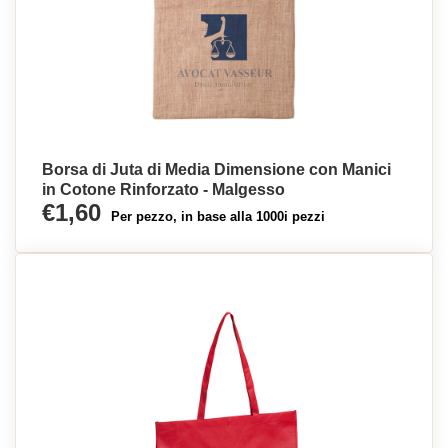
Borsa di Juta di Media Dimensione con Manici
in Cotone Rinforzato - Malgesso
€1,60
Per pezzo, in base alla 1000i pezzi