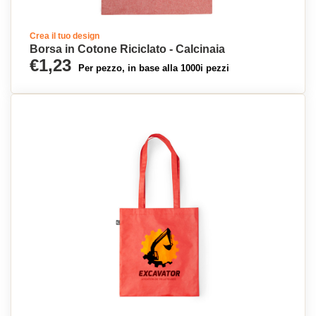
Crea il tuo design
Borsa in Cotone Riciclato - Calcinaia
€1,23
Per pezzo, in base alla 1000i pezzi