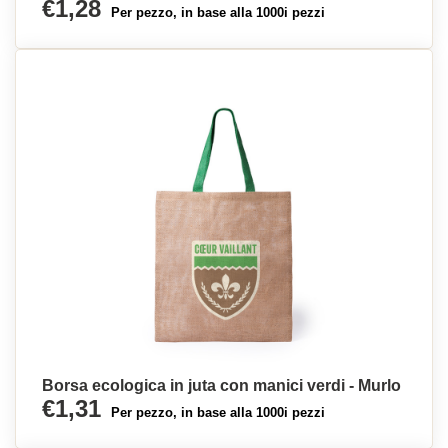
€1,28
Per pezzo, in base alla 1000i pezzi
Borsa ecologica in juta con manici verdi - Murlo
€1,31
Per pezzo, in base alla 1000i pezzi