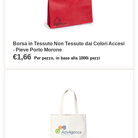
Borsa in Tessuto Non Tessuto dai Colori Accesi
- Pieve Porto Morone
€1,66
Per pezzo, in base alla 1000i pezzi