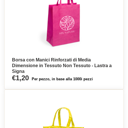
Borsa con Manici Rinforzati di Media
Dimensione in Tessuto Non Tessuto - Lastra a
Signa
€1,20
Per pezzo, in base alla 1000i pezzi