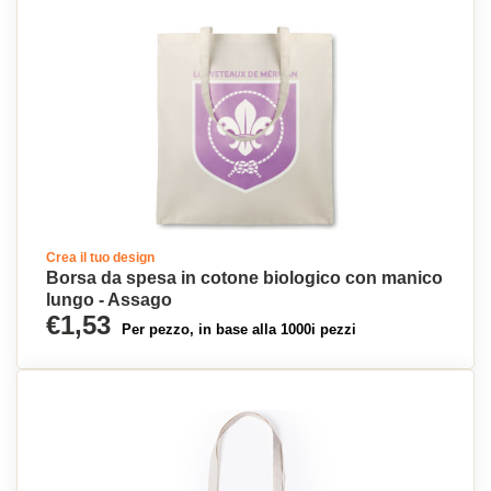
Crea il tuo design
Borsa da spesa in cotone biologico con manico
lungo - Assago
€1,53
Per pezzo, in base alla 1000i pezzi