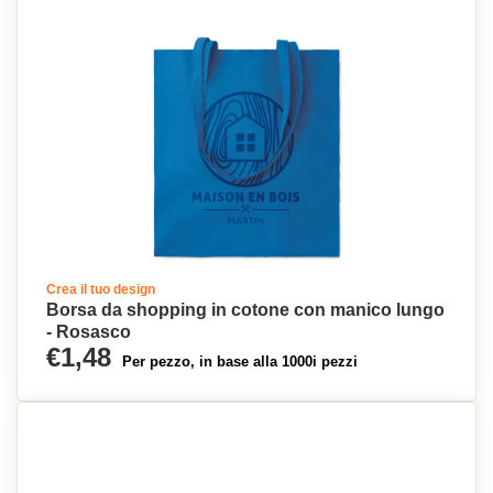
Crea il tuo design
Borsa da shopping in cotone con manico lungo
- Rosasco
€1,48
Per pezzo, in base alla 1000i pezzi