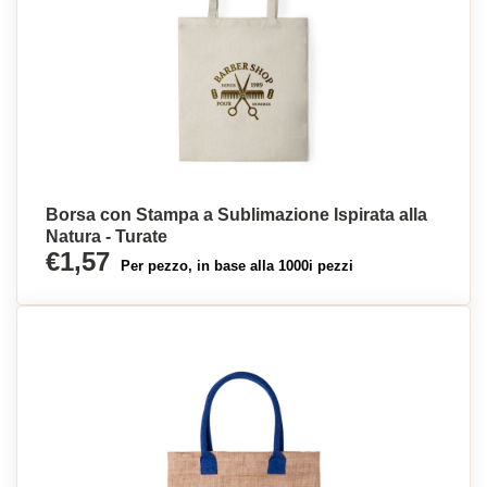
Borsa con Stampa a Sublimazione Ispirata alla
Natura - Turate
€1,57
Per pezzo, in base alla 1000i pezzi