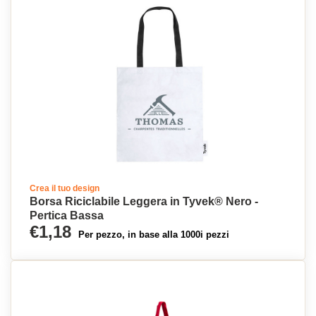
Crea il tuo design
Borsa Riciclabile Leggera in Tyvek® Nero -
Pertica Bassa
€1,18
Per pezzo, in base alla 1000i pezzi