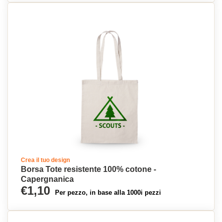
Crea il tuo design
Borsa Tote resistente 100% cotone -
Capergnanica
€1,10
Per pezzo, in base alla 1000i pezzi