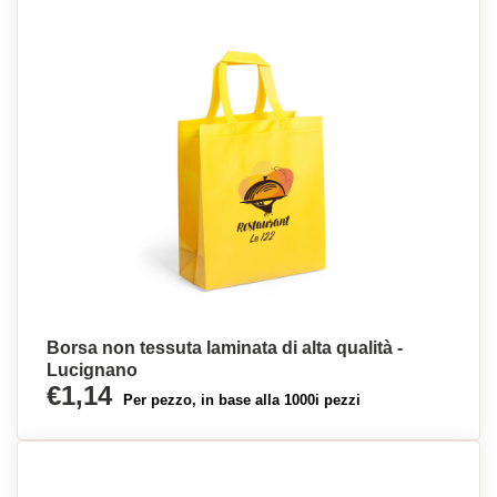
Borsa non tessuta laminata di alta qualità -
Lucignano
€1,14
Per pezzo, in base alla 1000i pezzi