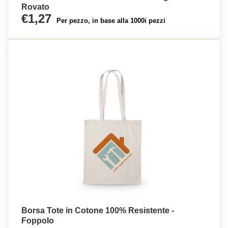
Rovato
€1,27
Per pezzo, in base alla 1000i pezzi
Borsa Tote in Cotone 100% Resistente -
Foppolo