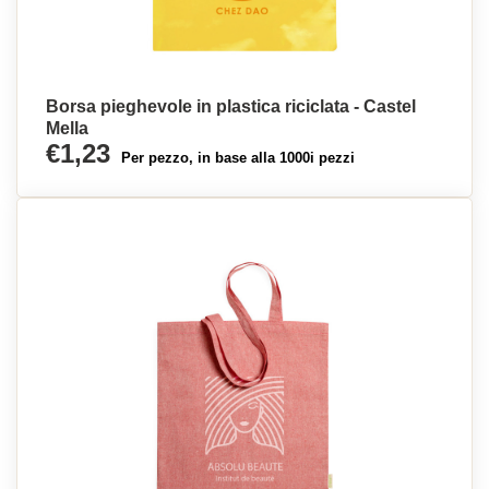
Borsa pieghevole in plastica riciclata - Castel
Mella
€1,23
Per pezzo, in base alla 1000i pezzi