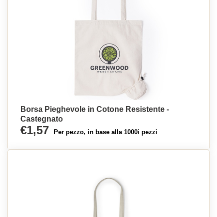
Borsa Pieghevole in Cotone Resistente -
Castegnato
€1,57
Per pezzo, in base alla 1000i pezzi