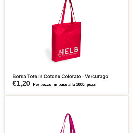
Borsa Tote in Cotone Colorato - Vercurago
€1,20
Per pezzo, in base alla 1000i pezzi