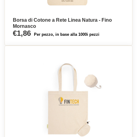
Borsa di Cotone a Rete Linea Natura - Fino
Mornasco
€1,86
Per pezzo, in base alla 1000i pezzi