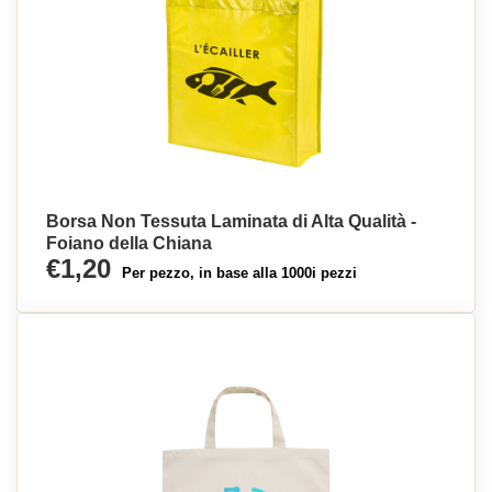
Borsa Non Tessuta Laminata di Alta Qualità -
Foiano della Chiana
€1,20
Per pezzo, in base alla 1000i pezzi