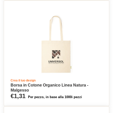
Crea il tuo design
Borsa in Cotone Organico Linea Natura -
Malgesso
€1,31
Per pezzo, in base alla 1000i pezzi