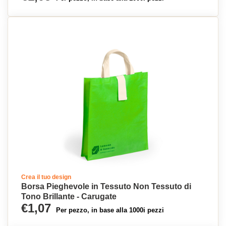
Crea il tuo design
Borsa Pieghevole in Tessuto Non Tessuto di
Tono Brillante - Carugate
€1,07
Per pezzo, in base alla 1000i pezzi