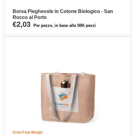
Borsa Pieghevole in Cotone Biologico - San
Rocco al Porto
€2,03
Per pezzo, in base alla 500i pezzi
Crea il tuo design