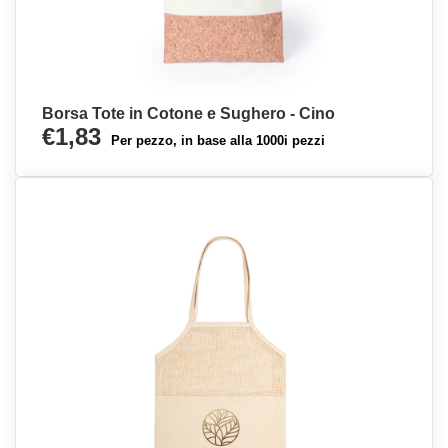
Borsa Tote in Cotone e Sughero - Cino
€1,83
Per pezzo, in base alla 1000i pezzi