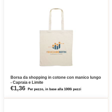
Borsa da shopping in cotone con manico lungo
- Capraia e Limite
€1,36
Per pezzo, in base alla 1000i pezzi