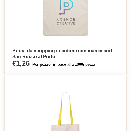
Borsa da shopping in cotone con manici corti -
San Rocco al Porto
€1,26
Per pezzo, in base alla 1000i pezzi