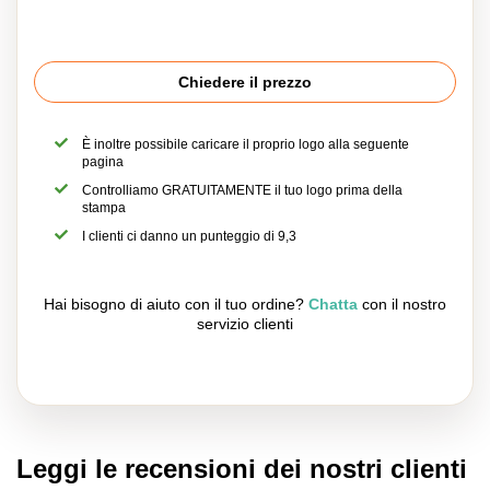
Chiedere il prezzo
È inoltre possibile caricare il proprio logo alla seguente
pagina
Controlliamo GRATUITAMENTE il tuo logo prima della
stampa
I clienti ci danno un punteggio di 9,3
Hai bisogno di aiuto con il tuo ordine?
Chatta
con il nostro
servizio clienti
Leggi le recensioni dei nostri clienti