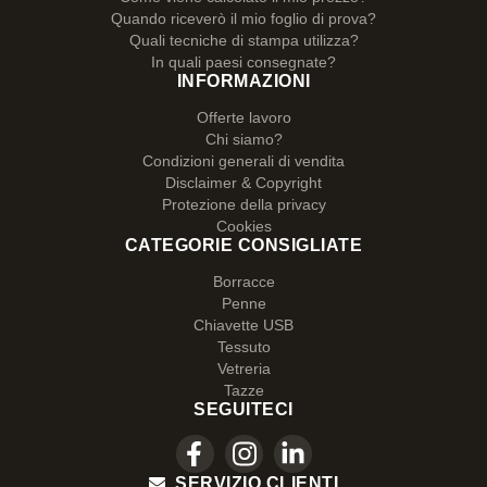
Quando riceverò il mio foglio di prova?
Quali tecniche di stampa utilizza?
In quali paesi consegnate?
INFORMAZIONI
Offerte lavoro
Chi siamo?
Condizioni generali di vendita
Disclaimer & Copyright
Protezione della privacy
Cookies
CATEGORIE CONSIGLIATE
Borracce
Penne
Chiavette USB
Tessuto
Vetreria
Tazze
SEGUITECI
SERVIZIO CLIENTI