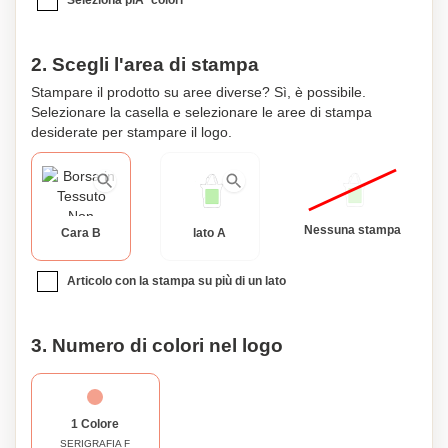
Seleziona piÃ¹ colori
2. Scegli l'area di stampa
Stampare il prodotto su aree diverse? Sì, è possibile.
Selezionare la casella e selezionare le aree di stampa
desiderate per stampare il logo.
Nessuna stampa
Cara B
lato A
Articolo con la stampa su più di un lato
3. Numero di colori nel logo
1 Colore
SERIGRAFIA F