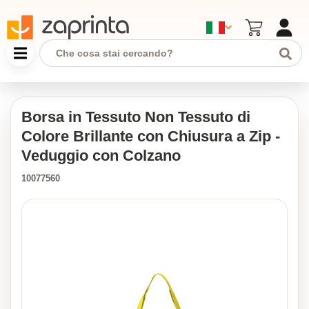
Borsa in Tessuto Non Tessuto di
Colore Brillante con Chiusura a Zip -
Veduggio con Colzano
10077560