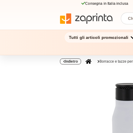
Consegna in Italia inclusa
Tutti gli articoli promozionali
Indietro
Borracce e tazze per