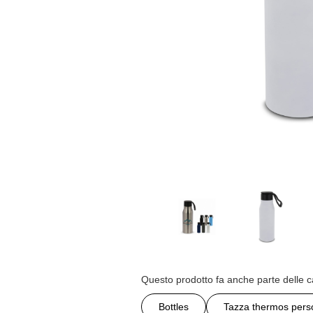
Questo prodotto fa anche parte delle c
Bottles
Tazza thermos pers