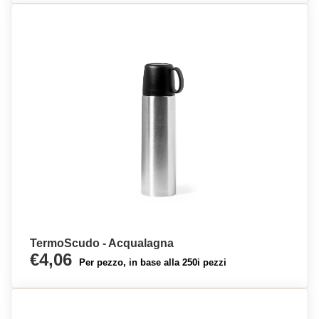
TermoScudo - Acqualagna
€4,06
Per pezzo, in base alla 250i pezzi