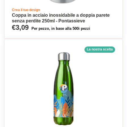
Crea il tuo design
Coppa in acciaio inossidabile a doppia parete
senza perdite 250ml - Pontassieve
€3,09
Per pezzo, in base alla 500i pezzi
La nostra scelta