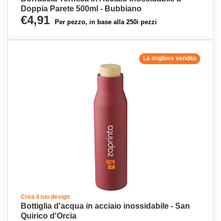
Doppia Parete 500ml - Bubbiano
€4,91
Per pezzo, in base alla 250i pezzi
La migliore vendita
Crea il tuo design
Bottiglia d'acqua in acciaio inossidabile - San
Quirico d'Orcia