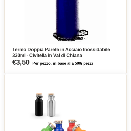
Termo Doppia Parete in Acciaio Inossidabile
330ml - Civitella in Val di Chiana
€3,50
Per pezzo, in base alla 500i pezzi