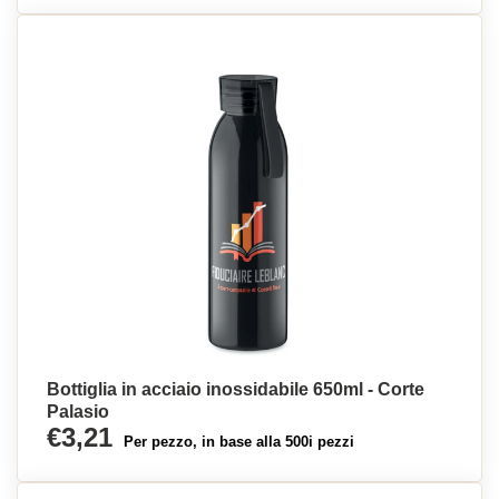
Bottiglia in acciaio inossidabile 650ml - Corte
Palasio
€3,21
Per pezzo, in base alla 500i pezzi