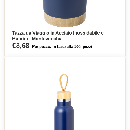
Tazza da Viaggio in Acciaio Inossidabile e
Bambù - Montevecchia
€3,68
Per pezzo, in base alla 500i pezzi