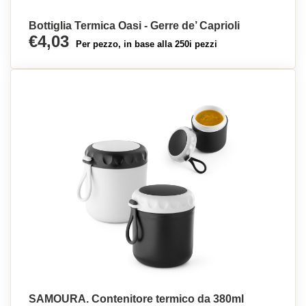
Bottiglia Termica Oasi - Gerre de’ Caprioli
€4,03
Per pezzo, in base alla 250i pezzi
SAMOURA. Contenitore termico da 380ml