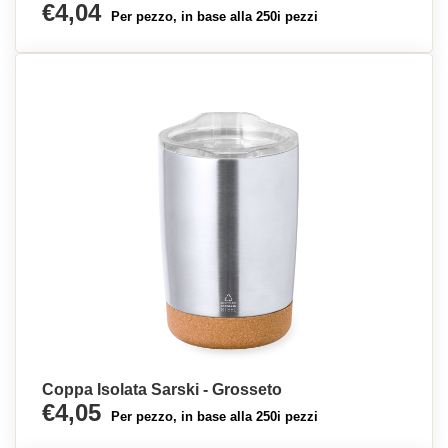
€4,04
Per pezzo, in base alla 250i pezzi
Coppa Isolata Sarski - Grosseto
€4,05
Per pezzo, in base alla 250i pezzi