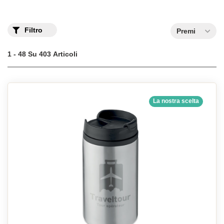
Filtro
Premi
1 - 48 Su 403 Articoli
La nostra scelta