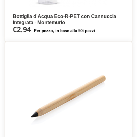
Bottiglia d'Acqua Eco-R-PET con Cannuccia
Integrata - Montemurlo
€2,94
Per pezzo, in base alla 50i pezzi