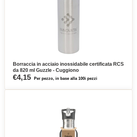
Borraccia in acciaio inossidabile certificata RCS
da 820 ml Guzzle - Cuggiono
€4,15
Per pezzo, in base alla 100i pezzi