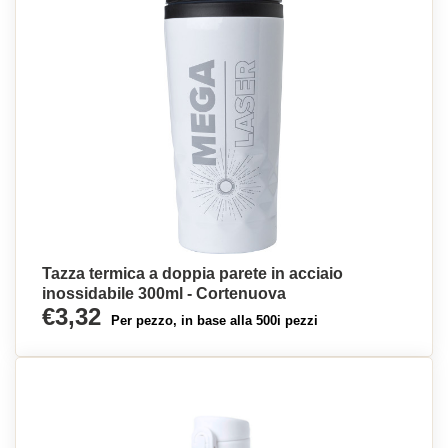
Tazza termica a doppia parete in acciaio
inossidabile 300ml - Cortenuova
€3,32
Per pezzo, in base alla 500i pezzi