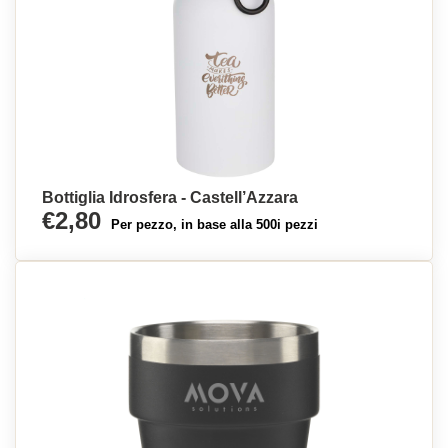
Bottiglia Idrosfera - Castell’Azzara
€2,80
Per pezzo, in base alla 500i pezzi