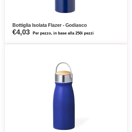
Bottiglia Isolata Flazer - Godiasco
€4,03
Per pezzo, in base alla 250i pezzi