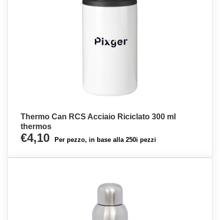
Thermo Can RCS Acciaio Riciclato 300 ml
thermos
€4,10
Per pezzo, in base alla 250i pezzi