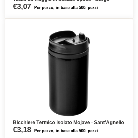
€3,07
Per pezzo, in base alla 500i pezzi
Bicchiere Termico Isolato Mojave - Sant'Agnello
€3,18
Per pezzo, in base alla 500i pezzi