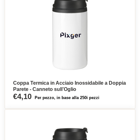
Coppa Termica in Acciaio Inossidabile a Doppia
Parete - Canneto sull’Oglio
€4,10
Per pezzo, in base alla 250i pezzi