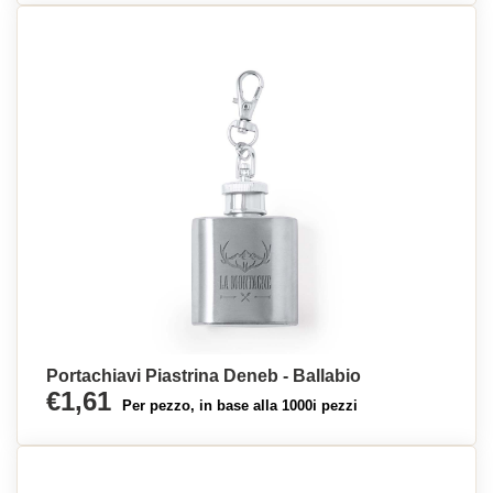
Portachiavi Piastrina Deneb - Ballabio
€1,61
Per pezzo, in base alla 1000i pezzi