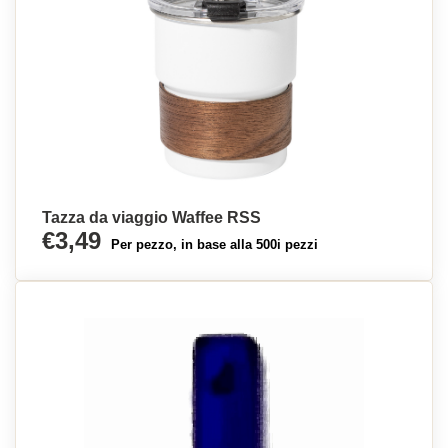
Tazza da viaggio Waffee RSS
€3,49
Per pezzo, in base alla 500i pezzi