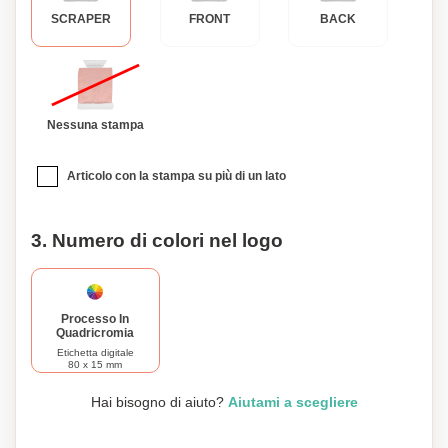
SCRAPER
FRONT
BACK
Nessuna stampa
Articolo con la stampa su più di un lato
3. Numero di colori nel logo
Processo In
Quadricromia
Etichetta digitale
80 x 15 mm
Hai bisogno di aiuto?
Aiutami a scegliere