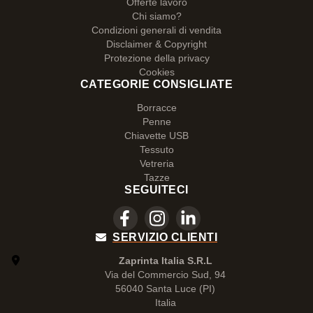
Offerte lavoro
Chi siamo?
Condizioni generali di vendita
Disclaimer & Copyright
Protezione della privacy
Cookies
CATEGORIE CONSIGLIATE
Borracce
Penne
Chiavette USB
Tessuto
Vetreria
Tazze
SEGUITECI
SERVIZIO CLIENTI
Zaprinta Italia S.R.L
Via del Commercio Sud, 94
56040 Santa Luce (PI)
Italia