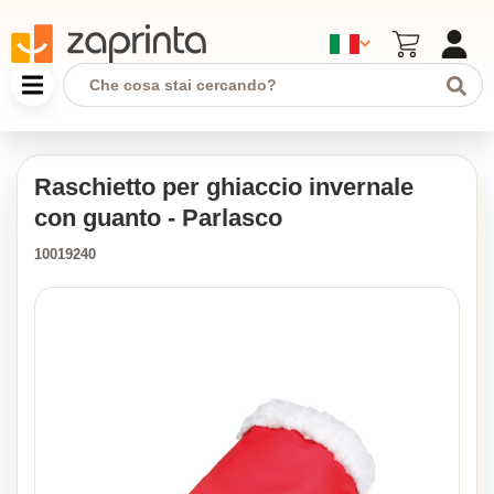
Raschietto per ghiaccio invernale
con guanto - Parlasco
10019240