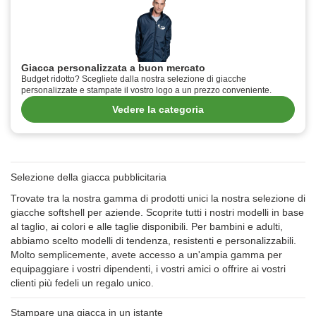
Giacca personalizzata a buon mercato
Budget ridotto? Scegliete dalla nostra selezione di giacche
personalizzate e stampate il vostro logo a un prezzo conveniente.
Vedere la categoria
Selezione della giacca pubblicitaria
Trovate tra la nostra gamma di prodotti unici la nostra selezione di
giacche softshell per aziende. Scoprite tutti i nostri modelli in base
al taglio, ai colori e alle taglie disponibili. Per bambini e adulti,
abbiamo scelto modelli di tendenza, resistenti e personalizzabili.
Molto semplicemente, avete accesso a un'ampia gamma per
equipaggiare i vostri dipendenti, i vostri amici o offrire ai vostri
clienti più fedeli un regalo unico.
Stampare una giacca in un istante