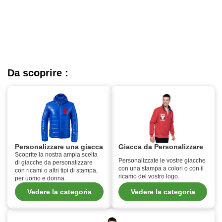
Da scoprire :
Personalizzare una giacca
Giacca da Personalizzare
Scoprite la nostra ampia scelta
Personalizzate le vostre giacche
di giacche da personalizzare
con una stampa a colori o con il
con ricami o altri tipi di stampa,
ricamo del vostro logo.
per uomo e donna.
Vedere la categoria
Vedere la categoria