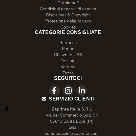
Chi siamo?
Condizioni generali di vendita
Disclaimer & Copyright
Protezione della privacy
Cookies
CATEGORIE CONSIGLIATE
Borracce
Penne
Chiavette USB
Tessuto
Vetreria
Tazze
SEGUITECI
SERVIZIO CLIENTI
Zaprinta Italia S.R.L
Via del Commercio Sud, 94
56040 Santa Luce (PI)
Italia
commerciale@zaprinta.com