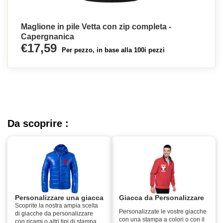
Maglione in pile Vetta con zip completa -
Capergnanica
€17,59
Per pezzo, in base alla 100i pezzi
Da scoprire :
Personalizzare una giacca
Giacca da Personalizzare
Scoprite la nostra ampia scelta
Personalizzate le vostre giacche
di giacche da personalizzare
con una stampa a colori o con il
con ricami o altri tipi di stampa,