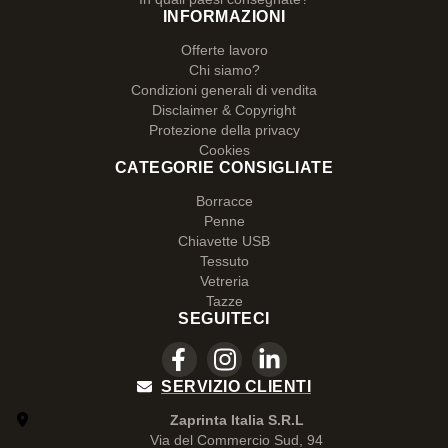
INFORMAZIONI
Offerte lavoro
Chi siamo?
Condizioni generali di vendita
Disclaimer & Copyright
Protezione della privacy
Cookies
CATEGORIE CONSIGLIATE
Borracce
Penne
Chiavette USB
Tessuto
Vetreria
Tazze
SEGUITECI
SERVIZIO CLIENTI
Zaprinta Italia S.R.L
Via del Commercio Sud, 94