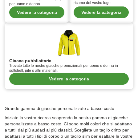
ricamo del vostro logo.
per uomo e donna.
Vedere la categoria
Vedere la categoria
Giacca pubblicitaria
Trovate tutte le nostre giacche promozionali per uomo e donna in
softshell, pile o altri materiali.
Vedere la categoria
Grande gamma di giacche personalizzate a basso costo.
Iniziate la vostra ricerca scoprendo la nostra gamma di giacche
personalizzate a basso costo. Ci sono molti colori che si adattano
a tutti, dai più audaci ai più classici. Scegliete un taglio dritto per
adattarsi a tutti i tipi di corpo o un taglio slim per esaltare le vostre