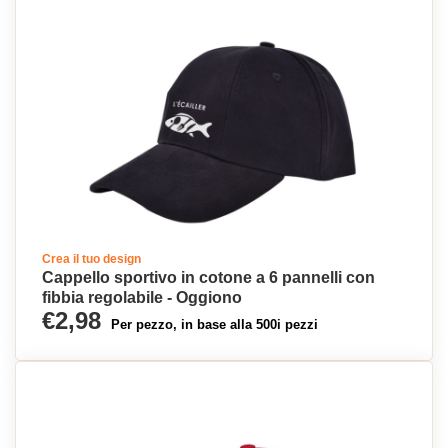
Crea il tuo design
Cappello sportivo in cotone a 6 pannelli con
fibbia regolabile - Oggiono
€2,98
Per pezzo, in base alla 500i pezzi