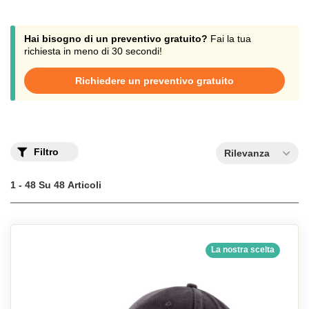
Hai bisogno di un preventivo gratuito?
Fai la tua
richiesta in meno di 30 secondi!
Richiedere un preventivo gratuito
Filtro
Rilevanza
1 - 48 Su 48 Articoli
La nostra scelta