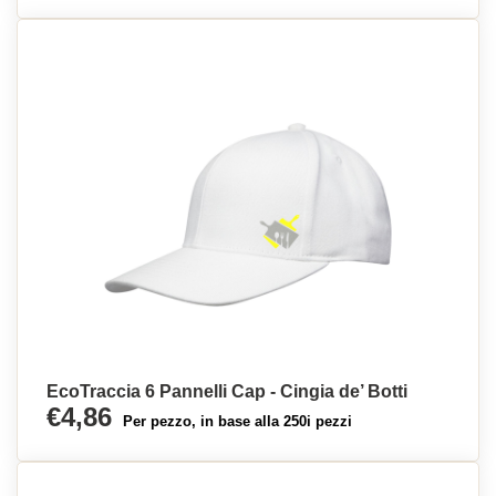
EcoTraccia 6 Pannelli Cap - Cingia de’ Botti
€4,86
Per pezzo, in base alla 250i pezzi