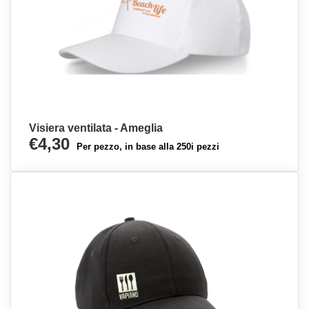
Visiera ventilata - Ameglia
€4,30
Per pezzo, in base alla 250i pezzi