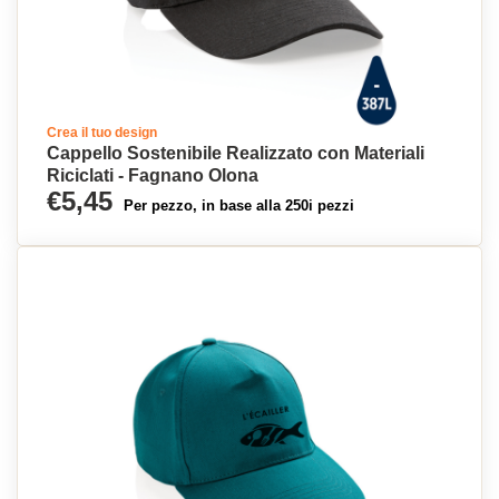
Crea il tuo design
Cappello Sostenibile Realizzato con Materiali
Riciclati - Fagnano Olona
€5,45
Per pezzo, in base alla 250i pezzi