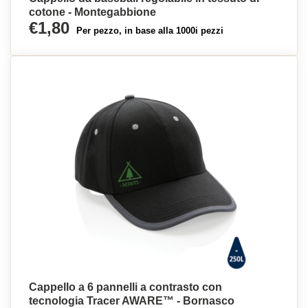
cotone - Montegabbione
€1,80
Per pezzo, in base alla 1000i pezzi
Cappello a 6 pannelli a contrasto con
tecnologia Tracer AWARE™ - Bornasco