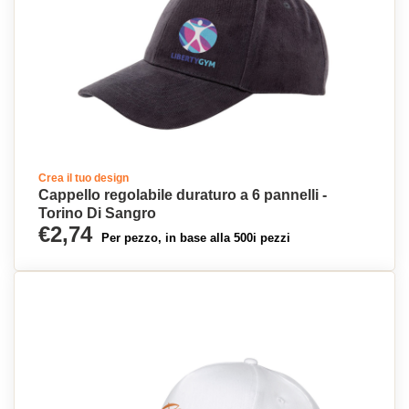
Crea il tuo design
Cappello regolabile duraturo a 6 pannelli -
Torino Di Sangro
€2,74
Per pezzo, in base alla 500i pezzi