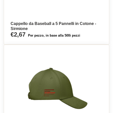
Cappello da Baseball a 5 Pannelli in Cotone -
Sirmione
€2,67
Per pezzo, in base alla 500i pezzi