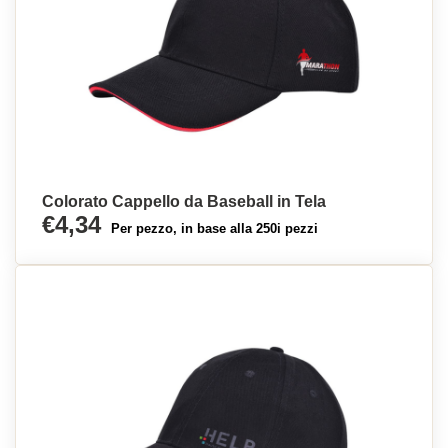
Colorato Cappello da Baseball in Tela
€4,34
Per pezzo, in base alla 250i pezzi