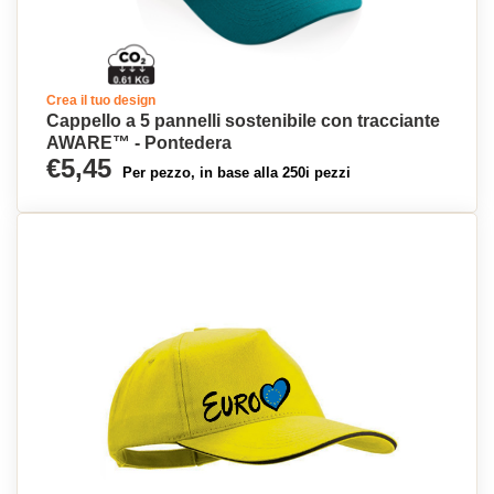
Crea il tuo design
Cappello a 5 pannelli sostenibile con tracciante
AWARE™ - Pontedera
€5,45
Per pezzo, in base alla 250i pezzi