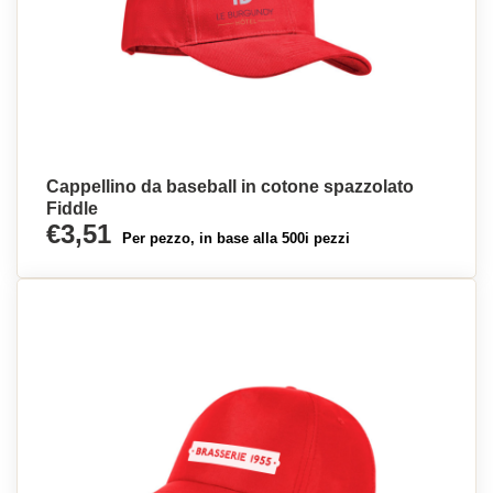
Cappellino da baseball in cotone spazzolato
Fiddle
€3,51
Per pezzo, in base alla 500i pezzi