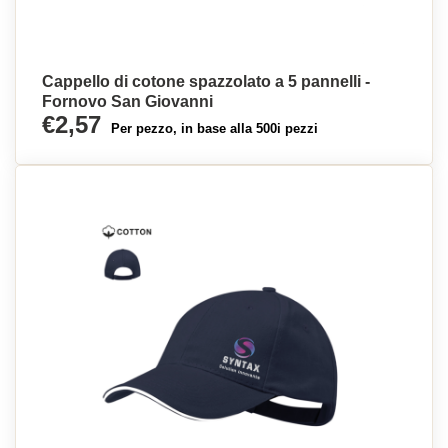
Cappello di cotone spazzolato a 5 pannelli -
Fornovo San Giovanni
€2,57
Per pezzo, in base alla 500i pezzi