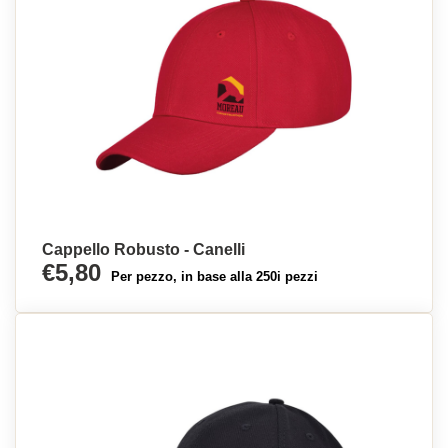
Cappello Robusto - Canelli
€5,80
Per pezzo, in base alla 250i pezzi