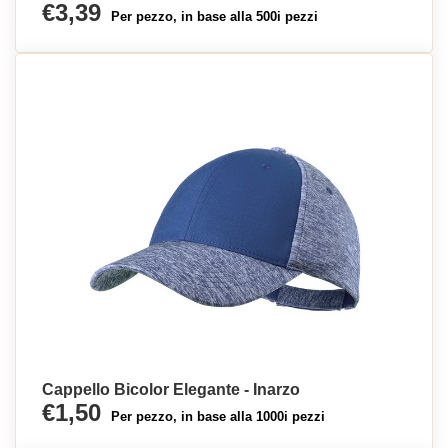
€3,39
Per pezzo, in base alla 500i pezzi
Cappello Bicolor Elegante - Inarzo
€1,50
Per pezzo, in base alla 1000i pezzi