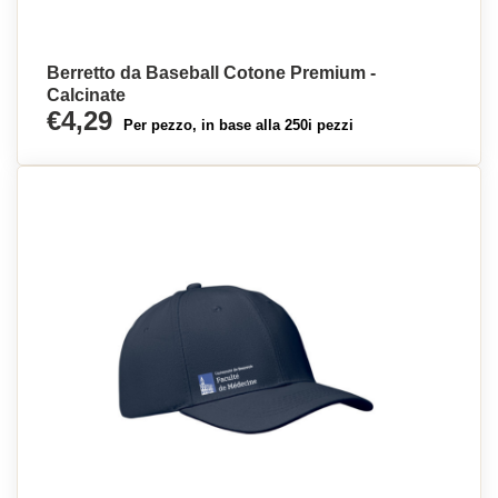
Berretto da Baseball Cotone Premium -
Calcinate
€4,29
Per pezzo, in base alla 250i pezzi