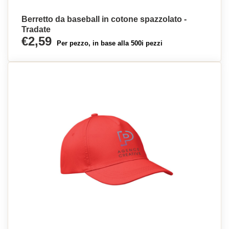
Berretto da baseball in cotone spazzolato -
Tradate
€2,59
Per pezzo, in base alla 500i pezzi