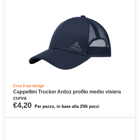
Crea il tuo design
Cappellini Trucker Ardoz profilo medio visiera
curva
€4,20
Per pezzo, in base alla 250i pezzi