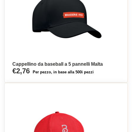
Cappellino da baseball a 5 pannelli Malta
€2,76
Per pezzo, in base alla 500i pezzi