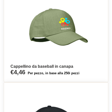
Cappellino da baseball in canapa
€4,46
Per pezzo, in base alla 250i pezzi