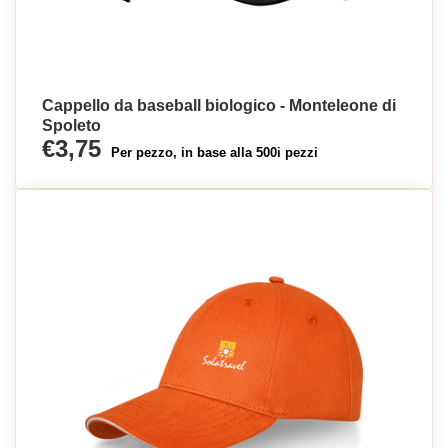
Cappello da baseball biologico - Monteleone di
Spoleto
€3,75
Per pezzo, in base alla 500i pezzi