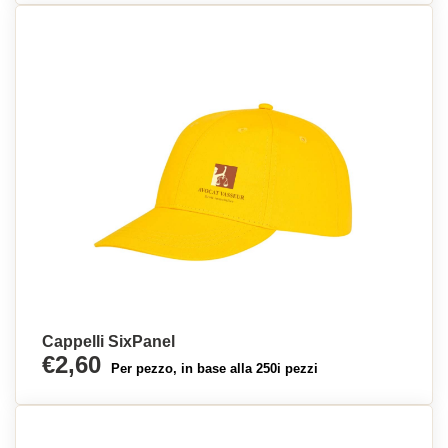
Cappelli SixPanel
€2,60
Per pezzo, in base alla 250i pezzi