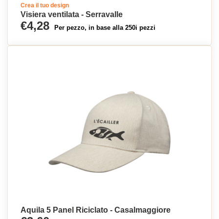
Crea il tuo design
Visiera ventilata - Serravalle
€4,28
Per pezzo, in base alla 250i pezzi
Aquila 5 Panel Riciclato - Casalmaggiore