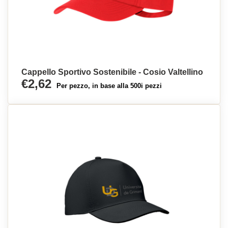
Cappello Sportivo Sostenibile - Cosio Valtellino
€2,62
Per pezzo, in base alla 500i pezzi