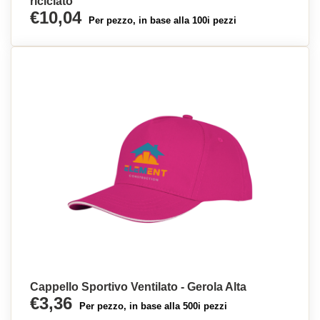
riciclato
€10,04
Per pezzo, in base alla 100i pezzi
Cappello Sportivo Ventilato - Gerola Alta
€3,36
Per pezzo, in base alla 500i pezzi