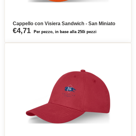
Cappello con Visiera Sandwich - San Miniato
€4,71
Per pezzo, in base alla 250i pezzi