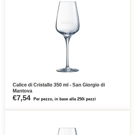
Calice di Cristallo 350 ml - San Giorgio di
Mantova
€7,54
Per pezzo, in base alla 250i pezzi