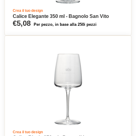
Crea il tuo design
Calice Elegante 350 ml - Bagnolo San Vito
€5,08
Per pezzo, in base alla 250i pezzi
Crea il tuo design