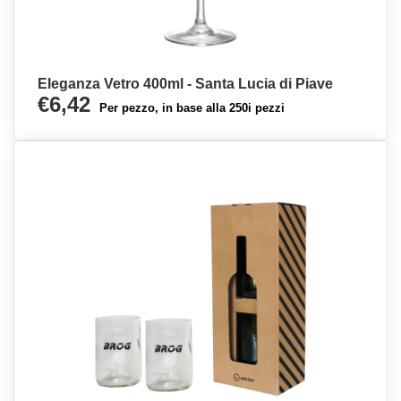
Eleganza Vetro 400ml - Santa Lucia di Piave
€6,42
Per pezzo, in base alla 250i pezzi