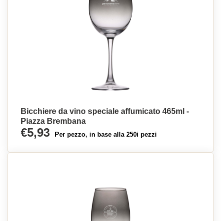
Bicchiere da vino speciale affumicato 465ml -
Piazza Brembana
€5,93
Per pezzo, in base alla 250i pezzi