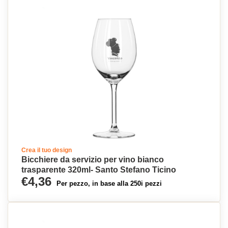
Crea il tuo design
Bicchiere da servizio per vino bianco
trasparente 320ml- Santo Stefano Ticino
€4,36
Per pezzo, in base alla 250i pezzi