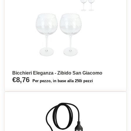
Bicchieri Eleganza - Zibido San Giacomo
€8,76
Per pezzo, in base alla 250i pezzi