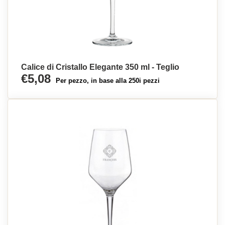
Calice di Cristallo Elegante 350 ml - Teglio
€5,08
Per pezzo, in base alla 250i pezzi