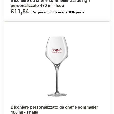
Bicchiere da chef e sommelier dal design
personalizzato 470 ml - Isou
€11,84
Per pezzo, in base alla 100i pezzi
Bicchiere personalizzato da chef e sommelier
400 ml - Thalie