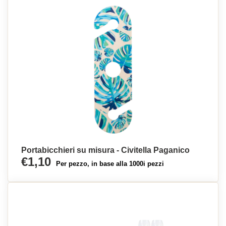
Portabicchieri su misura - Civitella Paganico
€1,10
Per pezzo, in base alla 1000i pezzi