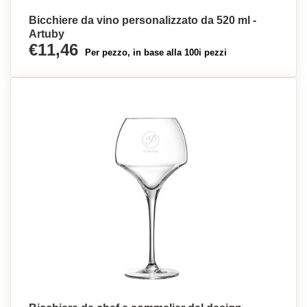
Bicchiere da vino personalizzato da 520 ml -
Artuby
€11,46
Per pezzo, in base alla 100i pezzi