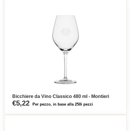
Bicchiere da Vino Classico 480 ml - Montieri
€5,22
Per pezzo, in base alla 250i pezzi