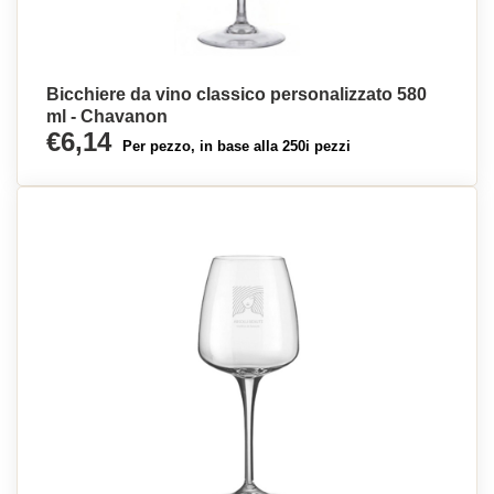
Bicchiere da vino classico personalizzato 580
ml - Chavanon
€6,14
Per pezzo, in base alla 250i pezzi