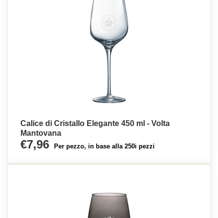
Calice di Cristallo Elegante 450 ml - Volta
Mantovana
€7,96
Per pezzo, in base alla 250i pezzi