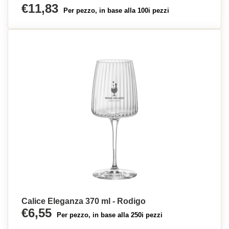
€11,83
Per pezzo, in base alla 100i pezzi
Calice Eleganza 370 ml - Rodigo
€6,55
Per pezzo, in base alla 250i pezzi