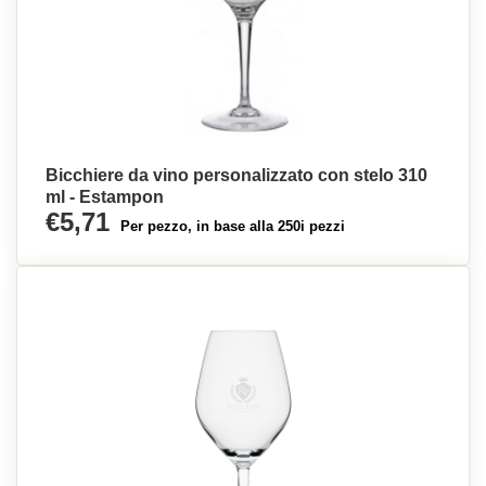
Bicchiere da vino personalizzato con stelo 310
ml - Estampon
€5,71
Per pezzo, in base alla 250i pezzi