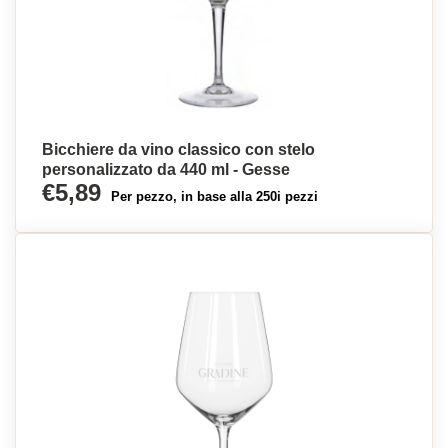
Bicchiere da vino classico con stelo
personalizzato da 440 ml - Gesse
€5,89
Per pezzo, in base alla 250i pezzi