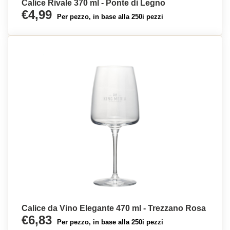
Calice Rivale 370 ml - Ponte di Legno
€4,99
Per pezzo, in base alla 250i pezzi
Calice da Vino Elegante 470 ml - Trezzano Rosa
€6,83
Per pezzo, in base alla 250i pezzi