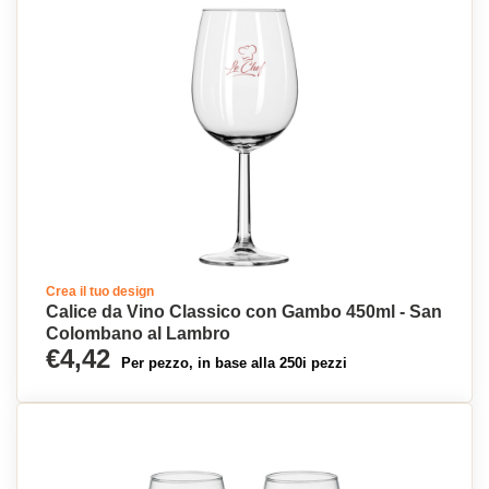
Crea il tuo design
Calice da Vino Classico con Gambo 450ml - San
Colombano al Lambro
€4,42
Per pezzo, in base alla 250i pezzi