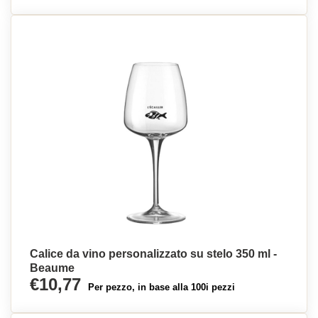
Calice da vino personalizzato su stelo 350 ml -
Beaume
€10,77
Per pezzo, in base alla 100i pezzi