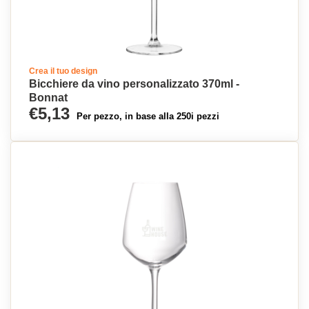
Crea il tuo design
Bicchiere da vino personalizzato 370ml -
Bonnat
€5,13
Per pezzo, in base alla 250i pezzi