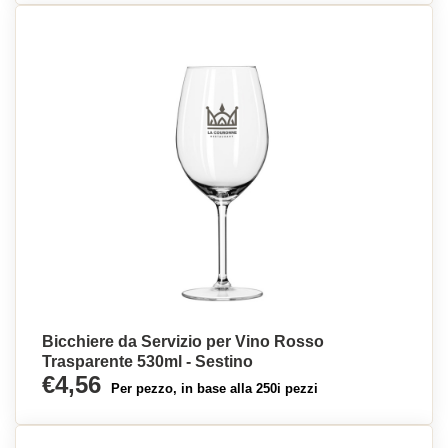
Bicchiere da Servizio per Vino Rosso
Trasparente 530ml - Sestino
€4,56
Per pezzo, in base alla 250i pezzi