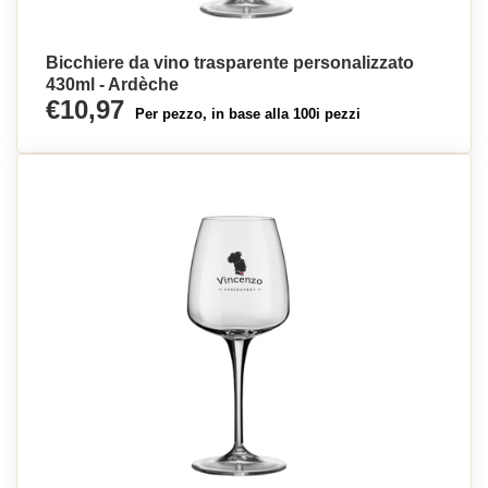
Bicchiere da vino trasparente personalizzato
430ml - Ardèche
€10,97
Per pezzo, in base alla 100i pezzi