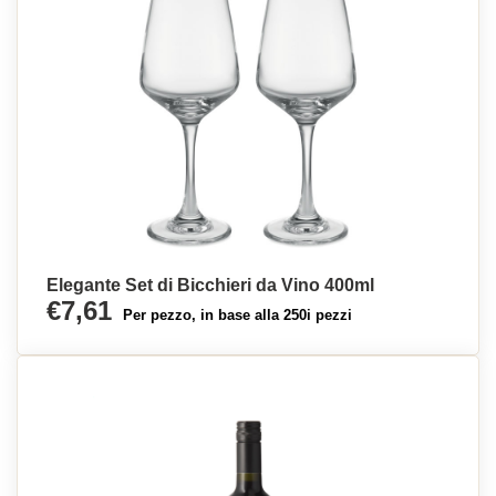
Elegante Set di Bicchieri da Vino 400ml
€7,61
Per pezzo, in base alla 250i pezzi