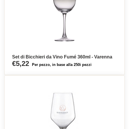
Set di Bicchieri da Vino Fumé 360ml - Varenna
€5,22
Per pezzo, in base alla 250i pezzi