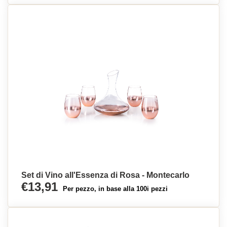
Set di Vino all'Essenza di Rosa - Montecarlo
€13,91
Per pezzo, in base alla 100i pezzi