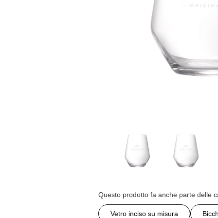
Questo prodotto fa anche parte delle c
Vetro inciso su misura
Bicc