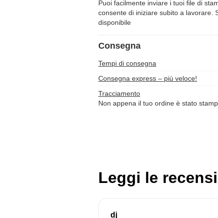
Puoi facilmente inviare i tuoi file di st
consente di iniziare subito a lavorare. 
disponibile
Consegna
Tempi di consegna
Consegna express – più veloce!
Tracciamento
Non appena il tuo ordine è stato stamp
Leggi le recensi
dj