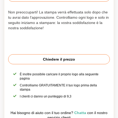
Non preoccuparti! La stampa verrà effettuata solo dopo che
tu avrai dato l'approvazione. Controlliamo ogni logo e solo in
seguito iniziamo a stampare: la vostra soddisfazione è la
nostra soddisfazione!
Chiedere il prezzo
È inoltre possibile caricare il proprio logo alla seguente
pagina
Controlliamo GRATUITAMENTE il tuo logo prima della
stampa
I clienti ci danno un punteggio di 9,3
Hai bisogno di aiuto con il tuo ordine?
Chatta
con il nostro
servizio clienti