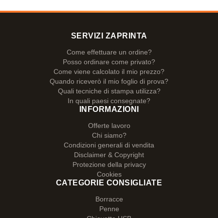
SERVIZI ZAPRINTA
Come effettuare un ordine?
Posso ordinare come privato?
Come viene calcolato il mio prezzo?
Quando riceverò il mio foglio di prova?
Quali tecniche di stampa utilizza?
In quali paesi consegnate?
INFORMAZIONI
Offerte lavoro
Chi siamo?
Condizioni generali di vendita
Disclaimer & Copyright
Protezione della privacy
Cookies
CATEGORIE CONSIGLIATE
Borracce
Penne