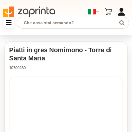
Piatti in gres Nomimono - Torre di
Santa Maria
10300280