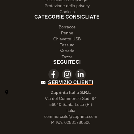
Protezione della privacy
Cookies
CATEGORIE CONSIGLIATE
Borracce
Penne
Chiavette USB
Tessuto
Vetreria
Tazze
SEGUITECI
SERVIZIO CLIENTI
Zaprinta Italia S.R.L
Via del Commercio Sud, 94
56040 Santa Luce (PI)
Italia
commerciale@zaprinta.com
P. IVA: 02531780506