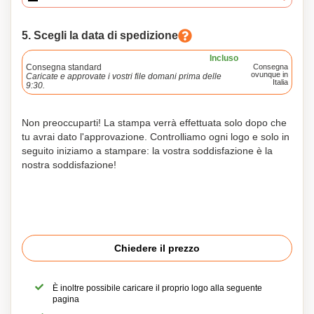
5. Scegli la data di spedizione
Incluso
Consegna standard
Consegna
ovunque in
Caricate e approvate i vostri file domani prima delle
Italia
9:30.
Non preoccuparti! La stampa verrà effettuata solo dopo che
tu avrai dato l'approvazione. Controlliamo ogni logo e solo in
seguito iniziamo a stampare: la vostra soddisfazione è la
nostra soddisfazione!
Chiedere il prezzo
È inoltre possibile caricare il proprio logo alla seguente
pagina