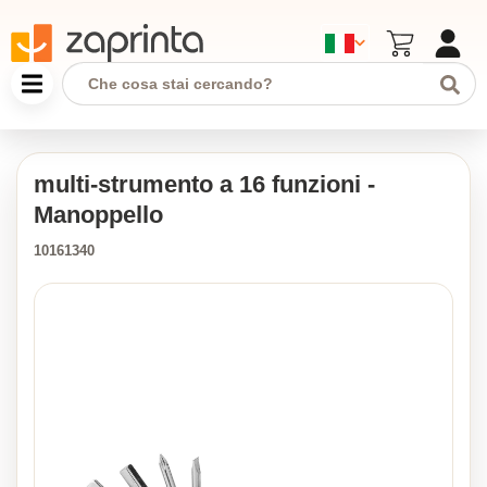
multi-strumento a 16 funzioni -
Manoppello
10161340