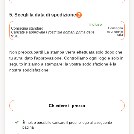
5. Scegli la data di spedizione
Incluso
Consegna standard
Consegna
ovunque in
Caricate e approvate i vostri file domani prima delle
Italia
9:30.
Non preoccuparti! La stampa verrà effettuata solo dopo che
tu avrai dato l'approvazione. Controlliamo ogni logo e solo in
seguito iniziamo a stampare: la vostra soddisfazione è la
nostra soddisfazione!
Chiedere il prezzo
È inoltre possibile caricare il proprio logo alla seguente
pagina