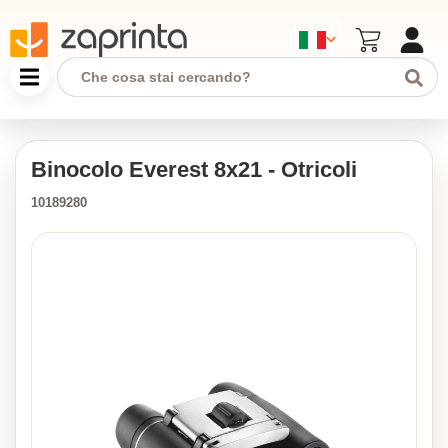
Binocolo Everest 8x21 - Otricoli
10189280