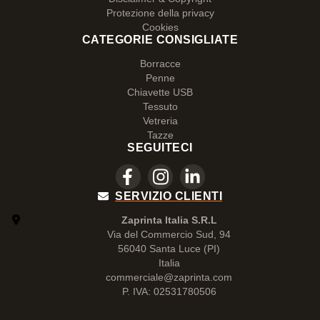
Protezione della privacy
Cookies
CATEGORIE CONSIGLIATE
Borracce
Penne
Chiavette USB
Tessuto
Vetreria
Tazze
SEGUITECI
SERVIZIO CLIENTI
Zaprinta Italia S.R.L
Via del Commercio Sud, 94
56040 Santa Luce (PI)
Italia
commerciale@zaprinta.com
P. IVA: 02531780506