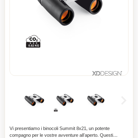
Vi presentiamo i binocoli Summit 8x21, un potente
compagno per le vostre avventure all'aperto. Questi