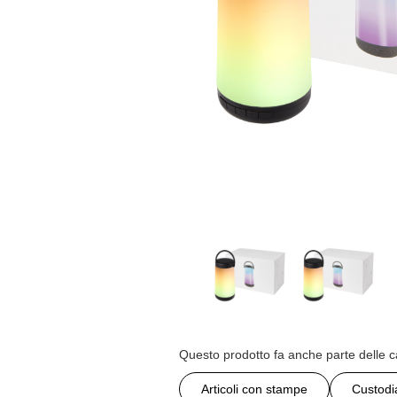
Questo prodotto fa anche parte delle c
Articoli con stampe
Custodi