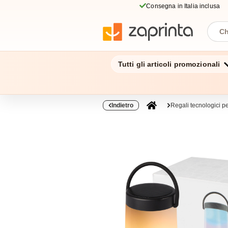
Consegna in Italia inclusa
Tutti gli articoli promozionali
Indietro
Regali tecnologici pe