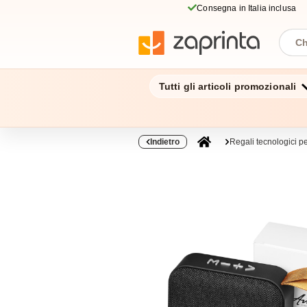
Consegna in Italia inclusa
Tutti gli articoli promozionali
Indietro
Regali tecnologici pe