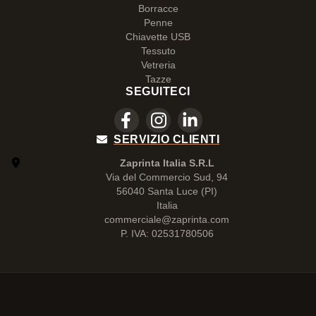
Borracce
Penne
Chiavette USB
Tessuto
Vetreria
Tazze
SEGUITECI
SERVIZIO CLIENTI
Zaprinta Italia S.R.L
Via del Commercio Sud, 94
56040 Santa Luce (PI)
Italia
commerciale@zaprinta.com
P. IVA: 02531780506