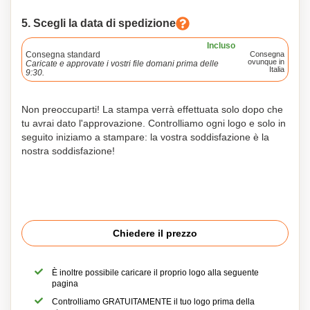
5. Scegli la data di spedizione
Incluso
Consegna standard
Consegna
ovunque in
Caricate e approvate i vostri file domani prima delle
Italia
9:30.
Non preoccuparti! La stampa verrà effettuata solo dopo che
tu avrai dato l'approvazione. Controlliamo ogni logo e solo in
seguito iniziamo a stampare: la vostra soddisfazione è la
nostra soddisfazione!
Chiedere il prezzo
È inoltre possibile caricare il proprio logo alla seguente
pagina
Controlliamo GRATUITAMENTE il tuo logo prima della