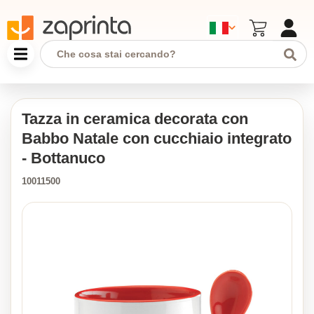
Tazza in ceramica decorata con
Babbo Natale con cucchiaio integrato
- Bottanuco
10011500