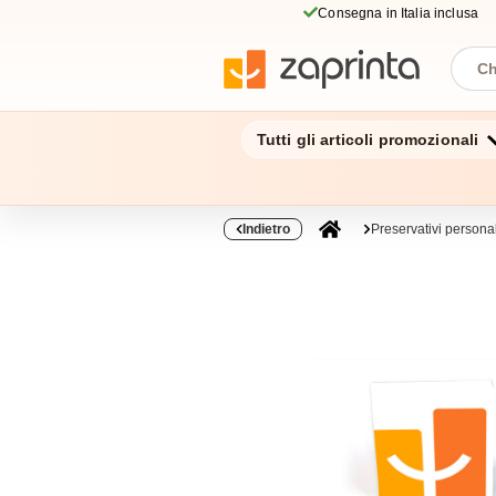
Consegna in Italia inclusa
Tutti gli articoli promozionali
Indietro
Preservativi personal