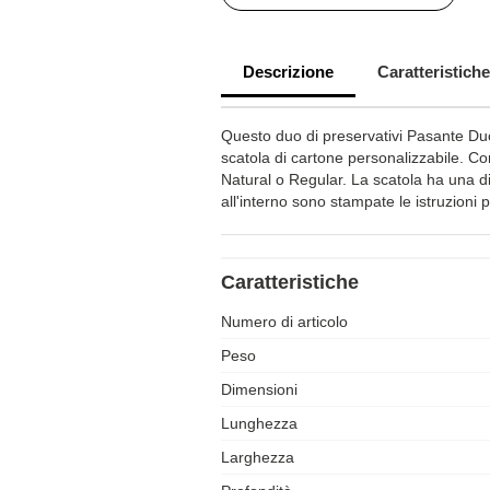
Descrizione
Caratteristiche
Questo duo di preservativi Pasante D
scatola di cartone personalizzabile. Co
Natural o Regular. La scatola ha una 
all'interno sono stampate le istruzioni p
Caratteristiche
Numero di articolo
Peso
Dimensioni
Lunghezza
Larghezza