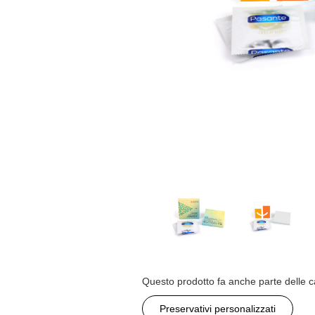
Questo prodotto fa anche parte delle c
Preservativi personalizzati