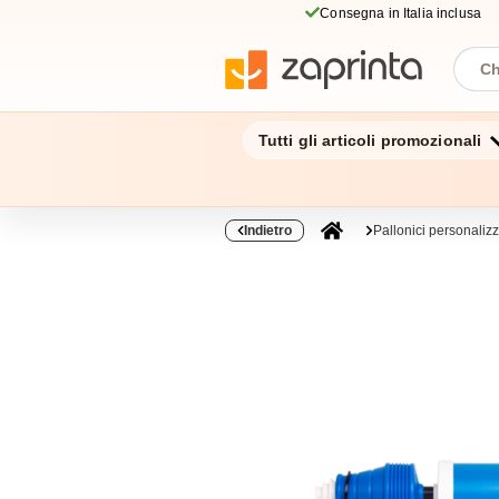
Consegna in Italia inclusa
Tutti gli articoli promozionali
Indietro
Pallonici personalizz