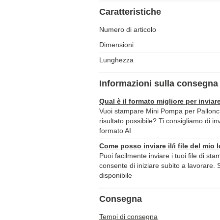
Caratteristiche
Numero di articolo
Dimensioni
Lunghezza
Informazioni sulla consegna 
Qual è il formato migliore per inviare
Vuoi stampare Mini Pompa per Palloncini
risultato possibile? Ti consigliamo di inv
formato AI
Come posso inviare il/i file del mio 
Puoi facilmente inviare i tuoi file di st
consente di iniziare subito a lavorare. 
disponibile
Consegna
Tempi di consegna