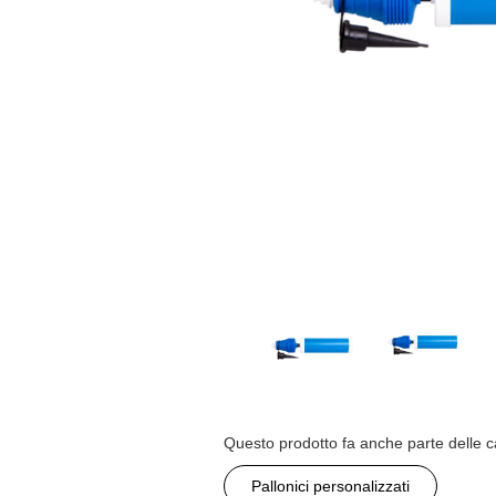
Questo prodotto fa anche parte delle c
Pallonici personalizzati