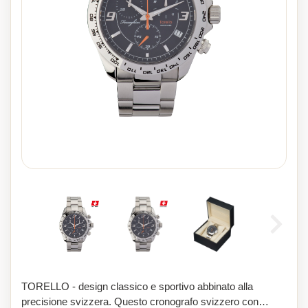
TORELLO - design classico e sportivo abbinato alla
precisione svizzera. Questo cronografo svizzero con