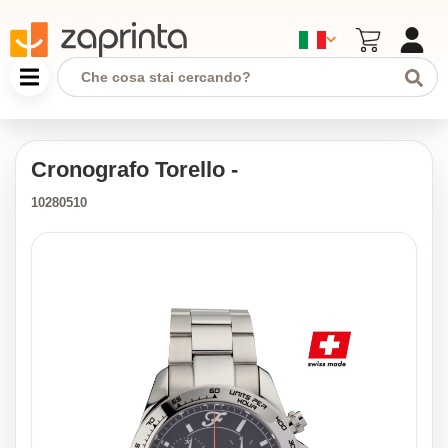
Cronografo Torello -
10280510