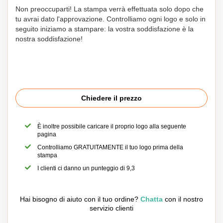
Non preoccuparti! La stampa verrà effettuata solo dopo che
tu avrai dato l'approvazione. Controlliamo ogni logo e solo in
seguito iniziamo a stampare: la vostra soddisfazione è la
nostra soddisfazione!
Chiedere il prezzo
È inoltre possibile caricare il proprio logo alla seguente
pagina
Controlliamo GRATUITAMENTE il tuo logo prima della
stampa
I clienti ci danno un punteggio di 9,3
Hai bisogno di aiuto con il tuo ordine?
Chatta
con il nostro
servizio clienti