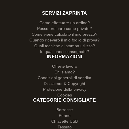
SERVIZI ZAPRINTA
Come effettuare un ordine?
Posso ordinare come privato?
Come viene calcolato il mio prezzo?
Quando riceverò il mio foglio di prova?
Quali tecniche di stampa utilizza?
In quali paesi consegnate?
INFORMAZIONI
Offerte lavoro
Chi siamo?
Condizioni generali di vendita
Disclaimer & Copyright
Protezione della privacy
Cookies
CATEGORIE CONSIGLIATE
Borracce
Penne
Chiavette USB
Tessuto