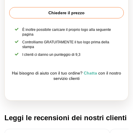
Chiedere il prezzo
È inoltre possibile caricare il proprio logo alla seguente
pagina
Controlliamo GRATUITAMENTE il tuo logo prima della
stampa
I clienti ci danno un punteggio di 9,3
Hai bisogno di aiuto con il tuo ordine?
Chatta
con il nostro
servizio clienti
Leggi le recensioni dei nostri clienti