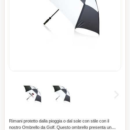
Rimani protetto dalla pioggia o dal sole con stile con il
nostro Ombrello da Golf. Questo ombrello presenta un