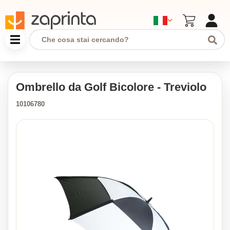
Ombrello da Golf Bicolore - Treviolo
10106780