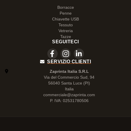
Borracce
Penne
Chiavette USB
Tessuto
Vetreria
Tazze
SEGUITECI
SERVIZIO CLIENTI
Zaprinta Italia S.R.L
Via del Commercio Sud, 94
56040 Santa Luce (PI)
Italia
commerciale@zaprinta.com
P. IVA: 02531780506