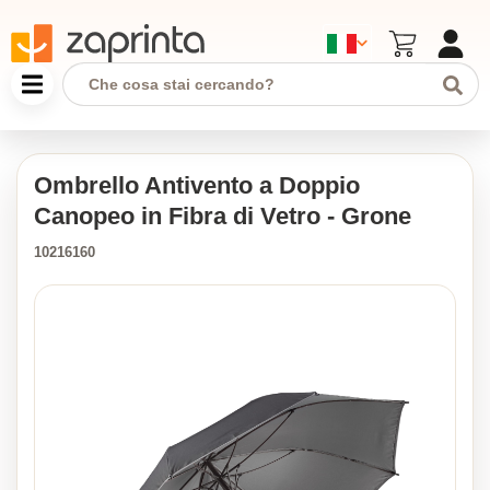
Ombrello Antivento a Doppio
Canopeo in Fibra di Vetro - Grone
10216160