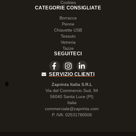
Cookies
CATEGORIE CONSIGLIATE
Borracce
Penne
Chiavette USB
Tessuto
Vetreria
Tazze
SEGUITECI
SERVIZIO CLIENTI
Zaprinta Italia S.R.L
Via del Commercio Sud, 94
56040 Santa Luce (PI)
Italia
commerciale@zaprinta.com
P. IVA: 02531780506