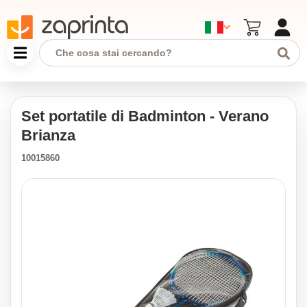
Set portatile di Badminton - Verano
Brianza
10015860