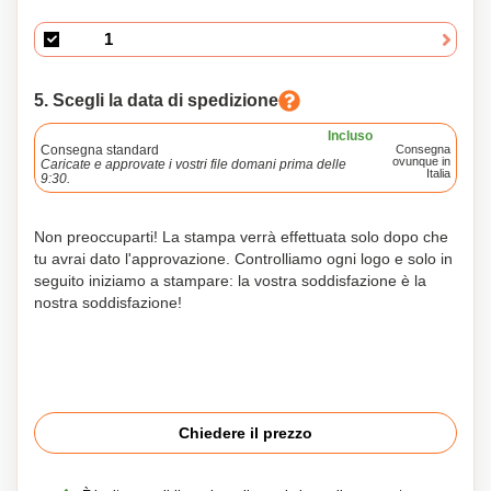
5. Scegli la data di spedizione
Incluso
Consegna standard
Consegna
ovunque in
Caricate e approvate i vostri file domani prima delle
Italia
9:30.
Non preoccuparti! La stampa verrà effettuata solo dopo che
tu avrai dato l'approvazione. Controlliamo ogni logo e solo in
seguito iniziamo a stampare: la vostra soddisfazione è la
nostra soddisfazione!
Chiedere il prezzo