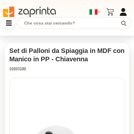
Set di Palloni da Spiaggia in MDF con
Manico in PP - Chiavenna
10203180