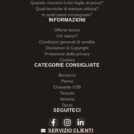
Quando riceverò il mio foglio di prova?
Quali tecniche di stampa utilizza?
In quali paesi consegnate?
INFORMAZIONI
Offerte lavoro
Chi siamo?
Condizioni generali di vendita
Disclaimer & Copyright
Protezione della privacy
Cookies
CATEGORIE CONSIGLIATE
Borracce
Penne
Chiavette USB
Tessuto
Vetreria
Tazze
SEGUITECI
SERVIZIO CLIENTI