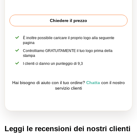
Chiedere il prezzo
È inoltre possibile caricare il proprio logo alla seguente
pagina
Controlliamo GRATUITAMENTE il tuo logo prima della
stampa
I clienti ci danno un punteggio di 9,3
Hai bisogno di aiuto con il tuo ordine?
Chatta
con il nostro
servizio clienti
Leggi le recensioni dei nostri clienti