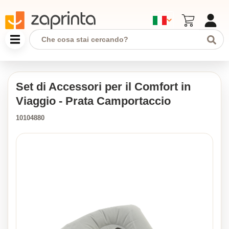
Set di Accessori per il Comfort in
Viaggio - Prata Camportaccio
10104880