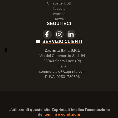
Chiavette USB
Tessuto
Vetreria
Tazze
SEGUITECI
SERVIZIO CLIENTI
Zaprinta Italia S.R.L
Via del Commercio Sud, 94
56040 Santa Luce (PI)
Italia
commerciale@zaprinta.com
P. IVA: 02531780506
L'utilizzo di questo sito
Zaprinta.it
implica l'accettazione
dei
termini e condizioni