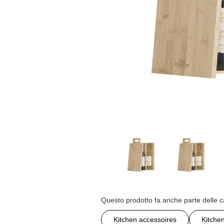
Questo prodotto fa anche parte delle c
Kitchen accessoires
Kitche