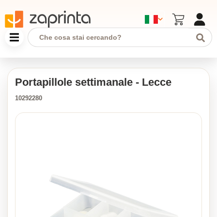
Portapillole settimanale - Lecce
10292280