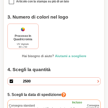
Articolo con la stampa su più di un lato
3. Numero di colori nel logo
Processo In
Quadricromia
UV digitale
80 x 50
Hai bisogno di aiuto?
Aiutami a scegliere
4. Scegli la quantità
5. Scegli la data di spedizione
Incluso
Consegna standard
Consegna