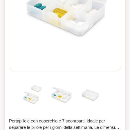
Portapillole con coperchio e 7 scomparti, ideale per
separare le pillole per i giorni della settimana. Le dimensioni